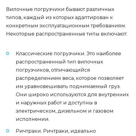
Вилочные погрузчики бывают различных
типов, каждый из которых адаптирован к
конкретным эксплуатационным требованиям.
Некоторые распространенные типы включают:
Классические погрузчики. Это наиболее
распространенный тип вилочных
погрузчиков, отличающийся
распределением веса, которое позволяет
им уравновешивать поднимаемый груз.
Они широко используются для внутренних
и наружных работ и доступны в
электрическом, дизельном и газовом
исполнении.
Ричтраки. Ричтраки, идеально