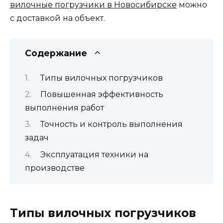
вилочные погрузчики в Новосибирске
можно
с доставкой на объект.
Содержание
Типы вилочных погрузчиков
Повышенная эффективность
выполнения работ
Точность и контроль выполнения
задач
Эксплуатация техники на
производстве
Типы вилочных погрузчиков