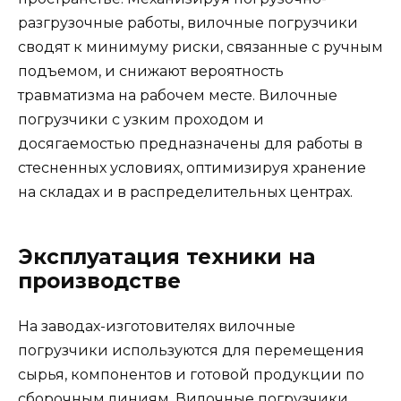
разгрузочные работы, вилочные погрузчики
сводят к минимуму риски, связанные с ручным
подъемом, и снижают вероятность
травматизма на рабочем месте. Вилочные
погрузчики с узким проходом и
досягаемостью предназначены для работы в
стесненных условиях, оптимизируя хранение
на складах и в распределительных центрах.
Эксплуатация техники на
производстве
На заводах-изготовителях вилочные
погрузчики используются для перемещения
сырья, компонентов и готовой продукции по
сборочным линиям. Вилочные погрузчики