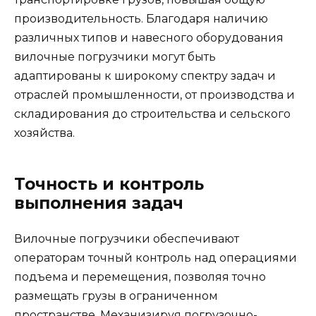
производительность. Благодаря наличию
различных типов и навесного оборудования
вилочные погрузчики могут быть
адаптированы к широкому спектру задач и
отраслей промышленности, от производства и
складирования до строительства и сельского
хозяйства.
Точность и контроль
выполнения задач
Вилочные погрузчики обеспечивают
операторам точный контроль над операциями
подъема и перемещения, позволяя точно
размещать грузы в ограниченном
пространстве. Механизируя погрузочно-