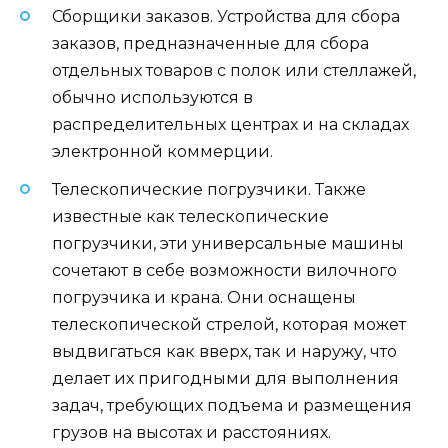
Сборщики заказов. Устройства для сбора
заказов, предназначенные для сбора
отдельных товаров с полок или стеллажей,
обычно используются в
распределительных центрах и на складах
электронной коммерции.
Телескопические погрузчики. Также
известные как телескопические
погрузчики, эти универсальные машины
сочетают в себе возможности вилочного
погрузчика и крана. Они оснащены
телескопической стрелой, которая может
выдвигаться как вверх, так и наружу, что
делает их пригодными для выполнения
задач, требующих подъема и размещения
грузов на высотах и расстояниях.