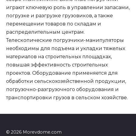
играют ключевую роль в управлении запасами,
погрузке и разгрузке грузовиков, а также
перемещении товаров по складам и
распределительным центрам.
Телескопические погрузчики-манипуляторы
необходимы для подъема и укладки тяжелых
материалов на строительных площадках,
повышая эффективность строительных
проектов. Оборудование применяется для
обработки сельскохозяйственной продукции,
погрузочно-разгрузочного оборудования и
транспортировки грузов в сельском хозяйстве.
© 2026 Morevdome.com