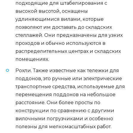
подходящие для штабелирования с
высокой высотой, оснащены
удлиняющимися вилами, которые
позволяют им доставать до складских
стеллажей. Они предназначены для узких
проходов и обычно используются в
распределительных центрах и складских
помещениях.
Рохли. Также известные как тележки для
поддонов, это ручные или электрические
транспортные средства, используемые для
перемещения поддонов на небольшое
расстояние. Они более просты по
конструкции по сравнению с другими
вилочными погрузчиками и особенно
полезны для мелкомасштабных работ.