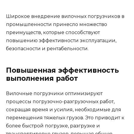
Широкое внедрение вилочных погрузчиков в
промышленности принесло множество
преимуществ, которые способствуют
повышению эффективности эксплуатации,
безопасности и рентабельности.
Повышенная эффективность
выполнения работ
Вилочные погрузчики оптимизируют
процессы погрузочно-разгрузочных работ,
сокращая время и усилия, необходимые для
перемещения тяжелых грузов. Это приводит к
более быстрой погрузке, разгрузке и
транспортировке грузов, повышая общую