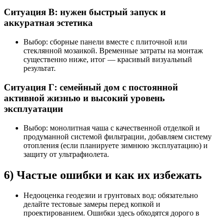
Ситуация В: нужен быстрый запуск и
аккуратная эстетика
Выбор: сборные панели вместе с плиточной или
стеклянной мозаикой. Временные затраты на монтаж
существенно ниже, итог — красивый визуальный
результат.
Ситуация Г: семейный дом с постоянной
активной жизнью и высокий уровень
эксплуатации
Выбор: монолитная чаша с качественной отделкой и
продуманной системой фильтрации, добавляем систему
отопления (если планируете зимнюю эксплуатацию) и
защиту от ультрафиолета.
6) Частые ошибки и как их избежать
Недооценка геодезии и грунтовых вод: обязательно
делайте тестовые замеры перед копкой и
проектированием. Ошибки здесь обходятся дорого в