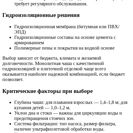
требует регулярного обслуживания.
Гидроизоляционные решения
Гидроизоляционная мембрана (битумная или ПВХ/
ЭПД)
Гидроизоляционные составы на основе цемента с
армированием
Полимерные пены и покрытия на водной основе
Выбор зависит от бюджета, климата и желаемой
долговечности. Монолитная чаша с качественной
гидроизоляцией и плиточной отделкой чаще всего
оказывается наиболее надежной комбинацией, если бюджет
позволяет.
Критические факторы при выборе
Глубина чаши: для плавания взрослых — 1,4–1,8 м; для
купания детей — 1,0–1,2 м.
Уклон дна и стоки — важны для циркуляции воды и
предотвращения стоячих зон.
Система фильтрации: тип насоса, размер фильтра,
наличие ультрафиолетовой обработки воды.