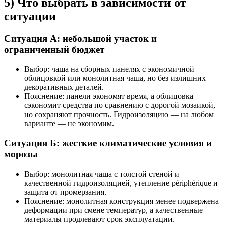
5) Что выбрать в зависимости от
ситуации
Ситуация А: небольшой участок и
ограниченный бюджет
Выбор: чаша на сборных панелях с экономичной
облицовкой или монолитная чаша, но без излишних
декоративных деталей.
Пояснение: панели экономят время, а облицовка
сэкономит средства по сравнению с дорогой мозаикой,
но сохраняют прочность. Гидроизоляцию — на любом
варианте — не экономим.
Ситуация Б: жесткие климатические условия и
морозы
Выбор: монолитная чаша с толстой стеной и
качественной гидроизоляцией, утепление périphérique и
защита от промерзания.
Пояснение: монолитная конструкция менее подвержена
деформации при смене температур, а качественные
материалы продлевают срок эксплуатации.