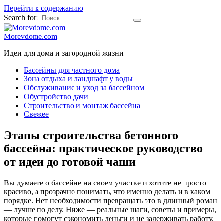
Перейти к содержанию
Search for:
Morevdome.com
Идеи для дома и загородной жизни
Бассейны для частного дома
Зона отдыха и ландшафт у воды
Обслуживание и уход за бассейном
Обустройство дачи
Строительство и монтаж бассейна
Свежее
Этапы строительства бетонного
бассейна: практическое руководство
от идеи до готовой чаши
Вы думаете о бассейне на своем участке и хотите не просто
красиво, а прозрачно понимать, что именно делать и в каком
порядке. Нет необходимости превращать это в длинный роман
— лучше по делу. Ниже — реальные шаги, советы и примеры,
которые помогут сэкономить деньги и не задерживать работу.