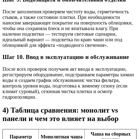
После заполнения проверяем чистоту воды, герметичность
стыков, а также состояние плитки. При необходимости
наносим завершающее покрытие на поверхность облицовки,
чтобы она сохраняла блеск и не впитывала влагу. При
наличии подсветки — тестируем световые сценарии,
идеальный вариант — подсветка по краю чаши или под
облицовкой для эффекта «подводного свечения».
Шаг 10. Ввод в эксплуатацию и обслуживание
После всех проверок получаем акт ввода в эксплуатацию,
регистрируем оборудование, подстраиваем параметры химии
воды и создаем график обслуживания: чистка фильтра,
контроль уровня воды, подготовка к зимнему сезону (если
климат суровый), сезонная чистка плитки и осмотр
гидроизоляции.
4) Таблица сравнения: монолит vs
панели и чем это влияет на выбор
Чаша на сборных
Параметр
Монолитная чаша