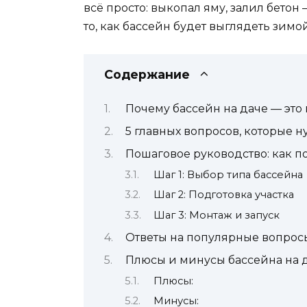
всё просто: выкопал яму, залил бетон
то, как бассейн будет выглядеть зимой.
Содержание
Почему бассейн на даче — это 
5 главных вопросов, которые н
Пошаговое руководство: как п
Шаг 1: Выбор типа бассейна
Шаг 2: Подготовка участка
Шаг 3: Монтаж и запуск
Ответы на популярные вопрос
Плюсы и минусы бассейна на 
Плюсы:
Минусы: