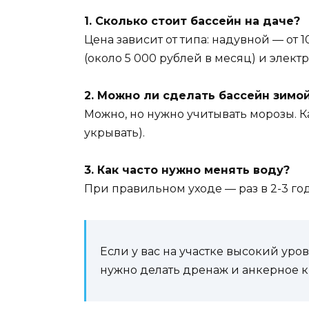
1. Сколько стоит бассейн на даче?
Цена зависит от типа: надувной — от 
(около 5 000 рублей в месяц) и электри
2. Можно ли сделать бассейн зимо
Можно, но нужно учитывать морозы. К
укрывать).
3. Как часто нужно менять воду?
При правильном уходе — раз в 2-3 год
Если у вас на участке высокий уро
нужно делать дренаж и анкерное 