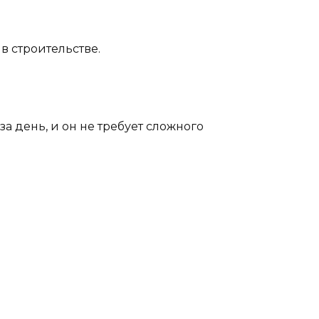
в строительстве.
за день, и он не требует сложного