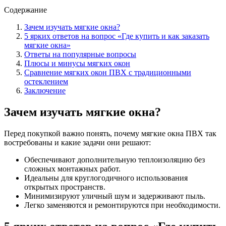
Содержание
Зачем изучать мягкие окна?
5 ярких ответов на вопрос «Где купить и как заказать
мягкие окна»
Ответы на популярные вопросы
Плюсы и минусы мягких окон
Сравнение мягких окон ПВХ с традиционными
остеклением
Заключение
Зачем изучать мягкие окна?
Перед покупкой важно понять, почему мягкие окна ПВХ так
востребованы и какие задачи они решают:
Обеспечивают дополнительную теплоизоляцию без
сложных монтажных работ.
Идеальны для круглогодичного использования
открытых пространств.
Минимизируют уличный шум и задерживают пыль.
Легко заменяются и ремонтируются при необходимости.