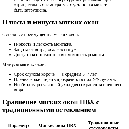
отрицательных температурах установка может
быть затруднена.
Плюсы и минусы мягких окон
Основные преимущества мягких окон:
Гибкость и легкость монтажа.
Защита от ветра, осадков и шума.
Доступная стоимость и возможность ремонта.
Минусы мягких окон:
Срок службы короче — в среднем 5–7 лет.
Пленка может терять прозрачность под УФ-лучами.
Необходим регулярный уход для сохранения внешнего
вида.
Сравнение мягких окон ПВХ с
традиционными остеклением
Традиционные
Параметр
Мягкие окна ПВХ
стеклопакеты