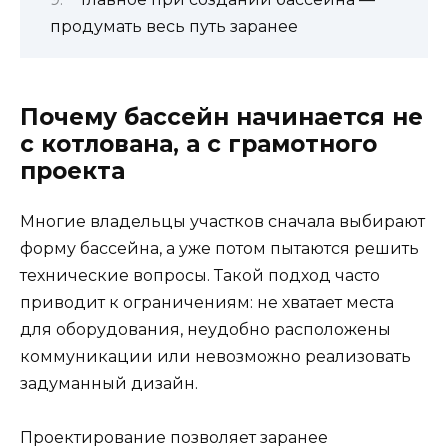
продумать весь путь заранее
Почему бассейн начинается не
с котлована, а с грамотного
проекта
Многие владельцы участков сначала выбирают
форму бассейна, а уже потом пытаются решить
технические вопросы. Такой подход часто
приводит к ограничениям: не хватает места
для оборудования, неудобно расположены
коммуникации или невозможно реализовать
задуманный дизайн.
Проектирование позволяет заранее