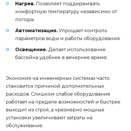
Нагрев.
Позволяет поддерживать
комфортную температуру независимо от
погоды.
Автоматизация.
Упрощает контроль
параметров воды и работы оборудования.
Освещение.
Делает использование
бассейна удобнее в вечернее время.
Экономия на инженерных системах часто
становится причиной дополнительных
расходов. Слишком слабое оборудование
работает на пределе возможностей и быстрее
выходит из строя, а чрезмерно мощные
установки увеличивают затраты на
обслуживание.