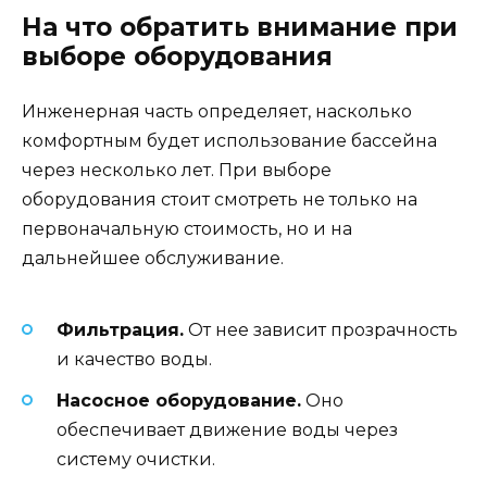
На что обратить внимание при
выборе оборудования
Инженерная часть определяет, насколько
комфортным будет использование бассейна
через несколько лет. При выборе
оборудования стоит смотреть не только на
первоначальную стоимость, но и на
дальнейшее обслуживание.
Фильтрация.
От нее зависит прозрачность
и качество воды.
Насосное оборудование.
Оно
обеспечивает движение воды через
систему очистки.