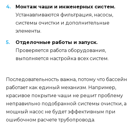
Монтаж чаши и инженерных систем.
Устанавливаются фильтрация, насосы,
системы очистки и дополнительные
элементы.
Отделочные работы и запуск.
Проверяется работа оборудования,
выполняется настройка всех систем.
Последовательность важна, потому что бассейн
работает как единый механизм. Например,
красивое покрытие чаши не решит проблему
неправильно подобранной системы очистки, а
мощный насос не будет эффективным при
ошибочном расчете трубопровода.