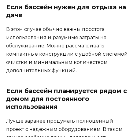
Если бассейн нужен для отдыха на
даче
В этом случае обычно важны простота
использования и разумные затраты на
обслуживание. Можно рассматривать
компактные конструкции с удобной системой
очистки и минимальным количеством
дополнительных функций.
Если бассейн планируется рядом с
домом для постоянного
использования
Лучше заранее продумать полноценный
проект с надежным оборудованием. В таком