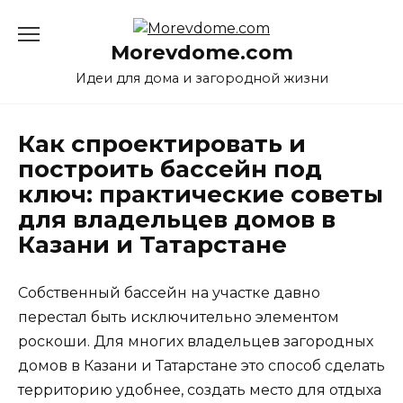
Перейти
к
Morevdome.com
содержанию
Идеи для дома и загородной жизни
Как спроектировать и
построить бассейн под
ключ: практические советы
для владельцев домов в
Казани и Татарстане
Собственный бассейн на участке давно
перестал быть исключительно элементом
роскоши. Для многих владельцев загородных
домов в Казани и Татарстане это способ сделать
территорию удобнее, создать место для отдыха