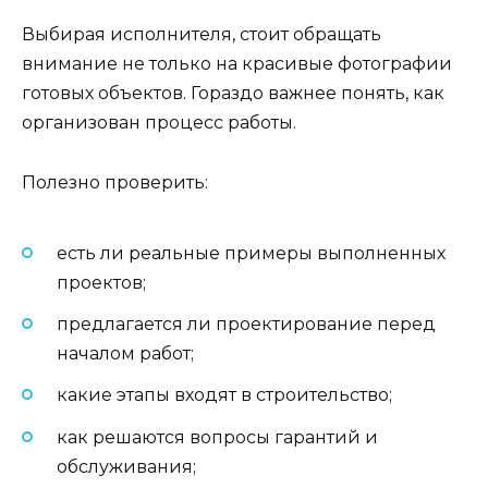
Выбирая исполнителя, стоит обращать
внимание не только на красивые фотографии
готовых объектов. Гораздо важнее понять, как
организован процесс работы.
Полезно проверить:
есть ли реальные примеры выполненных
проектов;
предлагается ли проектирование перед
началом работ;
какие этапы входят в строительство;
как решаются вопросы гарантий и
обслуживания;