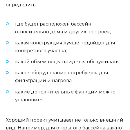
определить:
где будет расположен бассейн
относительно дома и других построек;
какая конструкция лучше подойдет для
конкретного участка;
какой объем воды придется обслуживать;
какое оборудование потребуется для
фильтрации и нагрева;
какие дополнительные функции можно
установить.
Хороший проект учитывает не только внешний
вид. Например, для открытого бассейна важно