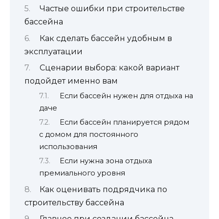
Частые ошибки при строительстве
бассейна
Как сделать бассейн удобным в
эксплуатации
Сценарии выбора: какой вариант
подойдет именно вам
Если бассейн нужен для отдыха на
даче
Если бассейн планируется рядом
с домом для постоянного
использования
Если нужна зона отдыха
премиального уровня
Как оценивать подрядчика по
строительству бассейна
Главное при создании бассейна —