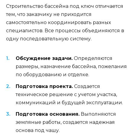
Строительство бассейна под ключ отличается
тем, что заказчику не приходится
самостоятельно координировать разных
специалистов. Все процессы объединяются в
одну последовательную систему.
Обсуждение задачи.
Определяются
размеры, назначение бассейна, пожелания
по оборудованию и отделке.
Подготовка проекта.
Создается
техническое решение с учетом участка,
коммуникаций и будущей эксплуатации.
Подготовка основания.
Выполняются
земляные работы, создается надежная
основа под чашу.