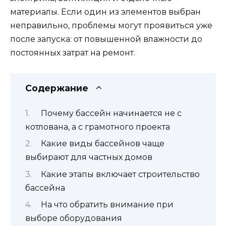
материалы. Если один из элементов выбран
неправильно, проблемы могут проявиться уже
после запуска: от повышенной влажности до
постоянных затрат на ремонт.
Содержание
Почему бассейн начинается не с
котлована, а с грамотного проекта
Какие виды бассейнов чаще
выбирают для частных домов
Какие этапы включает строительство
бассейна
На что обратить внимание при
выборе оборудования