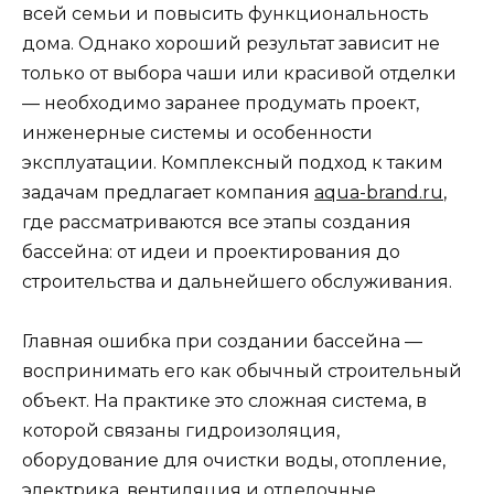
всей семьи и повысить функциональность
дома. Однако хороший результат зависит не
только от выбора чаши или красивой отделки
— необходимо заранее продумать проект,
инженерные системы и особенности
эксплуатации. Комплексный подход к таким
задачам предлагает компания
aqua-brand.ru
,
где рассматриваются все этапы создания
бассейна: от идеи и проектирования до
строительства и дальнейшего обслуживания.
Главная ошибка при создании бассейна —
воспринимать его как обычный строительный
объект. На практике это сложная система, в
которой связаны гидроизоляция,
оборудование для очистки воды, отопление,
электрика, вентиляция и отделочные