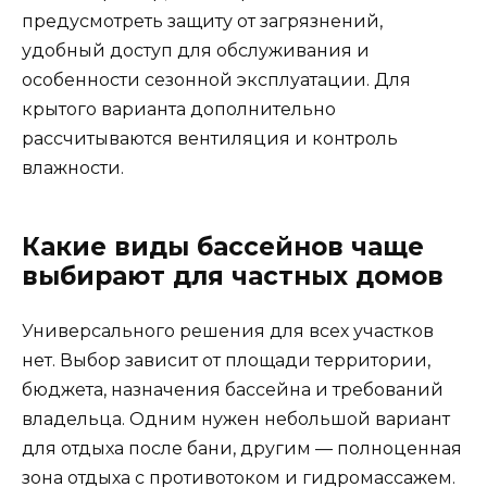
предусмотреть защиту от загрязнений,
удобный доступ для обслуживания и
особенности сезонной эксплуатации. Для
крытого варианта дополнительно
рассчитываются вентиляция и контроль
влажности.
Какие виды бассейнов чаще
выбирают для частных домов
Универсального решения для всех участков
нет. Выбор зависит от площади территории,
бюджета, назначения бассейна и требований
владельца. Одним нужен небольшой вариант
для отдыха после бани, другим — полноценная
зона отдыха с противотоком и гидромассажем.