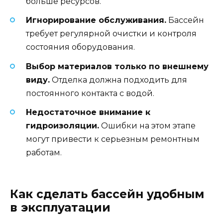
больше ресурсов.
Игнорирование обслуживания.
Бассейн
требует регулярной очистки и контроля
состояния оборудования.
Выбор материалов только по внешнему
виду.
Отделка должна подходить для
постоянного контакта с водой.
Недостаточное внимание к
гидроизоляции.
Ошибки на этом этапе
могут привести к серьезным ремонтным
работам.
Как сделать бассейн удобным
в эксплуатации