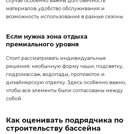
случае особенно важны долговечность
материалов, удобство обслуживания и
возможность использования в разные сезоны.
Если нужна зона отдыха
премиального уровня
Стоит рассматривать индивидуальные
решения: необычную форму чаши, подсветку,
гидромассаж, водопады, противоток и
дизайнерскую отделку. Здесь особенно важно,
чтобы все элементы были согласованы между
собой.
Как оценивать подрядчика по
строительству бассейна