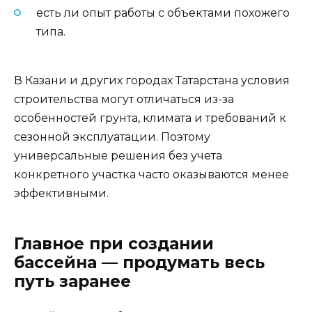
есть ли опыт работы с объектами похожего
типа.
В Казани и других городах Татарстана условия
строительства могут отличаться из-за
особенностей грунта, климата и требований к
сезонной эксплуатации. Поэтому
универсальные решения без учета
конкретного участка часто оказываются менее
эффективными.
Главное при создании
бассейна — продумать весь
путь заранее