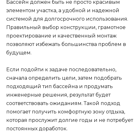
Бассейн должен быть не просто красивым
элементом участка, а удобной и надежной
системой для долгосрочного использования.
Правильный выбор конструкции, грамотное
проектирование и качественный монтаж
позволяют избежать большинства проблем в
будущем.
Если подойти к задаче последовательно,
сначала определить цели, затем подобрать
подходящий тип бассейна и продумать
инженерные решения, результат будет
соответствовать ожиданиям. Такой подход
помогает получить комфортную зону отдыха,
которая прослужит долгие годы и не потребует
постоянных доработок.