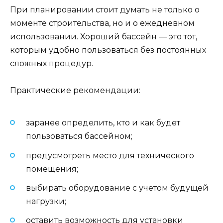
При планировании стоит думать не только о
моменте строительства, но и о ежедневном
использовании. Хороший бассейн — это тот,
которым удобно пользоваться без постоянных
сложных процедур.
Практические рекомендации:
заранее определить, кто и как будет
пользоваться бассейном;
предусмотреть место для технического
помещения;
выбирать оборудование с учетом будущей
нагрузки;
оставить возможность для установки