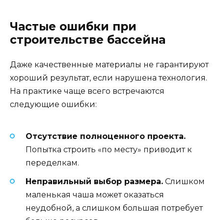
Частые ошибки при
строительстве бассейна
Даже качественные материалы не гарантируют
хороший результат, если нарушена технология.
На практике чаще всего встречаются
следующие ошибки:
Отсутствие полноценного проекта.
Попытка строить «по месту» приводит к
переделкам.
Неправильный выбор размера.
Слишком
маленькая чаша может оказаться
неудобной, а слишком большая потребует