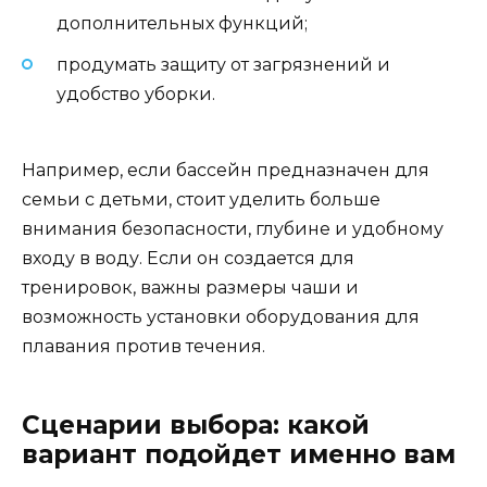
дополнительных функций;
продумать защиту от загрязнений и
удобство уборки.
Например, если бассейн предназначен для
семьи с детьми, стоит уделить больше
внимания безопасности, глубине и удобному
входу в воду. Если он создается для
тренировок, важны размеры чаши и
возможность установки оборудования для
плавания против течения.
Сценарии выбора: какой
вариант подойдет именно вам