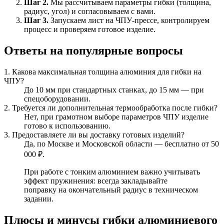
Шаг 2.
Мы рассчитываем параметры гибки (толщина,
радиус, угол) и согласовываем с вами.
Шаг 3.
Запускаем лист на ЧПУ-прессе, контролируем
процесс и проверяем готовое изделие.
Ответы на популярные вопросы
1. Какова максимальная толщина алюминия для гибки на
ЧПУ?
До 10 мм при стандартных станках, до 15 мм — при
спецоборудовании.
2. Требуется ли дополнительная термообработка после гибки?
Нет, при грамотном выборе параметров ЧПУ изделие
готово к использованию.
3. Предоставляете ли вы доставку готовых изделий?
Да, по Москве и Московской области — бесплатно от 50
000 ₽.
При работе с тонким алюминием важно учитывать
эффект пружинения: всегда закладывайте
поправку на окончательный радиус в техническом
задании.
Плюсы и минусы гибки алюминиевого