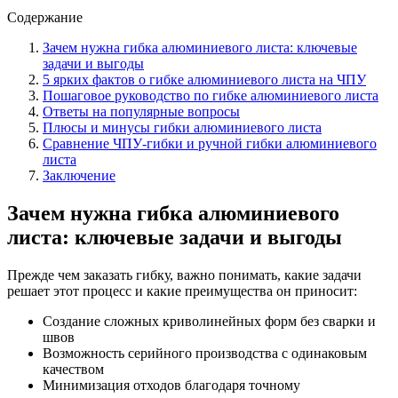
Содержание
Зачем нужна гибка алюминиевого листа: ключевые
задачи и выгоды
5 ярких фактов о гибке алюминиевого листа на ЧПУ
Пошаговое руководство по гибке алюминиевого листа
Ответы на популярные вопросы
Плюсы и минусы гибки алюминиевого листа
Сравнение ЧПУ-гибки и ручной гибки алюминиевого
листа
Заключение
Зачем нужна гибка алюминиевого
листа: ключевые задачи и выгоды
Прежде чем заказать гибку, важно понимать, какие задачи
решает этот процесс и какие преимущества он приносит:
Создание сложных криволинейных форм без сварки и
швов
Возможность серийного производства с одинаковым
качеством
Минимизация отходов благодаря точному