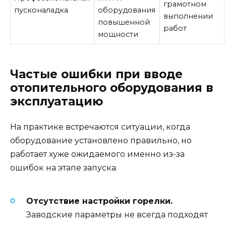
грамотном
пусконаладка
оборудования
выполнении
повышенной
работ
мощности
Частые ошибки при вводе
отопительного оборудования в
эксплуатацию
На практике встречаются ситуации, когда
оборудование установлено правильно, но
работает хуже ожидаемого именно из-за
ошибок на этапе запуска.
Отсутствие настройки горелки.
Заводские параметры не всегда подходят