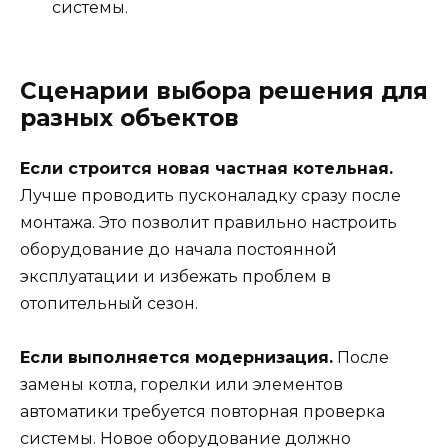
системы.
Сценарии выбора решения для
разных объектов
Если строится новая частная котельная.
Лучше проводить пусконаладку сразу после
монтажа. Это позволит правильно настроить
оборудование до начала постоянной
эксплуатации и избежать проблем в
отопительный сезон.
Если выполняется модернизация.
После
замены котла, горелки или элементов
автоматики требуется повторная проверка
системы. Новое оборудование должно