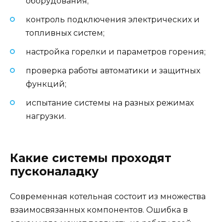
оборудования;
контроль подключения электрических и
топливных систем;
настройка горелки и параметров горения;
проверка работы автоматики и защитных
функций;
испытание системы на разных режимах
нагрузки.
Какие системы проходят
пусконаладку
Современная котельная состоит из множества
взаимосвязанных компонентов. Ошибка в