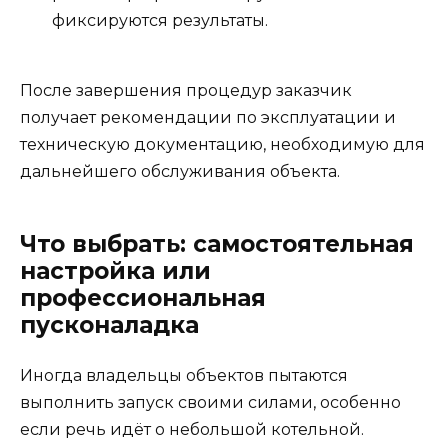
фиксируются результаты.
После завершения процедур заказчик
получает рекомендации по эксплуатации и
техническую документацию, необходимую для
дальнейшего обслуживания объекта.
Что выбрать: самостоятельная
настройка или
профессиональная
пусконаладка
Иногда владельцы объектов пытаются
выполнить запуск своими силами, особенно
если речь идёт о небольшой котельной.