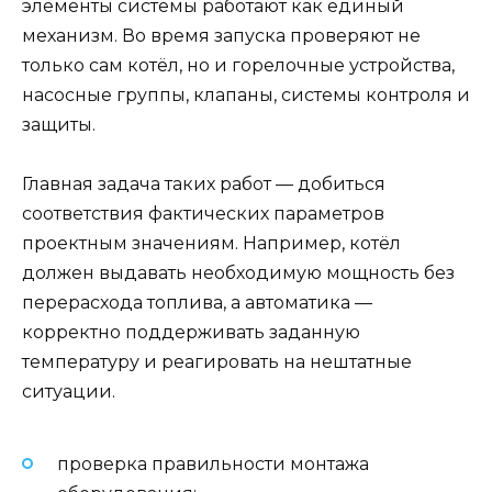
элементы системы работают как единый
механизм. Во время запуска проверяют не
только сам котёл, но и горелочные устройства,
насосные группы, клапаны, системы контроля и
защиты.
Главная задача таких работ — добиться
соответствия фактических параметров
проектным значениям. Например, котёл
должен выдавать необходимую мощность без
перерасхода топлива, а автоматика —
корректно поддерживать заданную
температуру и реагировать на нештатные
ситуации.
проверка правильности монтажа