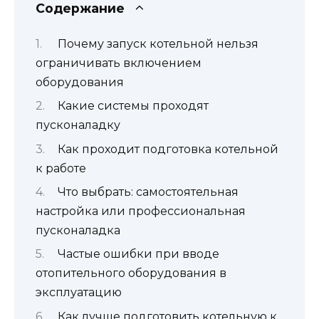
Содержание
Почему запуск котельной нельзя
ограничивать включением
оборудования
Какие системы проходят
пусконаладку
Как проходит подготовка котельной
к работе
Что выбрать: самостоятельная
настройка или профессиональная
пусконаладка
Частые ошибки при вводе
отопительного оборудования в
эксплуатацию
Как лучше подготовить котельную к