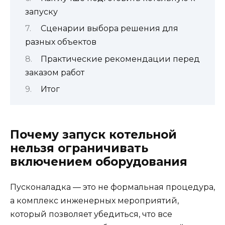
запуску
Сценарии выбора решения для
разных объектов
Практические рекомендации перед
заказом работ
Итог
Почему запуск котельной
нельзя ограничивать
включением оборудования
Пусконаладка — это не формальная процедура,
а комплекс инженерных мероприятий,
который позволяет убедиться, что все