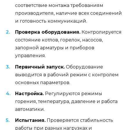
соответствие монтажа требованиям
производителя, наличие всех соединений
и готовность коммуникаций.
Проверка оборудования.
Контролируется
состояние котлов, горелок, насосов,
запорной арматуры и приборов
управления.
Первичный запуск.
Оборудование
выводится в рабочий режим с контролем
основных параметров.
Настройка.
Регулируются режимы
горения, температура, давление и работа
автоматики.
Испытания.
Проверяется стабильность
работы при разных нагрузках и