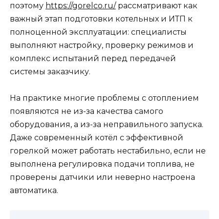
поэтому
https://gorelco.ru/
рассматривают как
важный этап подготовки котельных и ИТП к
полноценной эксплуатации: специалисты
выполняют настройку, проверку режимов и
комплекс испытаний перед передачей
системы заказчику.
На практике многие проблемы с отоплением
появляются не из-за качества самого
оборудования, а из-за неправильного запуска.
Даже современный котёл с эффективной
горелкой может работать нестабильно, если не
выполнена регулировка подачи топлива, не
проверены датчики или неверно настроена
автоматика.