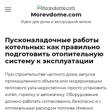
Перейти
к
Morevdome.com
содержанию
Идеи для дома и загородной жизни
Пусконаладочные работы
котельных: как правильно
подготовить отопительную
систему к эксплуатации
При строительстве частного дома, запуске
промышленного объекта или модернизации
теплового узла недостаточно просто установить
котёл, горелку и автоматику. Оборудование
должно работать согласованно, безопасно и с
оптимальным расходом топлива. Именно