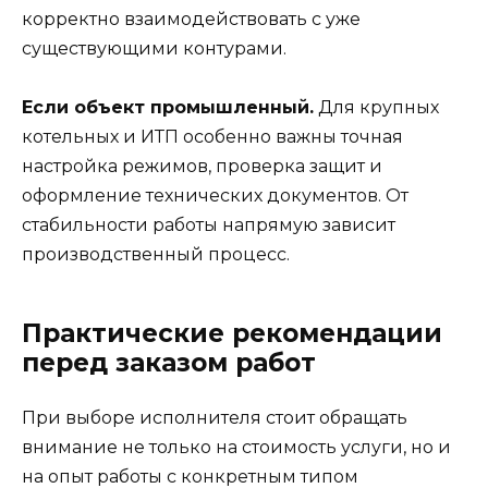
корректно взаимодействовать с уже
существующими контурами.
Если объект промышленный.
Для крупных
котельных и ИТП особенно важны точная
настройка режимов, проверка защит и
оформление технических документов. От
стабильности работы напрямую зависит
производственный процесс.
Практические рекомендации
перед заказом работ
При выборе исполнителя стоит обращать
внимание не только на стоимость услуги, но и
на опыт работы с конкретным типом