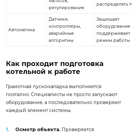
насосов,
распределять 
регулирования
Датчики,
Защищает
контроллеры,
оборудование 
Автоматика
аварийные
поддерживает
алгоритмы
режим работы
Как проходит подготовка
котельной к работе
Грамотная пусконаладка выполняется
поэтапно. Специалисты не просто запускают
оборудование, а последовательно проверяют
каждый элемент системы.
Осмотр объекта.
Проверяется