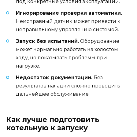
под конкретные условия эксплуатации.
Игнорирование проверки автоматики.
Неисправный датчик может привести к
неправильному управлению системой.
Запуск без испытаний.
Оборудование
может нормально работать на холостом
ходу, но показывать проблемы при
нагрузке.
Недостаток документации.
Без
результатов наладки сложно проводить
дальнейшее обслуживание.
Как лучше подготовить
котельную к запуску