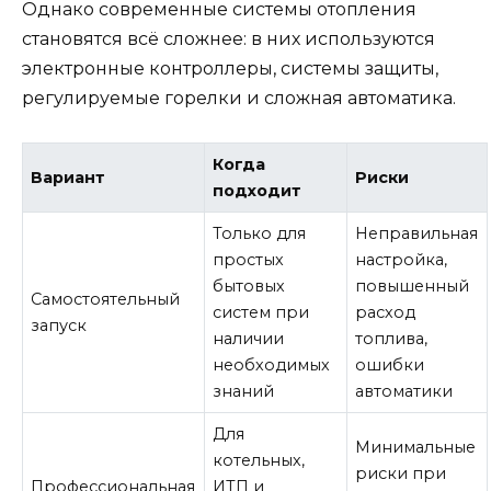
Однако современные системы отопления
становятся всё сложнее: в них используются
электронные контроллеры, системы защиты,
регулируемые горелки и сложная автоматика.
Когда
Вариант
Риски
подходит
Только для
Неправильная
простых
настройка,
бытовых
повышенный
Самостоятельный
систем при
расход
запуск
наличии
топлива,
необходимых
ошибки
знаний
автоматики
Для
Минимальные
котельных,
риски при
Профессиональная
ИТП и