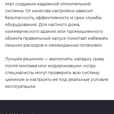
этап создания надёжной отопительной
системы. От качества настройки зависит
безопасность, эффективность и срок службы
оборудования. Для частного дома,
коммерческого здания или промышленного
объекта правильный запуск помогает избежать
лишних расходов и неожиданных остановок.
Лучшее решение — выполнять наладку сразу
после монтажа или модернизации, когда
специалисты могут проверить всю систему
целиком и настроить её под реальные условия
эксплуатации.