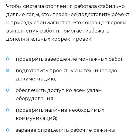
Чтобы система отопления работала стабильно
долгие годы, стоит заранее подготовить объект
к приезду специалистов. Это сокращает сроки
выполнения работ и помогает избежать
дополнительных корректировок.
проверить завершение монтажных работ;
подготовить проектную и техническую
документацию;
обеспечить доступ ко всем узлам
оборудования;
проверить наличие необходимых
коммуникаций;
заранее определить рабочие режимы