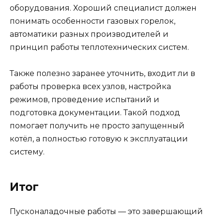
оборудования. Хороший специалист должен
понимать особенности газовых горелок,
автоматики разных производителей и
принцип работы теплотехнических систем.
Также полезно заранее уточнить, входит ли в
работы проверка всех узлов, настройка
режимов, проведение испытаний и
подготовка документации. Такой подход
помогает получить не просто запущенный
котёл, а полностью готовую к эксплуатации
систему.
Итог
Пусконаладочные работы — это завершающий