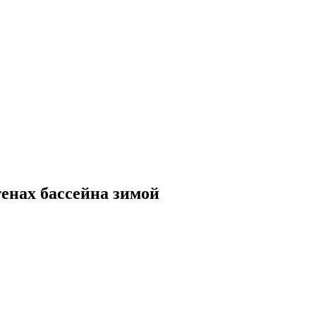
тенах бассейна зимой