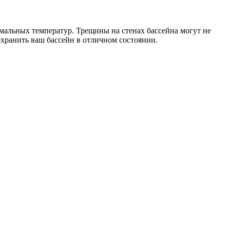
ремальных температур. Трещины на стенах бассейна могут не
охранить ваш бассейн в отличном состоянии.