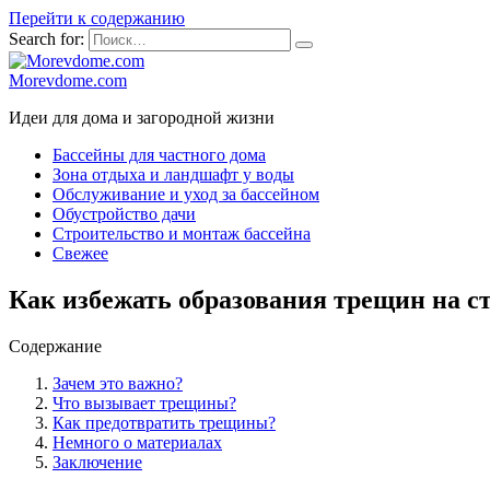
Перейти к содержанию
Search for:
Morevdome.com
Идеи для дома и загородной жизни
Бассейны для частного дома
Зона отдыха и ландшафт у воды
Обслуживание и уход за бассейном
Обустройство дачи
Строительство и монтаж бассейна
Свежее
Как избежать образования трещин на с
Содержание
Зачем это важно?
Что вызывает трещины?
Как предотвратить трещины?
Немного о материалах
Заключение