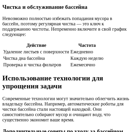
Чистка и обслуживание бассейна
Невозможно полностью избежать попадания мусора в
бассейн, поэтому регулярная чистка — это ключ к
поддержанию чистоты. Непременно включите в свой график
следующее:
Действие
Частота
Удаление листьев с поверхности
Ежедневно
Чистка дна бассейна
Каждую неделю
Проверка и чистка фильтров
Ежемесячно
Использование технологии для
упрощения задачи
Современные технологии могут значительно облегчить жизнь
владельцу бассейна. Например, автоматические роботы для
чистки бассейна стали настоящей находкой. Они
самостоятельно собирают мусор и очищают воду, что
существенно экономит ваше время.
Дополнительные советы по уходу за бассейном