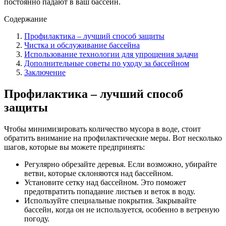
постоянно падают в ваш бассейн.
Содержание
Профилактика – лучший способ защиты
Чистка и обслуживание бассейна
Использование технологии для упрощения задачи
Дополнительные советы по уходу за бассейном
Заключение
Профилактика – лучший способ
защиты
Чтобы минимизировать количество мусора в воде, стоит
обратить внимание на профилактические меры. Вот несколько
шагов, которые вы можете предпринять:
Регулярно обрезайте деревья. Если возможно, убирайте
ветви, которые склоняются над бассейном.
Установите сетку над бассейном. Это поможет
предотвратить попадание листьев и веток в воду.
Используйте специальные покрытия. Закрывайте
бассейн, когда он не используется, особенно в ветреную
погоду.