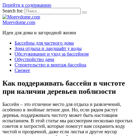
Перейти к содержанию
Search for:
Morevdome.com
Идеи для дома и загородной жизни
Бассейны для частного дома
Зона отдыха и ландшафт у воды
Обслуживание и уход за бассейном
Обустройство дачи
Строительство и монтаж бассейна
Свежее
Как поддерживать бассейн в чистоте
при наличии деревьев поблизости
Бассейн – это отличное место для отдыха и развлечений,
особенно в знойные летние дни. Но, если рядом растут
деревья, поддерживать чистоту может быть настоящим
испытанием. В этой статье мы рассмотрим несколько простых
советов и хитростей, которые помогут вам сохранить воду
чистой и прозрачной, даже если листья и другое мусор