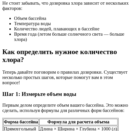
Не стоит забывать, что дозировка хлора зависит от нескольких
факторов:
Объем бассейна
Температура воды
Количество людей, плавающих в бассейне
Время года (летом больше солнечного света — больше
хлора)
Как определить нужное количество
хлора?
Теперь давайте поговорим о правилах дозировки. Существует
несколько простых шагов, которые помогут вам в этом
вопросе!
Шаг 1: Измерьте объем воды
Первым делом определите объем вашего бассейна. Это можно
сделать, используя формулы для различных форм бассейнов:
Форма бассейна
Формула для расчета объема
Прямоугольный
Длина × Ширина × Глубина × 1000 (л)