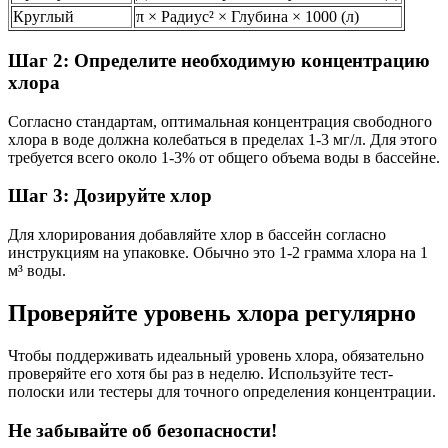
Круглый
π × Радиус² × Глубина × 1000 (л)
Шаг 2: Определите необходимую концентрацию
хлора
Согласно стандартам, оптимальная концентрация свободного
хлора в воде должна колебаться в пределах 1-3 мг/л. Для этого
требуется всего около 1-3% от общего объема воды в бассейне.
Шаг 3: Дозируйте хлор
Для хлорирования добавляйте хлор в бассейн согласно
инструкциям на упаковке. Обычно это 1-2 грамма хлора на 1
м³ воды.
Проверяйте уровень хлора регулярно
Чтобы поддерживать идеальный уровень хлора, обязательно
проверяйте его хотя бы раз в неделю. Используйте тест-
полоски или тестеры для точного определения концентрации.
Не забывайте об безопасности!