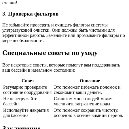
стенки!
3. Проверка фильтров
Не забывайте проверять и очищать фильтры системы
ультразвуковой очистки. Они должны быть чистыми для
эффективной работы. Заменяйте или промывайте фильтры по
мере необходимости.
Специальные советы по уходу
Вот некоторые советы, которые помогут вам поддерживать
ваш бассейн в идеальном состоянии:
Совет
Описание
Регулярно проверяйте
Это поможет избежать поломок и
состояние оборудования
сэкономит ваши деньги.
Не перегружайте
Слишком много людей может
бассейн
увеличить загрязнение воды.
Используйте накрытия
Это поможет сохранить чистоту,
для бассейна
особенно в осенне-зимний период.
Заключение