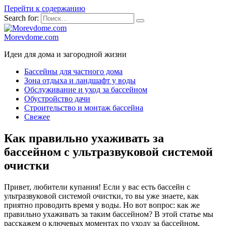
Перейти к содержанию
Search for:
Morevdome.com
Идеи для дома и загородной жизни
Бассейны для частного дома
Зона отдыха и ландшафт у воды
Обслуживание и уход за бассейном
Обустройство дачи
Строительство и монтаж бассейна
Свежее
Как правильно ухаживать за
бассейном с ультразвуковой системой
очистки
Привет, любители купания! Если у вас есть бассейн с
ультразвуковой системой очистки, то вы уже знаете, как
приятно проводить время у воды. Но вот вопрос: как же
правильно ухаживать за таким бассейном? В этой статье мы
расскажем о ключевых моментах по уходу за бассейном,