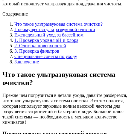
который использует ультразвук для поддержания чистоты.
Содержание
Что такое ультразвуковая система очистки?
Преимущества ультразвуковой очистки
Еженедельный уход за бассейном
1. Проверка уровня pH и хлора
2. Очистка поверхностей
3. Проверка фильтров
Специальные советы по уходу
Заключение
Что такое ультразвуковая система
очистки?
Прежде чем погрузиться в детали ухода, давайте разберемся,
что такое ультразвуковая система очистки. Это технология,
которая использует звуковые волны высокой частоты для
разрушения загрязнений и бактерий в воде. Большой плюс
такой системы — необходимость в меньшем количестве
химикатов!
Преимущества ультразвуковой очистки