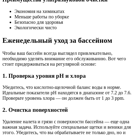
Экономия на химикатах
Меньше работы по уборке
Безопасно для здоровья
Экологически чисто
Еженедельный уход за бассейном
Чтобы ваш бассейн всегда выглядел привлекательно,
необходимо уделять внимание его обслуживанию. Вот чего
стоит придерживаться на регулярной основе:
1. Проверка уровня pH и хлора
Убедитесь, что кислотно-щелочной баланс воды в норме.
Идеальные показатели pH находятся в диапазоне от 7.2 до 7.6.
Проверьте уровень хлора — он должен быть от 1 до 3 ppm.
2. Очистка поверхностей
Удаление налета и грязи с поверхности бассейна — еще одна
важная задача. Используйте специальные щетки и веники для
этого. Убедитесь, что вы обрабатываете не только дно, но и