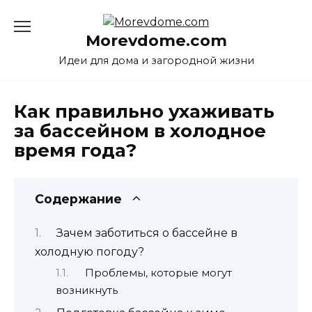
Перейти
к
Morevdome.com
содержанию
Идеи для дома и загородной жизни
Как правильно ухаживать
за бассейном в холодное
время года?
Содержание
Зачем заботиться о бассейне в
холодную погоду?
Проблемы, которые могут
возникнуть