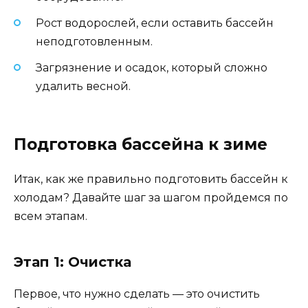
Рост водорослей, если оставить бассейн
неподготовленным.
Загрязнение и осадок, который сложно
удалить весной.
Подготовка бассейна к зиме
Итак, как же правильно подготовить бассейн к
холодам? Давайте шаг за шагом пройдемся по
всем этапам.
Этап 1: Очистка
Первое, что нужно сделать — это очистить