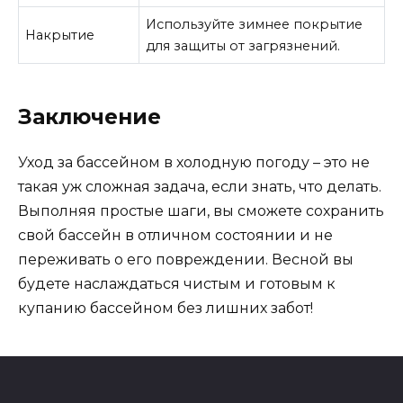
Используйте зимнее покрытие
Накрытие
для защиты от загрязнений.
Заключение
Уход за бассейном в холодную погоду – это не
такая уж сложная задача, если знать, что делать.
Выполняя простые шаги, вы сможете сохранить
свой бассейн в отличном состоянии и не
переживать о его повреждении. Весной вы
будете наслаждаться чистым и готовым к
купанию бассейном без лишних забот!