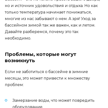
но и источник удовольствия и отдыха. Но как
только температура начинает понижаться,
многие из нас забывают о нем. А зря! Уход за
бассейном зимой так же важен, как и летом.
Давайте разберемся, почему это так
необходимо.
Проблемы, которые могут
возникнуть
Если не заботиться о бассейне в зимние
месяцы, это может привести к множеству
проблем:
Замерзание воды, что может повредить
оборудование.