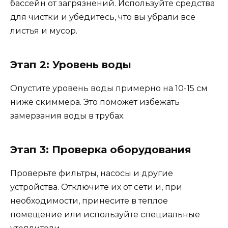
бассейн от загрязнений. Используйте средства
для чистки и убедитесь, что вы убрали все
листья и мусор.
Этап 2: Уровень воды
Опустите уровень воды примерно на 10-15 см
ниже скиммера. Это поможет избежать
замерзания воды в трубах.
Этап 3: Проверка оборудования
Проверьте фильтры, насосы и другие
устройства. Отключите их от сети и, при
необходимости, принесите в теплое
помещение или используйте специальные