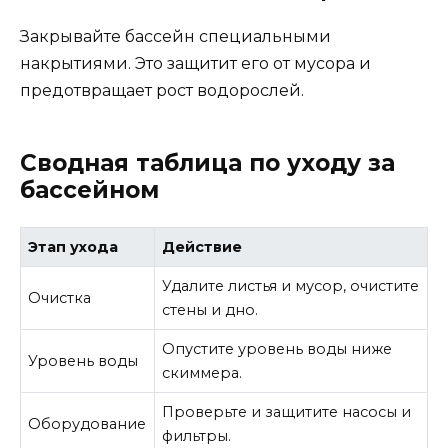
Закрывайте бассейн специальными
накрытиями. Это защитит его от мусора и
предотвращает рост водорослей.
Сводная таблица по уходу за
бассейном
Этап ухода
Действие
Удалите листья и мусор, очистите
Очистка
стены и дно.
Опустите уровень воды ниже
Уровень воды
скиммера.
Проверьте и защитите насосы и
Оборудование
фильтры.