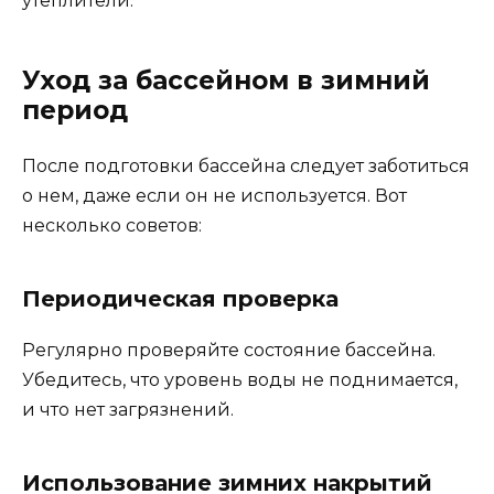
утеплители.
Уход за бассейном в зимний
период
После подготовки бассейна следует заботиться
о нем, даже если он не используется. Вот
несколько советов:
Периодическая проверка
Регулярно проверяйте состояние бассейна.
Убедитесь, что уровень воды не поднимается,
и что нет загрязнений.
Использование зимних накрытий