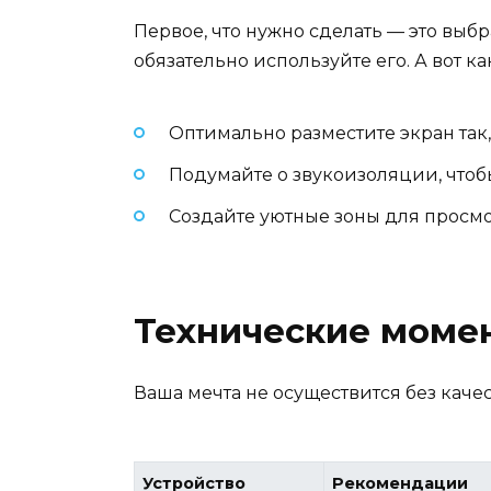
Первое, что нужно сделать — это выбр
обязательно используйте его. А вот ка
Оптимально разместите экран так, 
Подумайте о звукоизоляции, чтоб
Создайте уютные зоны для просм
Технические моме
Ваша мечта не осуществится без качес
Устройство
Рекомендации