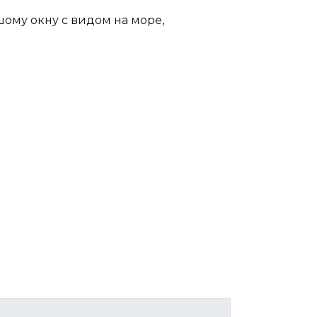
ьшому окну с видом на море,