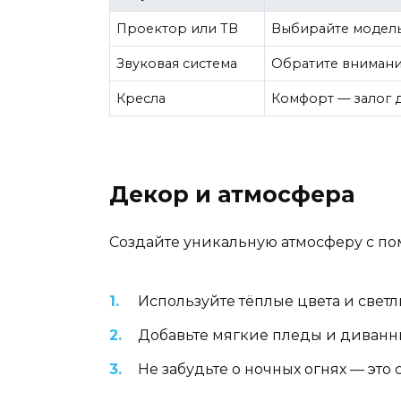
Проектор или ТВ
Выбирайте модель
Звуковая система
Обратите внимани
Кресла
Комфорт — залог 
Декор и атмосфера
Создайте уникальную атмосферу с п
Используйте тёплые цвета и светлы
Добавьте мягкие пледы и диванн
Не забудьте о ночных огнях — это