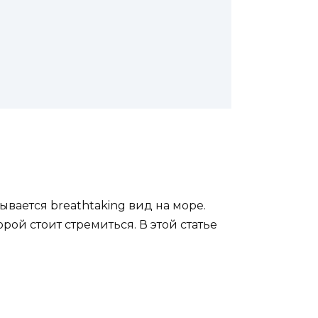
ывается breathtaking вид на море.
рой стоит стремиться. В этой статье