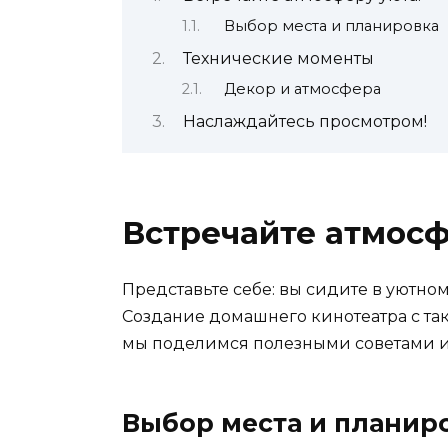
Выбор места и планировка
Технические моменты
Декор и атмосфера
Наслаждайтесь просмотром!
Встречайте атмосф
Представьте себе: вы сидите в уютном
Создание домашнего кинотеатра с таки
мы поделимся полезными советами и
Выбор места и планир