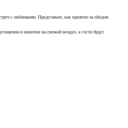
стреч с любимыми. Представьте, как приятно за обедом
 угощения и напитки на свежий воздух, а гости будут