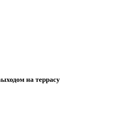
выходом на террасу