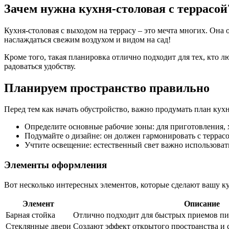
Зачем нужна кухня-столовая с террасой
Кухня-столовая с выходом на террасу – это мечта многих. Она
наслаждаться свежим воздухом и видом на сад!
Кроме того, такая планировка отлично подходит для тех, кто л
радоваться удобству.
Планируем пространство правильно
Перед тем как начать обустройство, важно продумать план кух
Определите основные рабочие зоны: для приготовления,
Подумайте о дизайне: он должен гармонировать с террас
Учтите освещение: естественный свет важно использоват
Элементы оформления
Вот несколько интересных элементов, которые сделают вашу 
Элемент
Описание
Барная стойка
Отлично подходит для быстрых приемов пи
Стеклянные двери
Создают эффект открытого пространства и 