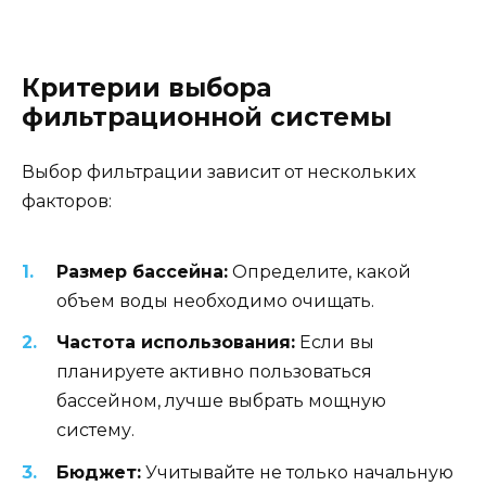
Критерии выбора
фильтрационной системы
Выбор фильтрации зависит от нескольких
факторов:
Размер бассейна:
Определите, какой
объем воды необходимо очищать.
Частота использования:
Если вы
планируете активно пользоваться
бассейном, лучше выбрать мощную
систему.
Бюджет:
Учитывайте не только начальную