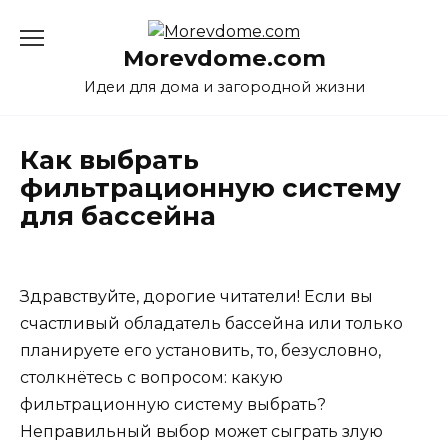
Перейти
к
Morevdome.com
содержанию
Идеи для дома и загородной жизни
Как выбрать
фильтрационную систему
для бассейна
Здравствуйте, дорогие читатели! Если вы
счастливый обладатель бассейна или только
планируете его установить, то, безусловно,
столкнётесь с вопросом: какую
фильтрационную систему выбрать?
Неправильный выбор может сыграть злую