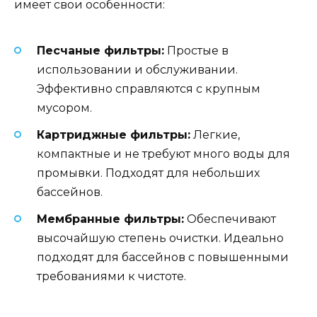
имеет свои особенности:
Песчаные фильтры:
Простые в
использовании и обслуживании.
Эффективно справляются с крупным
мусором.
Картриджные фильтры:
Легкие,
компактные и не требуют много воды для
промывки. Подходят для небольших
бассейнов.
Мембранные фильтры:
Обеспечивают
высочайшую степень очистки. Идеально
подходят для бассейнов с повышенными
требованиями к чистоте.