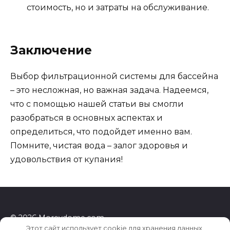
стоимость, но и затраты на обслуживание.
Заключение
Выбор фильтрационной системы для бассейна
– это несложная, но важная задача. Надеемся,
что с помощью нашей статьи вы смогли
разобраться в основных аспектах и
определиться, что подойдет именно вам.
Помните, чистая вода – залог здоровья и
удовольствия от купания!
© 2026 Morevdome.com
Этот сайт использует cookie для хранения данных.