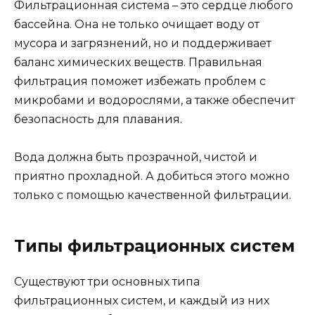
Фильтрационная система – это сердце любого
бассейна. Она не только очищает воду от
мусора и загрязнений, но и поддерживает
баланс химических веществ. Правильная
фильтрация поможет избежать проблем с
микробами и водорослями, а также обеспечит
безопасность для плавания.
Вода должна быть прозрачной, чистой и
приятно прохладной. А добиться этого можно
только с помощью качественной фильтрации.
Типы фильтрационных систем
Существуют три основных типа
фильтрационных систем, и каждый из них