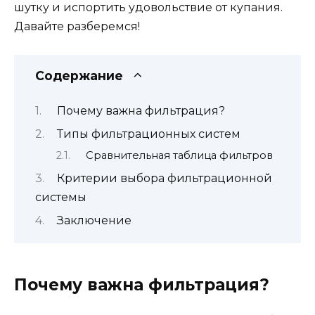
шутку и испортить удовольствие от купания.
Давайте разберемся!
Содержание
Почему важна фильтрация?
Типы фильтрационных систем
Сравнительная таблица фильтров
Критерии выбора фильтрационной
системы
Заключение
Почему важна фильтрация?