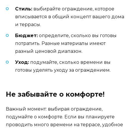
Стиль:
выбирайте ограждение, которое
вписывается в общий концепт вашего дома
и террасы.
Бюджет:
определите, сколько вы готовы
потратить. Разные материалы имеют
разный ценовой диапазон.
Уход:
подумайте, сколько времени вы
готовы уделять уходу за ограждением.
Не забывайте о комфорте!
Важный момент: выбирая ограждение,
подумайте о комфорте. Если вы планируете
проводить много времени на террасе, удобное