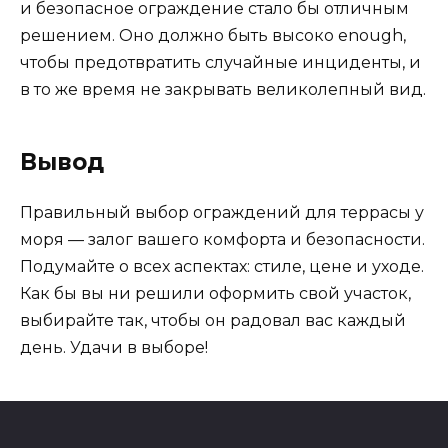
и безопасное ограждение стало бы отличным
решением. Оно должно быть высоко enough,
чтобы предотвратить случайные инциденты, и
в то же время не закрывать великолепный вид.
Вывод
Правильный выбор ограждений для террасы у
моря — залог вашего комфорта и безопасности.
Подумайте о всех аспектах: стиле, цене и уходе.
Как бы вы ни решили оформить свой участок,
выбирайте так, чтобы он радовал вас каждый
день. Удачи в выборе!