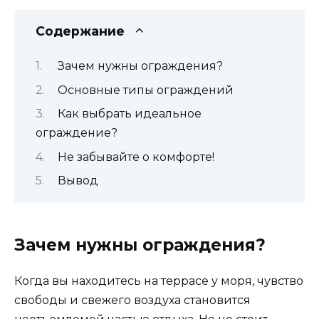
Содержание
Зачем нужны ограждения?
Основные типы ограждений
Как выбрать идеальное
ограждение?
Не забывайте о комфорте!
Вывод
Зачем нужны ограждения?
Когда вы находитесь на террасе у моря, чувство
свободы и свежего воздуха становится