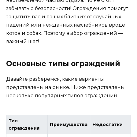
неотъемлемой частью отдыха. Но не стоит
забывать о безопасности! Ограждения помогут
защитить вас и ваших близких от случайных
падений или нежданных нахлебников вроде
котов и собак. Поэтому выбор ограждений —
важный шаг!
Основные типы ограждений
Давайте разберемся, какие варианты
представлены на рынке. Ниже представлены
несколько популярных типов ограждений:
Тип
Преимущества
Недостатки
ограждения