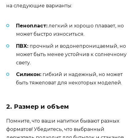
на следующие варианты:
Пенопласт:
легкий и хорошо плавает, но
может быстро износиться.
ПВХ:
прочный и водонепроницаемый, но
может быть менее устойчив к солнечному
свету.
Силикон:
гибкий и надежный, но может
быть тяжеловат для некоторых моделей.
2. Размер и объем
Помните, что ваши напитки бывают разных
форматов! Убедитесь, что выбранный
держатель подходит для бутылок и стаканов