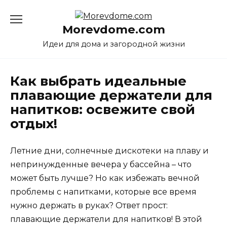
Перейти
к
Morevdome.com
содержанию
Идеи для дома и загородной жизни
Как выбрать идеальные
плавающие держатели для
напитков: освежите свой
отдых!
Летние дни, солнечные дискотеки на плаву и
непринужденные вечера у бассейна – что
может быть лучше? Но как избежать вечной
проблемы с напитками, которые все время
нужно держать в руках? Ответ прост:
плавающие держатели для напитков! В этой