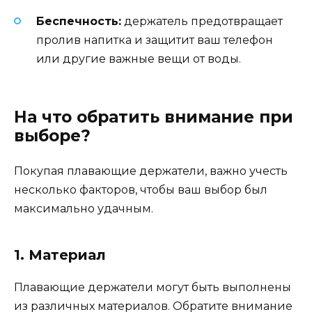
Беспечность:
держатель предотвращает
пролив напитка и защитит ваш телефон
или другие важные вещи от воды.
На что обратить внимание при
выборе?
Покупая плавающие держатели, важно учесть
несколько факторов, чтобы ваш выбор был
максимально удачным.
1. Материал
Плавающие держатели могут быть выполнены
из различных материалов. Обратите внимание