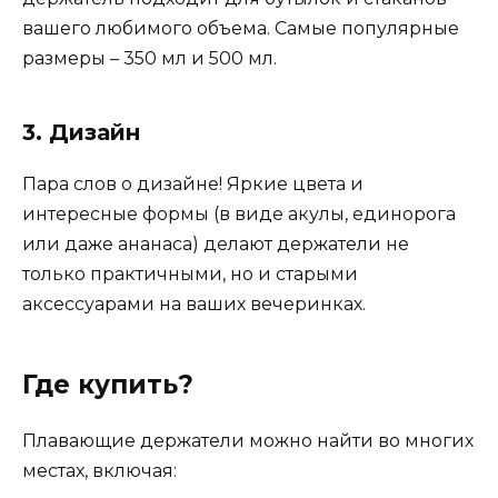
вашего любимого объема. Самые популярные
размеры – 350 мл и 500 мл.
3. Дизайн
Пара слов о дизайне! Яркие цвета и
интересные формы (в виде акулы, единорога
или даже ананаса) делают держатели не
только практичными, но и старыми
аксессуарами на ваших вечеринках.
Где купить?
Плавающие держатели можно найти во многих
местах, включая: