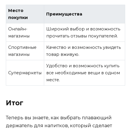
Место
Преимущества
покупки
Онлайн-
Широкий выбор и возможность
магазины
прочитать отзывы покупателей.
Спортивные
Качество и возможность увидеть
магазины
товар вживую.
Удобство и возможность купить
Супермаркеты
все необходимые вещи в одном
месте.
Итог
Теперь вы знаете, как выбрать плавающий
держатель для напитков, который сделает