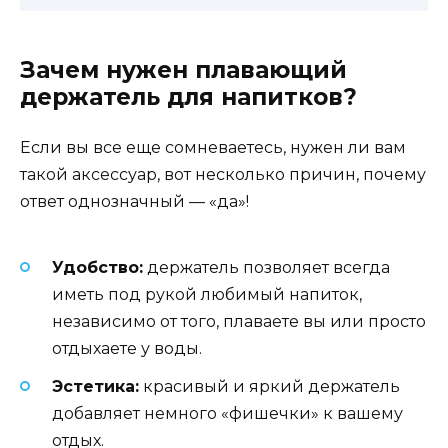
Зачем нужен плавающий
держатель для напитков?
Если вы все еще сомневаетесь, нужен ли вам
такой аксессуар, вот несколько причин, почему
ответ однозначный — «да»!
Удобство:
держатель позволяет всегда
иметь под рукой любимый напиток,
независимо от того, плаваете вы или просто
отдыхаете у воды.
Эстетика:
красивый и яркий держатель
добавляет немного «фишечки» к вашему
отдых.