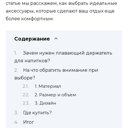
статье мы расскажем, как выбрать идеальные
аксессуары, которые сделают ваш отдых еще
более комфортным.
Содержание
Зачем нужен плавающий держатель
для напитков?
На что обратить внимание при
выборе?
1. Материал
2. Размер и объем
3. Дизайн
Где купить?
Итог