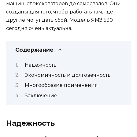
машин, от экскаваторов до самосвалов. Они
созданы для того, чтобы работать там, где
другие могут дать сбой. Модель
ЯМЗ 530
сегодня очень актуальна.
Содержание
Надежность
Экономичность и долговечность
Многообразие применения
Заключение
Надежность