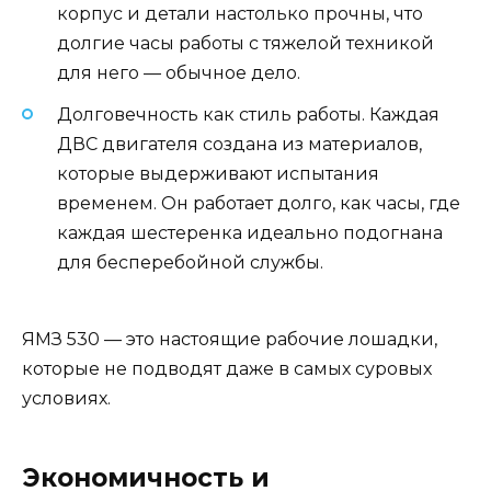
корпус и детали настолько прочны, что
долгие часы работы с тяжелой техникой
для него — обычное дело.
Долговечность как стиль работы. Каждая
ДВС двигателя создана из материалов,
которые выдерживают испытания
временем. Он работает долго, как часы, где
каждая шестеренка идеально подогнана
для бесперебойной службы.
ЯМЗ 530 — это настоящие рабочие лошадки,
которые не подводят даже в самых суровых
условиях.
Экономичность и