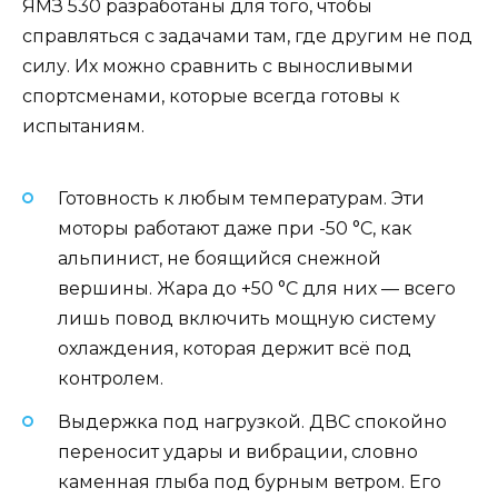
ЯМЗ 530 разработаны для того, чтобы
справляться с задачами там, где другим не под
силу. Их можно сравнить с выносливыми
спортсменами, которые всегда готовы к
испытаниям.
Готовность к любым температурам. Эти
моторы работают даже при -50 °C, как
альпинист, не боящийся снежной
вершины. Жара до +50 °C для них — всего
лишь повод включить мощную систему
охлаждения, которая держит всё под
контролем.
Выдержка под нагрузкой. ДВС спокойно
переносит удары и вибрации, словно
каменная глыба под бурным ветром. Его