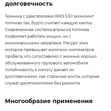
долговечность
Техника с двигателями ЯМЗ 530 экономит
топливо так, будто считает каждую каплю.
Современная система впрыска топлива
позволяет работать мощно, но с
минимальными затратами. Ресурс этих
моторов превышает миллион километров
пробега, что сопоставимо с жизнью хорошо
обслуживаемого грузового автомобиля.
Устойчивость к износу делает их
долговечными, как стальные мосты, которые
служат десятилетиями без ремонта.
Многообразие применения