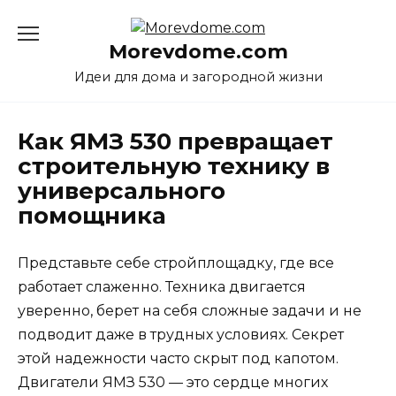
Перейти
к
Morevdome.com
содержанию
Идеи для дома и загородной жизни
Как ЯМЗ 530 превращает
строительную технику в
универсального
помощника
Представьте себе стройплощадку, где все
работает слаженно. Техника двигается
уверенно, берет на себя сложные задачи и не
подводит даже в трудных условиях. Секрет
этой надежности часто скрыт под капотом.
Двигатели ЯМЗ 530 — это сердце многих