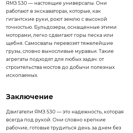
ЯМЗ 530 — настоящие универсалы. Они
работают в экскаваторах, которые, как
гигантские руки, роют землю с высокой
точностью. Бульдозеры, оснащенные этими
моторами, легко сдвигают горы песка или
щебня. Самосвалы перевозят тяжелейшие
грузы, словно выносливые муравьи. Такие
агрегаты подходят для любых задач: от
строительства мостов до добычи полезных
ископаемых.
Заключение
Двигатели ЯМЗ 530 — это надежность, которая
всегда под рукой. Они словно крепкие
рабочие, готовые трудиться день за днем без