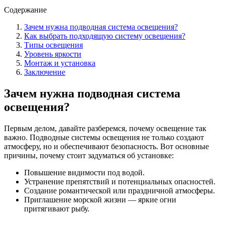
Содержание
Зачем нужна подводная система освещения?
Как выбрать подходящую систему освещения?
Типы освещения
Уровень яркости
Монтаж и установка
Заключение
Зачем нужна подводная система
освещения?
Первым делом, давайте разберемся, почему освещение так
важно. Подводные системы освещения не только создают
атмосферу, но и обеспечивают безопасность. Вот основные
причины, почему стоит задуматься об установке:
Повышение видимости под водой.
Устранение препятствий и потенциальных опасностей.
Создание романтической или праздничной атмосферы.
Приглашение морской жизни — яркие огни
притягивают рыбу.