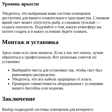
Уровень яркости
Убедитесь, что выбранная вами система освещения
достаточна для вашего плавательного пространства. Слишком
яркий свет может отпугнуть рыбу, а слишком тусклый —
создать опасность. Подумайте о том, какую атмосферу вы
хотите создать и в каких условиях будете плавать.
Монтаж и установка
Здесь тоже есть свои нюансы. Если у вас нет опыта, лучше
обратиться к профессионалу. Вот несколько советов по
установке:
Выбирайте места для установки так, чтобы свет был
равномерно распределен.
Убедитесь, что все кабели защищены от влаги.
Проверьте совместимость оборудования с условиями
вашего бассейна или водоема.
Заключение
Выбор подводной системы освещения для вечернего