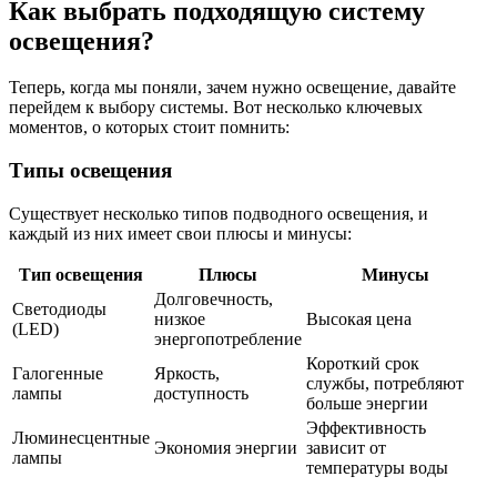
Как выбрать подходящую систему
освещения?
Теперь, когда мы поняли, зачем нужно освещение, давайте
перейдем к выбору системы. Вот несколько ключевых
моментов, о которых стоит помнить:
Типы освещения
Существует несколько типов подводного освещения, и
каждый из них имеет свои плюсы и минусы:
Тип освещения
Плюсы
Минусы
Долговечность,
Светодиоды
низкое
Высокая цена
(LED)
энергопотребление
Короткий срок
Галогенные
Яркость,
службы, потребляют
лампы
доступность
больше энергии
Эффективность
Люминесцентные
Экономия энергии
зависит от
лампы
температуры воды