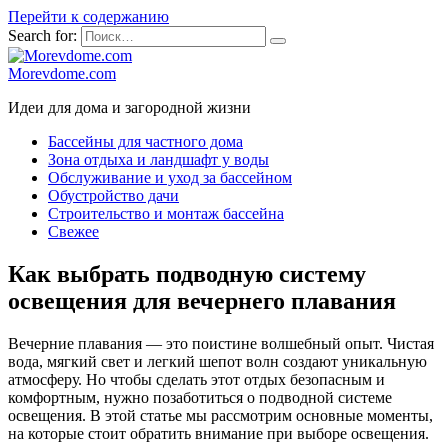
Перейти к содержанию
Search for:
Morevdome.com
Идеи для дома и загородной жизни
Бассейны для частного дома
Зона отдыха и ландшафт у воды
Обслуживание и уход за бассейном
Обустройство дачи
Строительство и монтаж бассейна
Свежее
Как выбрать подводную систему
освещения для вечернего плавания
Вечерние плавания — это поистине волшебный опыт. Чистая
вода, мягкий свет и легкий шепот волн создают уникальную
атмосферу. Но чтобы сделать этот отдых безопасным и
комфортным, нужно позаботиться о подводной системе
освещения. В этой статье мы рассмотрим основные моменты,
на которые стоит обратить внимание при выборе освещения.