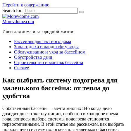
Перейти к содержанию
Search for:
Morevdome.com
Идеи для дома и загородной жизни
Бассейны для частного дома
Зона отдыха и ландшафт у воды
Обслуживание и уход за бассейном
Обустройство дачи
Строительство и монтаж бассейна
Свежее
Как выбрать систему подогрева для
маленького бассейна: от тепла до
удобства
Собственный бассейн — мечта многих! Но когда дело
доходит до его эксплуатации, особенно в холодное время
года, вопросы выбора системы подогрева становятся
первостепенными. В этой статье мы расскажем, как выбрать
подходящую систему подогрева для маленького бассейна,