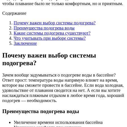
чтобы плавание было не только комфортным, но и приятным.
Содержание
Почему важен выбор системы подогрева?
Преимущества подогрева воды
Какие системы подогрева существуют?
Что учитывать при выборе системы?
Заключение
Почему важен выбор системы
подогрева?
Зачем вообще задумываться о подогреве воды в бассейне?
Ответ прост: температура воды напрямую влияет на время,
которое вы сможете провести в бассейне. Если вода холодная,
удовольствие от плавания сводится на нет. А если вы хотите
наслаждаться пляжным отдыхом в любое время года, хороший
подогрев — необходимость.
Преимущества подогрева воды
Увеличение времени использования бассейна