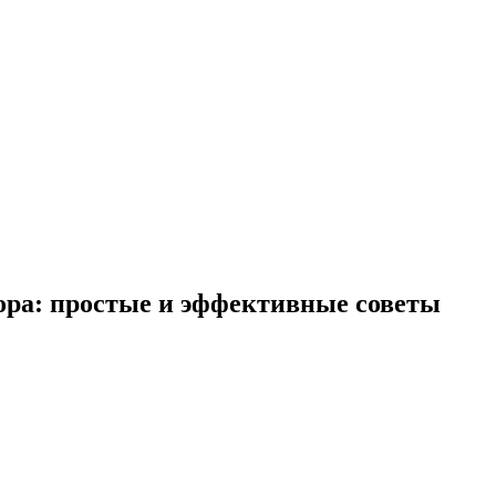
сора: простые и эффективные советы