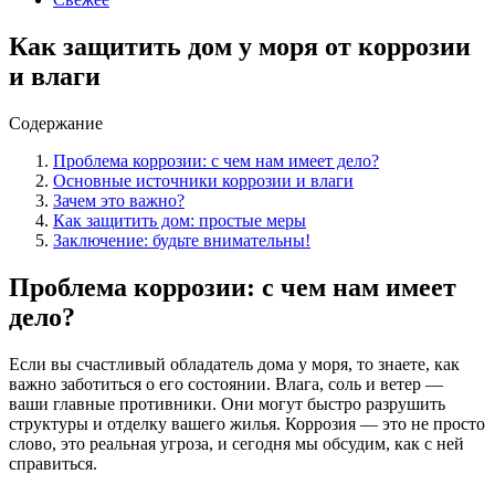
Как защитить дом у моря от коррозии
и влаги
Содержание
Проблема коррозии: с чем нам имеет дело?
Основные источники коррозии и влаги
Зачем это важно?
Как защитить дом: простые меры
Заключение: будьте внимательны!
Проблема коррозии: с чем нам имеет
дело?
Если вы счастливый обладатель дома у моря, то знаете, как
важно заботиться о его состоянии. Влага, соль и ветер —
ваши главные противники. Они могут быстро разрушить
структуры и отделку вашего жилья. Коррозия — это не просто
слово, это реальная угроза, и сегодня мы обсудим, как с ней
справиться.