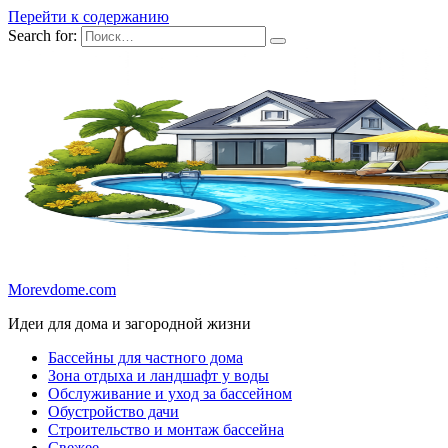
Перейти к содержанию
Search for:
Morevdome.com
Идеи для дома и загородной жизни
Бассейны для частного дома
Зона отдыха и ландшафт у воды
Обслуживание и уход за бассейном
Обустройство дачи
Строительство и монтаж бассейна
Свежее