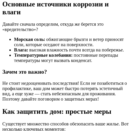
Основные источники коррозии и
влаги
Давайте сначала определим, откуда же берется это
«вредительство»?
Морская соль:
обжигающие брызги и ветер приносят
соли, которые оседают на поверхности.
Влага:
высокая влажность почти всегда на побережье.
Температурные колебания:
постоянные перепады
температуры могут вызвать конденсат.
Зачем это важно?
Не стоит недооценивать последствия! Если не позаботиться о
профилактике, ваш дом может быстро потерять эстетичный
вид, а еще хуже — стать небезопасным для проживания.
Поэтому давайте поговорим о защитных мерах!
Как защитить дом: простые меры
Существует множество способов обезопасить ваше жилье. Вот
несколько ключевых моментов: