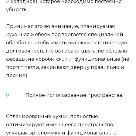
и холодное), которое необходимо постоянно
убирать.
Принимая это во внимание, планируемая
кухонная мебель подвергается специальной
обработке, чтобы иметь высокую эстетическую
долговечность (не выгорают цвета, не облезают
фасады, не коробятся…) и функциональные (не
портят петли, закрывают дверцу правильно и
прочие).
Полное использование пространства
Спланированные кухни полностью
оптимизируют имеющееся пространство,
улучшая эргономику и функциональность