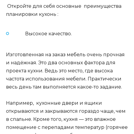
Откройте для себя основные преимущества
планировки кухонь :
Высокое качество.
Изготовленная на заказ мебель очень прочная
и надёжная. Это два основных фактора для
проекта кухни. Ведь это место, где высока
частота использования мебели. Практически
весь день там выполняется какое-то задание.
Например, кухонные двери и ящики
открываются и закрываются гораздо чаще, чем
в спальне. Кроме того, кухня — это влажное
помещение с перепадами температур (горячее