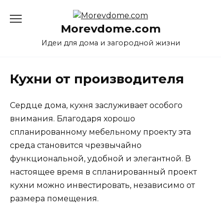
Перейти
к
Morevdome.com
содержанию
Идеи для дома и загородной жизни
Кухни от производителя
Сердце дома, кухня заслуживает особого
внимания. Благодаря хорошо
спланированному мебельному проекту эта
среда становится чрезвычайно
функциональной, удобной и элегантной. В
настоящее время в спланированный проект
кухни можно инвестировать, независимо от
размера помещения.