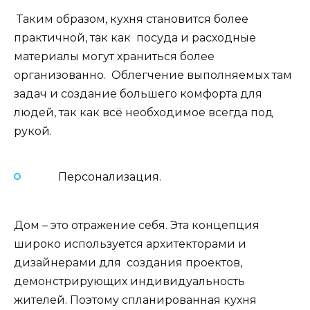
Таким образом, кухня становится более
практичной, так как посуда и расходные
материалы могут храниться более
организованно. Облегчение выполняемых там
задач и создание большего комфорта для
людей, так как всё необходимое всегда под
рукой.
Персонализация.
Дом – это отражение себя. Эта концепция
широко используется архитекторами и
дизайнерами для создания проектов,
демонстрирующих индивидуальность
жителей. Поэтому спланированная кухня