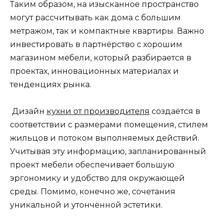
Таким образом, на изысканное пространство
могут рассчитывать как дома с большим
метражом, так и компактные квартиры. Важно
инвестировать в партнёрство с хорошим
магазином мебели, который разбирается в
проектах, инновационных материалах и
тенденциях рынка.
Дизайн
кухни от производителя
создаётся в
соответствии с размерами помещения, стилем
жильцов и потоком выполняемых действий.
Учитывая эту информацию, запланированный
проект мебели обеспечивает большую
эргономику и удобство для окружающей
среды. Помимо, конечно же, сочетания
уникальной и утончённой эстетики.