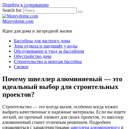
Перейти к содержанию
Search for:
Morevdome.com
Идеи для дома и загородной жизни
Бассейны для частного дома
Зона отдыха и ландшафт у воды
Обслуживание и уход за бассейном
Обустройство дачи
Строительство и монтаж бассейна
Свежее
Почему швеллер алюминиевый — это
идеальный выбор для строительных
проектов?
Строительство — это всегда вызов, особенно когда нужно
выбрать качественные и надежные материалы. Если вы ищете
легкий, но прочный элемент для своих проектов, то швеллер
алюминиевый станет отличным решением. Подробнее
ознакомиться с характеристиками
швеллера алюминиевого
и