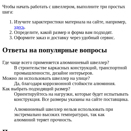
Чтобы начать работать с швеллером, выполните три простых
шага:
Изучите характеристики материала на сайте, например,
здесь
.
Определите, какой размер и форма вам подходят.
Оформите заказ и доставку через удобный сервис.
Ответы на популярные вопросы
Где чаще всего применяется алюминиевый швеллер?
В строительстве каркасных конструкций, транспортной
промышленности, дизайне интерьеров.
Можно ли использовать швеллер на улице?
Да, благодаря коррозионной стойкости алюминия.
Как выбрать подходящий размер?
Ориентируйтесь на нагрузки, которые будет испытывать
конструкция. Все размеры указаны на сайте поставщика.
Алюминиевый швеллер нельзя использовать при
экстремально высоких температурах, так как
алюминий теряет прочность.