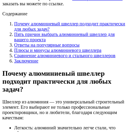
заказать вы можете по ссылке.
Содержание
Почему алюминиевый швеллер подходит практически
для любых задач?
Пять причин выбрать алюминиевый швеллер для
вашего проекта
Ответы на популярные вопросы
Плюсы и минусы алюминиевого швеллера
Сравнение алюминиевого и стального швеллеров
Заключение
Почему алюминиевый швеллер
подходит практически для любых
задач?
Швеллер из алюминия — это универсальный строительный
элемент. Его выбирают не только профессиональные
проектировщики, но и любители, благодаря следующим
качествам:
Легкость: алюминий значительно легче стали, что