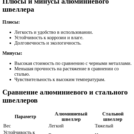
Плюсы и минусы алюминиевого
швеллера
Плюсы:
Легкость и удобство в использовании.
Устойчивость к коррозии и влаге.
Долговечность и экологичность.
Минусы:
Высокая стоимость по сравнению с черными металлами.
Меньшая прочность на растяжение в сравнении со
сталью.
Чувствительность к высоким температурам.
Сравнение алюминиевого и стального
швеллеров
Алюминиевый
Стальной
Параметр
швеллер
швеллер
Вес
Легкий
Тяжелый
Устойчивость к