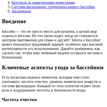
Контроль за химическими веществами
Система фильтрации: сердцевина вашего бассейна
Заключение
Введение
Бассейн — это не просто место для купания, а целый мир
отдыха и веселья. Но что происходит, когда он становится
центром притяжения для семьи и друзей? Забота о бассейне
может показаться трудоемкой задачей, особенно при высокой
интенсивности его использования. Давайте разберемся, как
сделать так, чтобы ваш любимый водоем оставался чистым и
безопасным.
Ключевые аспекты ухода за бассейном
Есть несколько важных моментов, которые вам стоит
учитывать: частота очистки, уровень химических веществ и
система фильтрации. Каждый из этих аспектов играет свою
роль в поддержании чистоты и безопасности воды.
Частота очистки