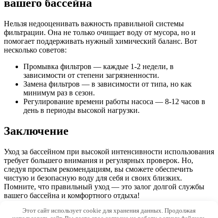
вашего бассейна
Нельзя недооценивать важность правильной системы
фильтрации. Она не только очищает воду от мусора, но и
помогает поддерживать нужный химический баланс. Вот
несколько советов:
Промывка фильтров — каждые 1-2 недели, в
зависимости от степени загрязненности.
Замена фильтров — в зависимости от типа, но как
минимум раз в сезон.
Регулирование времени работы насоса — 8-12 часов в
день в периоды высокой нагрузки.
Заключение
Уход за бассейном при высокой интенсивности использования
требует большего внимания и регулярных проверок. Но,
следуя простым рекомендациям, вы сможете обеспечить
чистую и безопасную воду для себя и своих близких.
Помните, что правильный уход — это залог долгой службы
вашего бассейна и комфортного отдыха!
Этот сайт использует cookie для хранения данных. Продолжая
© 2026 Morevdome.com