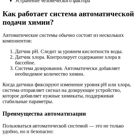
Устранение человеческого фактора
Как работает система автоматической
подачи химии?
Автоматические системы обычно состоят из нескольких
компонентов:
Датчик pH. Следит за уровнем кислотности воды.
Датчик хлора. Контролирует содержание хлора в
бассейне.
Система дозирования. Автоматически добавляет
необходимое количество химии.
Когда датчики фиксируют изменение уровня pH или хлора,
система отправляет сигнал на дозирующее устройство,
которое добавляет нужные химикаты, поддерживая
стабильные параметры.
Преимущества автоматизации
Пользоваться автоматической системой — это не только
удобно, но и безопасно: