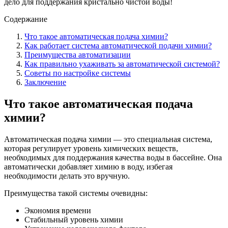
дело для поддержания кристально чистой воды!
Содержание
Что такое автоматическая подача химии?
Как работает система автоматической подачи химии?
Преимущества автоматизации
Как правильно ухаживать за автоматической системой?
Советы по настройке системы
Заключение
Что такое автоматическая подача
химии?
Автоматическая подача химии — это специальная система,
которая регулирует уровень химических веществ,
необходимых для поддержания качества воды в бассейне. Она
автоматически добавляет химию в воду, избегая
необходимости делать это вручную.
Преимущества такой системы очевидны:
Экономия времени
Стабильный уровень химии