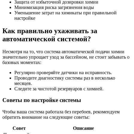
Защита от избыточной дозировки химии
Минимизация риска загрязнения воды
Уменьшение затрат на химикаты при правильной
настройке
Как правильно ухаживать за
автоматической системой?
Несмотря на то, что система автоматической подачи химии
значительно упрощает уход за бассейном, не стоит забывать о
базовых моментах:
Регулярно проверяйте датчики на исправность.
Проводите диагностику системы раз в несколько
месяцев.
Следите за чистотой резервуаров с химией.
Советы по настройке системы
Чтобы ваша система работала без перебоев, рекомендуем
обратить внимание на следующие советы:
Совет
Описание