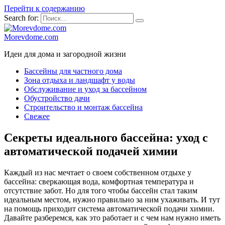
Перейти к содержанию
Search for:
Morevdome.com
Идеи для дома и загородной жизни
Бассейны для частного дома
Зона отдыха и ландшафт у воды
Обслуживание и уход за бассейном
Обустройство дачи
Строительство и монтаж бассейна
Свежее
Секреты идеального бассейна: уход с
автоматической подачей химии
Каждый из нас мечтает о своем собственном отдыхе у
бассейна: сверкающая вода, комфортная температура и
отсутствие забот. Но для того чтобы бассейн стал таким
идеальным местом, нужно правильно за ним ухаживать. И тут
на помощь приходит система автоматической подачи химии.
Давайте разберемся, как это работает и с чем нам нужно иметь