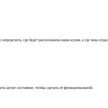
 определить, где будет расположена ваша кухня, а где зона отды
ить целое состояние, чтобы сделать её функциональной.