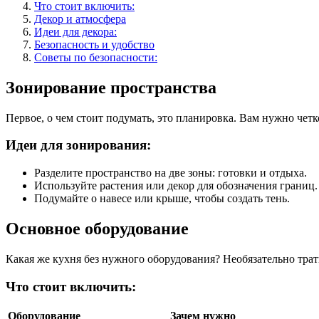
Что стоит включить:
Декор и атмосфера
Идеи для декора:
Безопасность и удобство
Советы по безопасности:
Зонирование пространства
Первое, о чем стоит подумать, это планировка. Вам нужно четко
Идеи для зонирования:
Разделите пространство на две зоны: готовки и отдыха.
Используйте растения или декор для обозначения границ.
Подумайте о навесе или крыше, чтобы создать тень.
Основное оборудование
Какая же кухня без нужного оборудования? Необязательно трат
Что стоит включить:
Оборудование
Зачем нужно