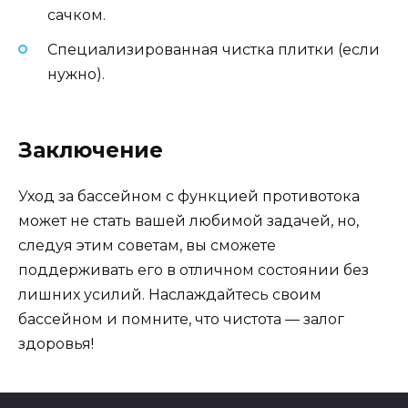
сачком.
Специализированная чистка плитки (если
нужно).
Заключение
Уход за бассейном с функцией противотока
может не стать вашей любимой задачей, но,
следуя этим советам, вы сможете
поддерживать его в отличном состоянии без
лишних усилий. Наслаждайтесь своим
бассейном и помните, что чистота — залог
здоровья!