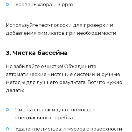
Уровень хлора: 1-3 ppm
Используйте тест-полоски для проверки и
добавления химикатов при необходимости.
3. Чистка бассейна
Не забывайте о чистке! Объедините
автоматические чистящие системы и ручные
методы для лучшего результата. Вот что нужно
делать:
Чистка стенок и дна с помощью
специального скребка.
Удаление листьев и мусора с поверхности