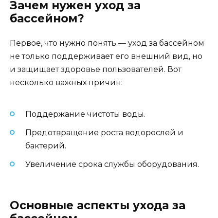
Зачем нужен уход за
бассейном?
Первое, что нужно понять — уход за бассейном
не только поддерживает его внешний вид, но
и защищает здоровье пользователей. Вот
несколько важных причин:
Поддержание чистоты воды.
Предотвращение роста водорослей и
бактерий.
Увеличение срока службы оборудования.
Основные аспекты ухода за