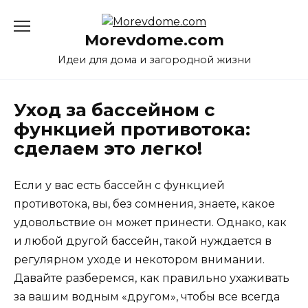
Перейти
к
Morevdome.com
содержанию
Идеи для дома и загородной жизни
Уход за бассейном с
функцией противотока:
сделаем это легко!
Если у вас есть бассейн с функцией
противотока, вы, без сомнения, знаете, какое
удовольствие он может принести. Однако, как
и любой другой бассейн, такой нуждается в
регулярном уходе и некотором внимании.
Давайте разберемся, как правильно ухаживать
за вашим водным «другом», чтобы все всегда