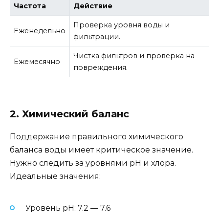
Частота
Действие
Проверка уровня воды и
Еженедельно
фильтрации.
Чистка фильтров и проверка на
Ежемесячно
повреждения.
2. Химический баланс
Поддержание правильного химического
баланса воды имеет критическое значение.
Нужно следить за уровнями pH и хлора.
Идеальные значения:
Уровень pH: 7.2 — 7.6