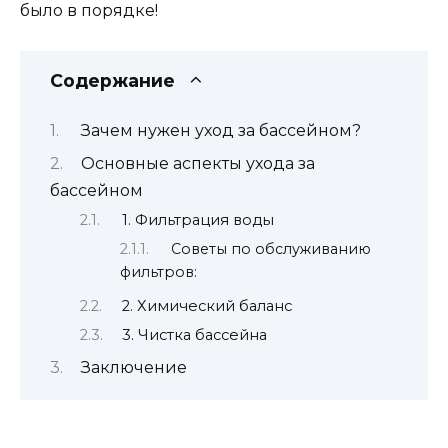
было в порядке!
Содержание
Зачем нужен уход за бассейном?
Основные аспекты ухода за
бассейном
1. Фильтрация воды
Советы по обслуживанию
фильтров:
2. Химический баланс
3. Чистка бассейна
Заключение