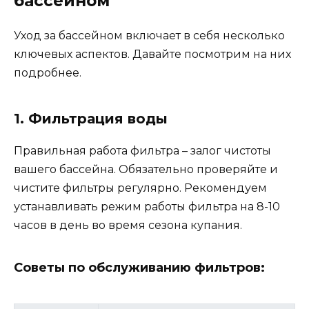
бассейном
Уход за бассейном включает в себя несколько
ключевых аспектов. Давайте посмотрим на них
подробнее.
1. Фильтрация воды
Правильная работа фильтра – залог чистоты
вашего бассейна. Обязательно проверяйте и
чистите фильтры регулярно. Рекомендуем
устанавливать режим работы фильтра на 8-10
часов в день во время сезона купания.
Советы по обслуживанию фильтров: