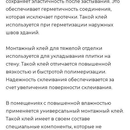
сохраняет эластичность после застывания. Это
обеспечивает герметичность соединения,
которая исключает протечки. Такой клей
используется при герметизации наружных
швов зданий.
Монтажный клей для тяжелой отделки
используется для укладывания плитки на
стену. Такой клей отличается повышенной
вязкостью и быстротой полимеризации.
Надежность склеивания обеспечивается за
счет увеличения поверхности склеивания.
В помещениях с повышенной влажностью
применяется универсальный монтажный клей.
Такой клей имеет в своем составе
специальные компоненты, которые не