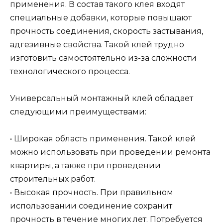
применения. В состав такого клея входят
специальные добавки, которые повышают
прочность соединения, скорость застывания,
адгезивные свойства. Такой клей трудно
изготовить самостоятельно из-за сложности
технологического процесса.
Универсальный монтажный клей обладает
следующими преимуществами:
• Широкая область применения. Такой клей
можно использовать при проведении ремонта
квартиры, а также при проведении
строительных работ.
• Высокая прочность. При правильном
использовании соединение сохранит
прочность в течение многих лет. Потребуется