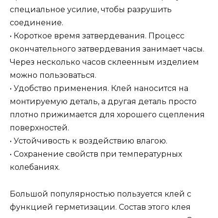
специальное усилие, чтобы разрушить
соединение.
• Короткое время затвердевания. Процесс
окончательного затвердевания занимает часы.
Через несколько часов склеенным изделием
можно пользоваться.
• Удобство применения. Клей наносится на
монтируемую деталь, а другая деталь просто
плотно прижимается для хорошего сцепления
поверхностей.
• Устойчивость к воздействию влагою.
• Сохранение свойств при температурных
колебаниях.
Большой популярностью пользуется клей с
функцией герметизации. Состав этого клея