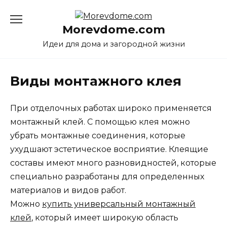
Перейти
к
Morevdome.com
содержанию
Идеи для дома и загородной жизни
Виды монтажного клея
При отделочных работах широко применяется
монтажный клей. С помощью клея можно
убрать монтажные соединения, которые
ухудшают эстетическое восприятие. Клеящие
составы имеют много разновидностей, которые
специально разработаны для определенных
материалов и видов работ.
Можно
купить универсальный монтажный
клей
, который имеет широкую область