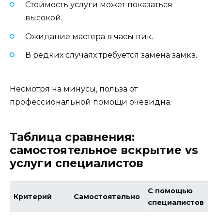
Стоимость услуги может показаться
высокой.
Ожидание мастера в часы пик.
В редких случаях требуется замена замка.
Несмотря на минусы, польза от
профессиональной помощи очевидна.
Таблица сравнения:
самостоятельное вскрытие vs
услуги специалистов
С помощью
Критерий
Самостоятельно
специалистов