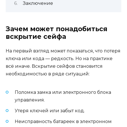
Заключение
Зачем может понадобиться
вскрытие сейфа
На первый взгляд может показаться, что потеря
ключа или кода — редкость. Но на практике
всё иначе. Вскрытие сейфов становится
необходимостью в ряде ситуаций:
Поломка замка или электронного блока
управления.
Утеря ключей или забыт код.
Неисправность батареек в электронном