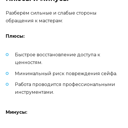
Разберём сильные и слабые стороны
обращения к мастерам:
Плюсы:
Быстрое восстановление доступа к
ценностям.
Минимальный риск повреждения сейфа.
Работа проводится профессиональными
инструментами.
Минусы: