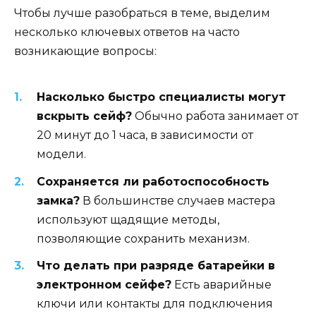
Чтобы лучше разобраться в теме, выделим
несколько ключевых ответов на часто
возникающие вопросы:
Насколько быстро специалисты могут
вскрыть сейф?
Обычно работа занимает от
20 минут до 1 часа, в зависимости от
модели.
Сохраняется ли работоспособность
замка?
В большинстве случаев мастера
используют щадящие методы,
позволяющие сохранить механизм.
Что делать при разряде батарейки в
электронном сейфе?
Есть аварийные
ключи или контакты для подключения