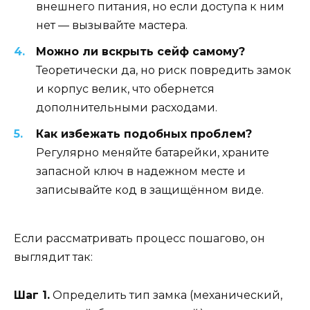
внешнего питания, но если доступа к ним
нет — вызывайте мастера.
Можно ли вскрыть сейф самому?
Теоретически да, но риск повредить замок
и корпус велик, что обернется
дополнительными расходами.
Как избежать подобных проблем?
Регулярно меняйте батарейки, храните
запасной ключ в надежном месте и
записывайте код в защищённом виде.
Если рассматривать процесс пошагово, он
выглядит так:
Шаг 1.
Определить тип замка (механический,