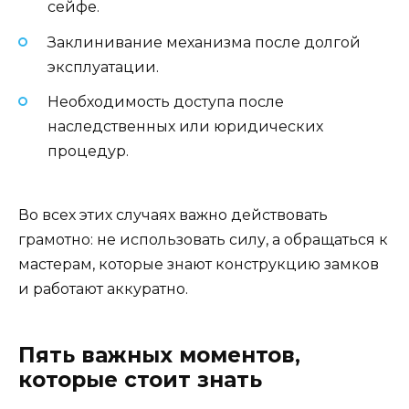
сейфе.
Заклинивание механизма после долгой
эксплуатации.
Необходимость доступа после
наследственных или юридических
процедур.
Во всех этих случаях важно действовать
грамотно: не использовать силу, а обращаться к
мастерам, которые знают конструкцию замков
и работают аккуратно.
Пять важных моментов,
которые стоит знать