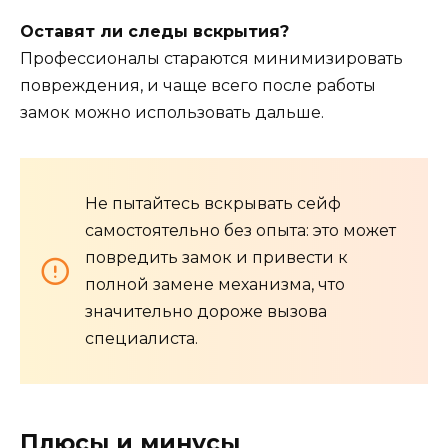
Оставят ли следы вскрытия?
Профессионалы стараются минимизировать
повреждения, и чаще всего после работы
замок можно использовать дальше.
Не пытайтесь вскрывать сейф
самостоятельно без опыта: это может
повредить замок и привести к
полной замене механизма, что
значительно дороже вызова
специалиста.
Плюсы и минусы