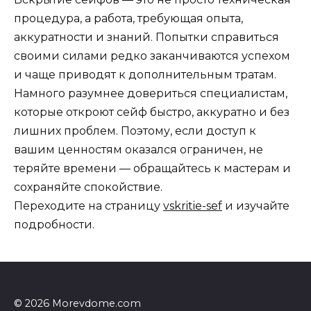
процедура, а работа, требующая опыта,
аккуратности и знаний. Попытки справиться
своими силами редко заканчиваются успехом
и чаще приводят к дополнительным тратам.
Намного разумнее довериться специалистам,
которые откроют сейф быстро, аккуратно и без
лишних проблем. Поэтому, если доступ к
вашим ценностям оказался ограничен, не
теряйте времени — обращайтесь к мастерам и
сохраняйте спокойствие.
Переходите на страницу
vskritie-sef
и изучайте
подробности.
© 2026 Morevdome.com