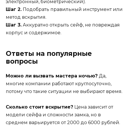
электронный, биометрический).
Шаг 2.
Подобрать правильный инструмент или
метод вскрытия.
Шаг 3.
Аккуратно открыть сейф, не повреждая
корпус и содержимое.
Ответы на популярные
вопросы
Можно ли вызвать мастера ночью?
Да,
многие компании работают круглосуточно,
потому что такие ситуации не выбирают время.
Сколько стоит вскрытие?
Цена зависит от
модели сейфа и сложности замка, но в
среднем варьируется от 2000 до 6000 рублей.