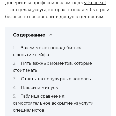
довериться профессионалам, ведь
vskritie-sef
— это целая услуга, которая позволяет быстро и
безопасно восстановить доступ к ценностям.
Содержание
Зачем может понадобиться
вскрытие сейфа
Пять важных моментов, которые
стоит знать
Ответы на популярные вопросы
Плюсы и минусы
Таблица сравнения:
самостоятельное вскрытие vs услуги
специалистов