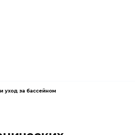
и уход за бассейном