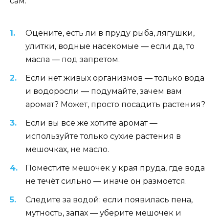
сам:
Оцените, есть ли в пруду рыба, лягушки,
улитки, водные насекомые — если да, то
масла — под запретом.
Если нет живых организмов — только вода
и водоросли — подумайте, зачем вам
аромат? Может, просто посадить растения?
Если вы всё же хотите аромат —
используйте только сухие растения в
мешочках, не масло.
Поместите мешочек у края пруда, где вода
не течёт сильно — иначе он размоется.
Следите за водой: если появилась пена,
мутность, запах — уберите мешочек и