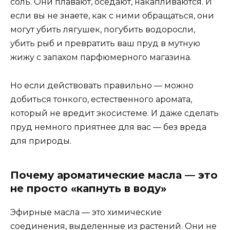
соль. Они плавают, оседают, накапливаются. И
если вы не знаете, как с ними обращаться, они
могут убить лягушек, погубить водоросли,
убить рыб и превратить ваш пруд в мутную
жижу с запахом парфюмерного магазина.
Но если действовать правильно — можно
добиться тонкого, естественного аромата,
который не вредит экосистеме. И даже сделать
пруд немного приятнее для вас — без вреда
для природы.
Почему ароматические масла — это
не просто «капнуть в воду»
Эфирные масла — это химические
соединения, выделенные из растений. Они не