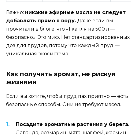
Важно:
никакие эфирные масла не следует
добавлять прямо в воду.
Даже если вы
прочитали в блоге, что «1 капля на 500 л —
безопасно». Это миф. Нет стандартизированных
доз для прудов, потому что каждый пруд —
уникальная экосистема.
Как получить аромат, не рискуя
жизнями
Если вы хотите, чтобы пруд пах приятно — есть
безопасные способы. Они не требуют масел.
Посадите ароматные растения у берега.
Лаванда, розмарин, мята, шалфей, жасмин