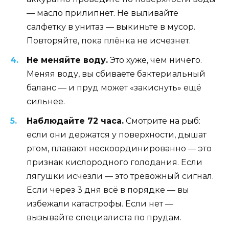
— масло прилипнет. Не выливайте
салфетку в унитаз — выкиньте в мусор.
Повторяйте, пока плёнка не исчезнет.
Не меняйте воду.
Это хуже, чем ничего.
Меняя воду, вы сбиваете бактериальный
баланс — и пруд может «закиснуть» ещё
сильнее.
Наблюдайте 72 часа.
Смотрите на рыб:
если они держатся у поверхности, дышат
ртом, плавают нескоординированно — это
признак кислородного голодания. Если
лягушки исчезли — это тревожный сигнал.
Если через 3 дня всё в порядке — вы
избежали катастрофы. Если нет —
вызывайте специалиста по прудам.