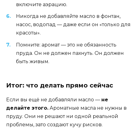
включите аэрацию.
Никогда не добавляйте масло в фонтан,
насос, водопад — даже если он «только для
красоты».
Помните: аромат — это не обязанность
пруда. Он не должен пахнуть. Он должен
быть живым.
Итог: что делать прямо сейчас
Если вы ещё не добавляли масло —
не
делайте этого.
Ароматные масла не нужны в
пруду. Они не решают ни одной реальной
проблемы, зато создают кучу рисков.