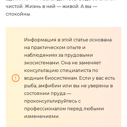
чистой. Жизнь в ней — живой. А вы —
спокойны.
Информация в этой статье основана
на практическом опыте и
наблюдениях за прудовыми
экосистемами. Она не заменяет
консультацию специалиста по
водным биосистемам. Если у вас есть
рыба, амфибии или вы не уверены в
состоянии пруда —
проконсультируйтесь с
профессионалом перед любыми
изменениями.