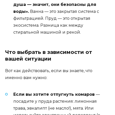
душа — значит, они безопасны для
воды».
Ванна — это закрытая система с
фильтрацией. Пруд — это открытая
экосистема. Разница как между
стиральной машиной и рекой.
Что выбрать в зависимости от
вашей ситуации
Вот как действовать, если вы знаете, что
именно вам нужно:
Если вы хотите отпугнуть комаров
—
посадите у пруда растения: лимонная
трава, эвкалипт (не масло!), мята. Или