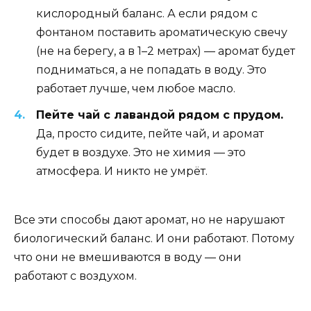
кислородный баланс. А если рядом с
фонтаном поставить ароматическую свечу
(не на берегу, а в 1–2 метрах) — аромат будет
подниматься, а не попадать в воду. Это
работает лучше, чем любое масло.
Пейте чай с лавандой рядом с прудом.
Да, просто сидите, пейте чай, и аромат
будет в воздухе. Это не химия — это
атмосфера. И никто не умрёт.
Все эти способы дают аромат, но не нарушают
биологический баланс. И они работают. Потому
что они не вмешиваются в воду — они
работают с воздухом.