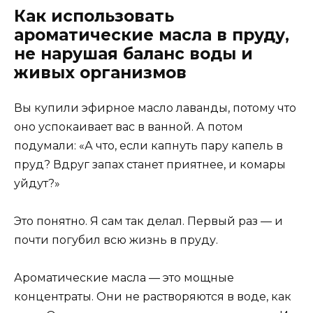
Как использовать
ароматические масла в пруду,
не нарушая баланс воды и
живых организмов
Вы купили эфирное масло лаванды, потому что
оно успокаивает вас в ванной. А потом
подумали: «А что, если капнуть пару капель в
пруд? Вдруг запах станет приятнее, и комары
уйдут?»
Это понятно. Я сам так делал. Первый раз — и
почти погубил всю жизнь в пруду.
Ароматические масла — это мощные
концентраты. Они не растворяются в воде, как