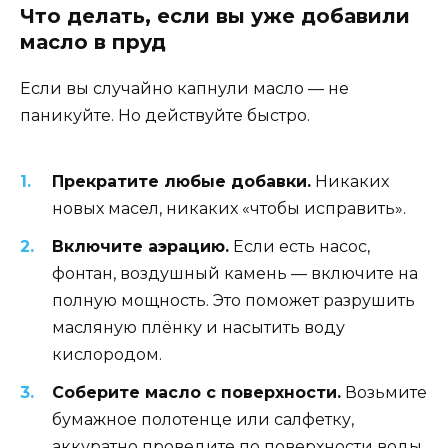
Что делать, если вы уже добавили
масло в пруд
Если вы случайно капнули масло — не
паникуйте. Но действуйте быстро.
Прекратите любые добавки.
Никаких
новых масел, никаких «чтобы исправить».
Включите аэрацию.
Если есть насос,
фонтан, воздушный камень — включите на
полную мощность. Это поможет разрушить
масляную плёнку и насытить воду
кислородом.
Соберите масло с поверхности.
Возьмите
бумажное полотенце или салфетку,
аккуратно проведите по поверхности воды