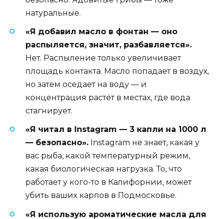
натуральные.
«Я добавил масло в фонтан — оно
распыляется, значит, разбавляется».
Нет. Распыление только увеличивает
площадь контакта. Масло попадает в воздух,
но затем оседает на воду — и
концентрация растёт в местах, где вода
стагнирует.
«Я читал в Instagram — 3 капли на 1000 л
— безопасно».
Instagram не знает, какая у
вас рыба, какой температурный режим,
какая биологическая нагрузка. То, что
работает у кого-то в Калифорнии, может
убить ваших карпов в Подмосковье.
«Я использую ароматические масла для