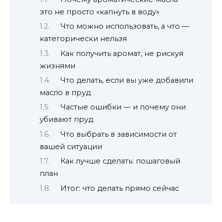
это не просто «капнуть в воду»
Что можно использовать, а что —
категорически нельзя
Как получить аромат, не рискуя
жизнями
Что делать, если вы уже добавили
масло в пруд
Частые ошибки — и почему они
убивают пруд
Что выбрать в зависимости от
вашей ситуации
Как лучше сделать: пошаговый
план
Итог: что делать прямо сейчас