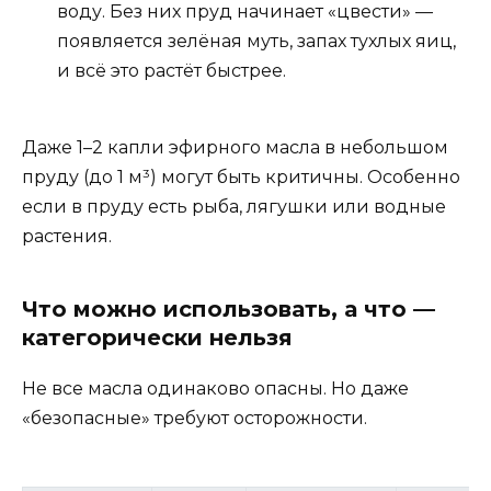
воду. Без них пруд начинает «цвести» —
появляется зелёная муть, запах тухлых яиц,
и всё это растёт быстрее.
Даже 1–2 капли эфирного масла в небольшом
пруду (до 1 м³) могут быть критичны. Особенно
если в пруду есть рыба, лягушки или водные
растения.
Что можно использовать, а что —
категорически нельзя
Не все масла одинаково опасны. Но даже
«безопасные» требуют осторожности.