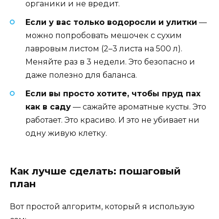
органики и не вредит.
Если у вас только водоросли и улитки
—
можно попробовать мешочек с сухим
лавровым листом (2–3 листа на 500 л).
Меняйте раз в 3 недели. Это безопасно и
даже полезно для баланса.
Если вы просто хотите, чтобы пруд пах
как в саду
— сажайте ароматные кусты. Это
работает. Это красиво. И это не убивает ни
одну живую клетку.
Как лучше сделать: пошаговый
план
Вот простой алгоритм, который я использую