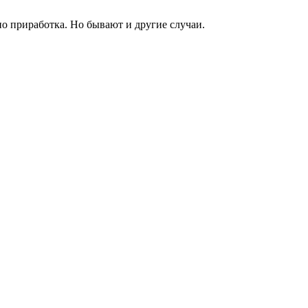
но приработка. Но бывают и другие случаи.