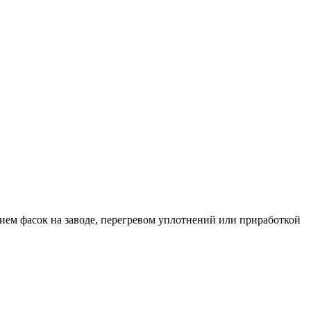
анием фасок на заводе, перегревом уплотнений или приработкой