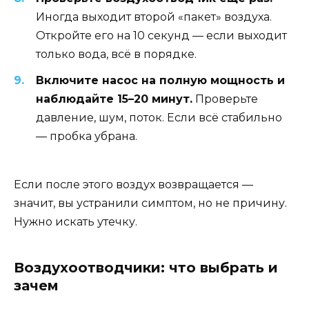
Иногда выходит второй «пакет» воздуха.
Откройте его на 10 секунд — если выходит
только вода, всё в порядке.
Включите насос на полную мощность и
наблюдайте 15–20 минут.
Проверьте
давление, шум, поток. Если всё стабильно
— пробка убрана.
Если после этого воздух возвращается —
значит, вы устранили симптом, но не причину.
Нужно искать утечку.
Воздухоотводчики: что выбрать и
зачем