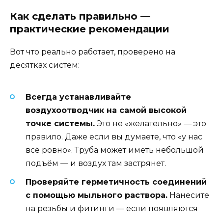
Как сделать правильно —
практические рекомендации
Вот что реально работает, проверено на
десятках систем:
Всегда устанавливайте
воздухоотводчик на самой высокой
точке системы.
Это не «желательно» — это
правило. Даже если вы думаете, что «у нас
всё ровно». Труба может иметь небольшой
подъём — и воздух там застрянет.
Проверяйте герметичность соединений
с помощью мыльного раствора.
Нанесите
на резьбы и фитинги — если появляются