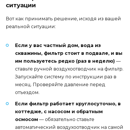
ситуации
Вот как принимать решение, исходя из вашей
реальной ситуации:
Если у вас частный дом, вода из
скважины, фильтр стоит в подвале, и вы
им пользуетесь редко (раз в неделю)
—
ставьте ручной воздухоотводчик на фильтр.
Запускайте систему по инструкции раз в
месяц. Проверяйте давление перед
отъездом.
Если фильтр работает круглосуточно, в
коттедже, с насосом и обратным
осмосом
— обязательно ставьте
автоматический воздухоотводчик на самой