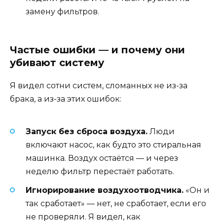
замену фильтров.
Частые ошибки — и почему они
убивают систему
Я видел сотни систем, сломанных не из-за
брака, а из-за этих ошибок:
Запуск без сброса воздуха.
Люди
включают насос, как будто это стиральная
машинка. Воздух остаётся — и через
неделю фильтр перестаёт работать.
Игнорирование воздухоотводчика.
«Он и
так сработает» — нет, не сработает, если его
не проверяли. Я видел, как