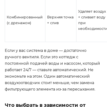
Удаляет воздух
Комбинированный
Верхняя точка
+ сливает воду
(с дренажом)
+ слив
при
необходимост
Если у вас система в доме — достаточно
ручного вентиля. Если это коттедж с
постоянной подачей воды и насосом, который
работает 24/7 — ставьте автоматический. Не
экономьте на этом. Один автоматический
воздухоотводчик стоит меньше, чем замена
фильтрующего элемента из-за пересыхания.
Что выбрать в зависимости от