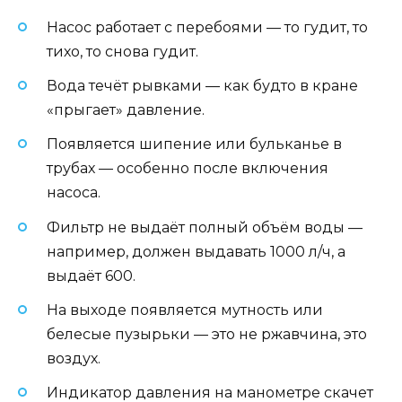
Насос работает с перебоями — то гудит, то
тихо, то снова гудит.
Вода течёт рывками — как будто в кране
«прыгает» давление.
Появляется шипение или бульканье в
трубах — особенно после включения
насоса.
Фильтр не выдаёт полный объём воды —
например, должен выдавать 1000 л/ч, а
выдаёт 600.
На выходе появляется мутность или
белесые пузырьки — это не ржавчина, это
воздух.
Индикатор давления на манометре скачет