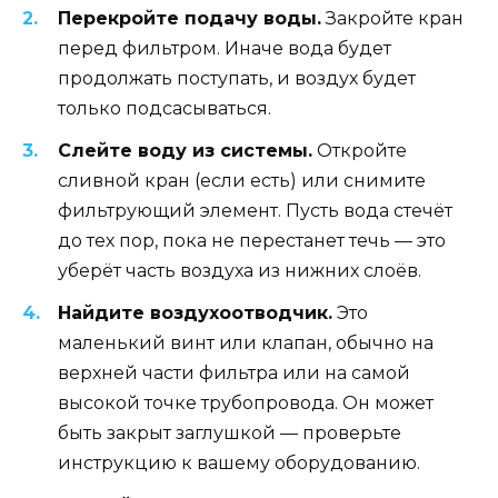
Перекройте подачу воды.
Закройте кран
перед фильтром. Иначе вода будет
продолжать поступать, и воздух будет
только подсасываться.
Слейте воду из системы.
Откройте
сливной кран (если есть) или снимите
фильтрующий элемент. Пусть вода стечёт
до тех пор, пока не перестанет течь — это
уберёт часть воздуха из нижних слоёв.
Найдите воздухоотводчик.
Это
маленький винт или клапан, обычно на
верхней части фильтра или на самой
высокой точке трубопровода. Он может
быть закрыт заглушкой — проверьте
инструкцию к вашему оборудованию.