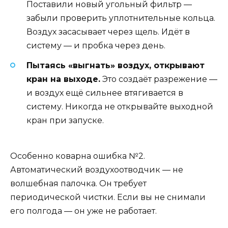
Поставили новый угольный фильтр —
забыли проверить уплотнительные кольца.
Воздух засасывает через щель. Идёт в
систему — и пробка через день.
Пытаясь «выгнать» воздух, открывают
кран на выходе.
Это создаёт разрежение —
и воздух ещё сильнее втягивается в
систему. Никогда не открывайте выходной
кран при запуске.
Особенно коварна ошибка №2.
Автоматический воздухоотводчик — не
волшебная палочка. Он требует
периодической чистки. Если вы не снимали
его полгода — он уже не работает.