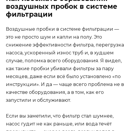
воздушных пробок в системе
фильтрации
Воздушные пробки в системе фильтрации —
это не просто шум и капли на полу. Это
снижение эффективности фильтра, перегрузка
насоса, ускоренный износ труб и, в худшем
случае, поломка всего оборудования. Я видел,
как такие пробки убивали фильтры за пару
месяцев, даже если всё было установлено «по
инструкции». И да — чаще всего проблема не в
качестве оборудования, а в том, как его
запустили и обслуживают.
Если вы заметили, что фильтр стал шумнее,
насос гудит не как раньше, или вода течёт