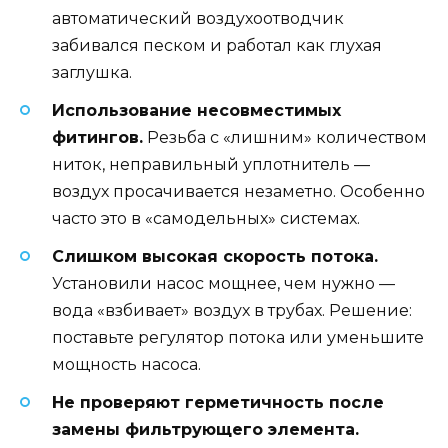
автоматический воздухоотводчик
забивался песком и работал как глухая
заглушка.
Использование несовместимых
фитингов.
Резьба с «лишним» количеством
ниток, неправильный уплотнитель —
воздух просачивается незаметно. Особенно
часто это в «самодельных» системах.
Слишком высокая скорость потока.
Установили насос мощнее, чем нужно —
вода «взбивает» воздух в трубах. Решение:
поставьте регулятор потока или уменьшите
мощность насоса.
Не проверяют герметичность после
замены фильтрующего элемента.