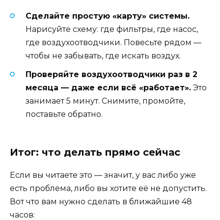
Сделайте простую «карту» системы.
Нарисуйте схему: где фильтры, где насос,
где воздухоотводчики. Повесьте рядом —
чтобы не забывать, где искать воздух.
Проверяйте воздухоотводчики раз в 2
месяца — даже если всё «работает».
Это
занимает 5 минут. Снимите, промойте,
поставьте обратно.
Итог: что делать прямо сейчас
Если вы читаете это — значит, у вас либо уже
есть проблема, либо вы хотите её не допустить.
Вот что вам нужно сделать в ближайшие 48
часов: