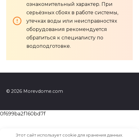
ознакомительный характер. При
серьёзных сбоях в работе системы,
утечках воды или неисправностях
оборудования рекомендуется
обратиться к специалисту по
водоподготовке.
© 2026 Morevdome.com
0f699ba2f160bd7f
Этот сайт использует cookie для хранения данных.