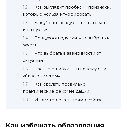
Как выглядит пробка — признаки,
которые нельзя игнорировать
Как убрать воздух — пошаговая
инструкция
Воздухоотводчики: что выбрать и
зачем
Что выбрать в зависимости от
ситуации
Частые ошибки — и почему они
убивают систему
Как сделать правильно —
практические рекомендации
Итог: что делать прямо сейчас
Как избежать образования