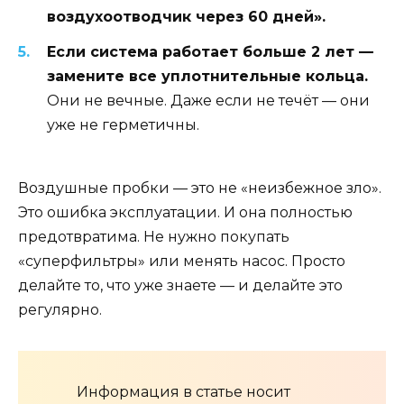
воздухоотводчик через 60 дней».
Если система работает больше 2 лет —
замените все уплотнительные кольца.
Они не вечные. Даже если не течёт — они
уже не герметичны.
Воздушные пробки — это не «неизбежное зло».
Это ошибка эксплуатации. И она полностью
предотвратима. Не нужно покупать
«суперфильтры» или менять насос. Просто
делайте то, что уже знаете — и делайте это
регулярно.
Информация в статье носит