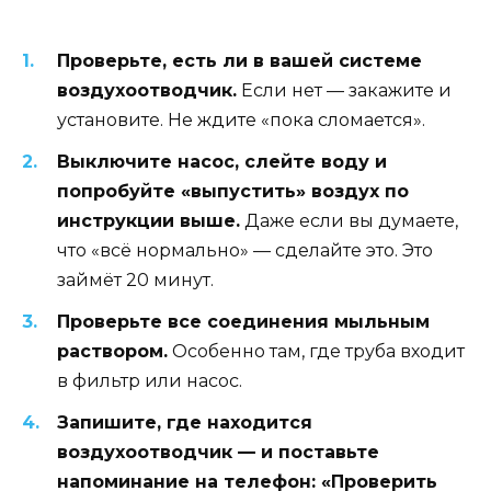
Проверьте, есть ли в вашей системе
воздухоотводчик.
Если нет — закажите и
установите. Не ждите «пока сломается».
Выключите насос, слейте воду и
попробуйте «выпустить» воздух по
инструкции выше.
Даже если вы думаете,
что «всё нормально» — сделайте это. Это
займёт 20 минут.
Проверьте все соединения мыльным
раствором.
Особенно там, где труба входит
в фильтр или насос.
Запишите, где находится
воздухоотводчик — и поставьте
напоминание на телефон: «Проверить