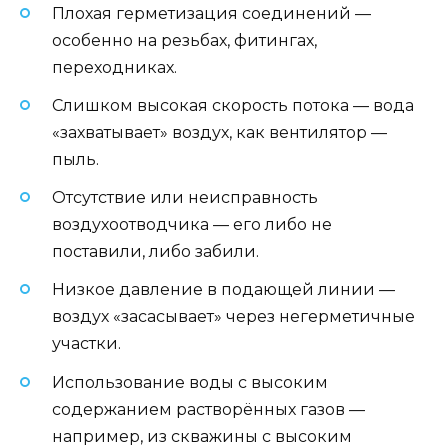
Плохая герметизация соединений —
особенно на резьбах, фитингах,
переходниках.
Слишком высокая скорость потока — вода
«захватывает» воздух, как вентилятор —
пыль.
Отсутствие или неисправность
воздухоотводчика — его либо не
поставили, либо забили.
Низкое давление в подающей линии —
воздух «засасывает» через негерметичные
участки.
Использование воды с высоким
содержанием растворённых газов —
например, из скважины с высоким