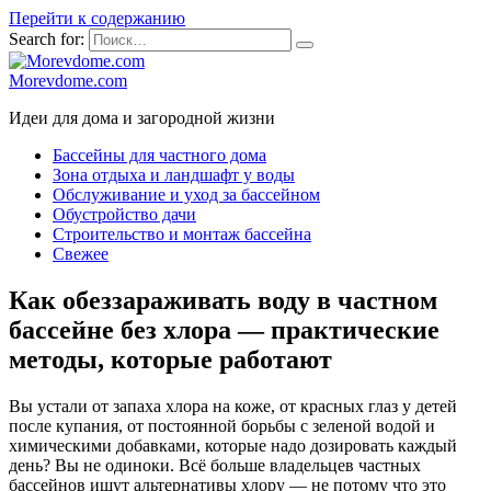
Перейти к содержанию
Search for:
Morevdome.com
Идеи для дома и загородной жизни
Бассейны для частного дома
Зона отдыха и ландшафт у воды
Обслуживание и уход за бассейном
Обустройство дачи
Строительство и монтаж бассейна
Свежее
Как обеззараживать воду в частном
бассейне без хлора — практические
методы, которые работают
Вы устали от запаха хлора на коже, от красных глаз у детей
после купания, от постоянной борьбы с зеленой водой и
химическими добавками, которые надо дозировать каждый
день? Вы не одиноки. Всё больше владельцев частных
бассейнов ищут альтернативы хлору — не потому что это