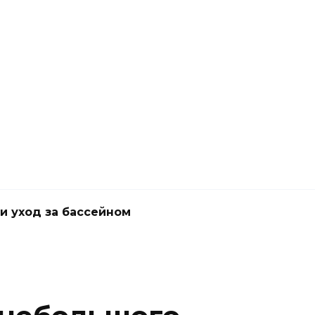
и уход за бассейном