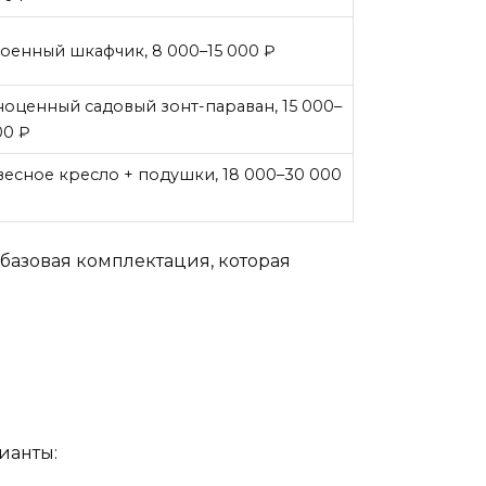
оенный шкафчик, 8 000–15 000 ₽
оценный садовый зонт-параван, 15 000–
00 ₽
есное кресло + подушки, 18 000–30 000
 базовая комплектация, которая
ианты: