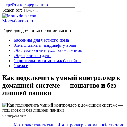
Перейти к содержанию
Search for:
Morevdome.com
Идеи для дома и загородной жизни
Бассейны для частного дома
Зона отдыха и ландшафт у воды
Обслуживание и уход за бассейном
Обустройство дачи
Строительство и монтаж бассейна
Свежее
Как подключить умный контроллер к
домашней системе — пошагово и без
лишней паники
Содержание
Как подключить умный контроллер к домашней системе