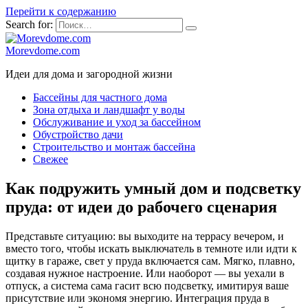
Перейти к содержанию
Search for:
Morevdome.com
Идеи для дома и загородной жизни
Бассейны для частного дома
Зона отдыха и ландшафт у воды
Обслуживание и уход за бассейном
Обустройство дачи
Строительство и монтаж бассейна
Свежее
Как подружить умный дом и подсветку
пруда: от идеи до рабочего сценария
Представьте ситуацию: вы выходите на террасу вечером, и
вместо того, чтобы искать выключатель в темноте или идти к
щитку в гараже, свет у пруда включается сам. Мягко, плавно,
создавая нужное настроение. Или наоборот — вы уехали в
отпуск, а система сама гасит всю подсветку, имитируя ваше
присутствие или экономя энергию. Интеграция пруда в