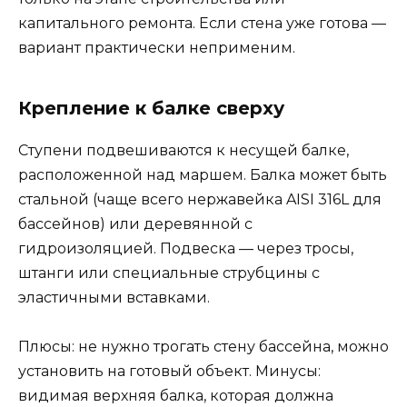
капитального ремонта. Если стена уже готова —
вариант практически неприменим.
Крепление к балке сверху
Ступени подвешиваются к несущей балке,
расположенной над маршем. Балка может быть
стальной (чаще всего нержавейка AISI 316L для
бассейнов) или деревянной с
гидроизоляцией. Подвеска — через тросы,
штанги или специальные струбцины с
эластичными вставками.
Плюсы: не нужно трогать стену бассейна, можно
установить на готовый объект. Минусы:
видимая верхняя балка, которая должна