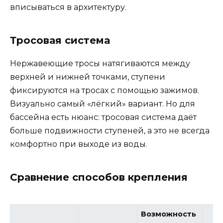
вписываться в архитектуру.
Тросовая система
Нержавеющие тросы натягиваются между
верхней и нижней точками, ступени
фиксируются на тросах с помощью зажимов.
Визуально самый «лёгкий» вариант. Но для
бассейна есть нюанс: тросовая система даёт
больше подвижности ступеней, а это не всегда
комфортно при выходе из воды.
Сравнение способов крепления
Возможность