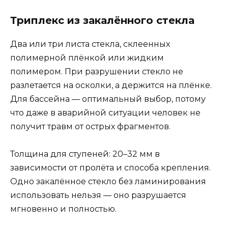
Триплекс из закалённого стекла
Два или три листа стекла, склеенных
полимерной плёнкой или жидким
полимером. При разрушении стекло не
разлетается на осколки, а держится на плёнке.
Для бассейна — оптимальный выбор, потому
что даже в аварийной ситуации человек не
получит травм от острых фрагментов.
Толщина для ступеней: 20–32 мм в
зависимости от пролёта и способа крепления.
Одно закалённое стекло без ламинирования
использовать нельзя — оно разрушается
мгновенно и полностью.