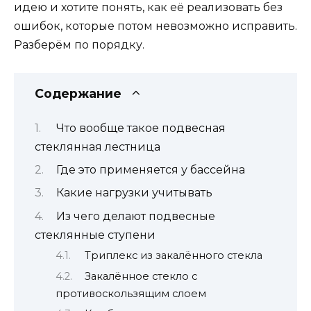
идею и хотите понять, как её реализовать без
ошибок, которые потом невозможно исправить.
Разберём по порядку.
Содержание
Что вообще такое подвесная
стеклянная лестница
Где это применяется у бассейна
Какие нагрузки учитывать
Из чего делают подвесные
стеклянные ступени
Триплекс из закалённого стекла
Закалённое стекло с
противоскользящим слоем