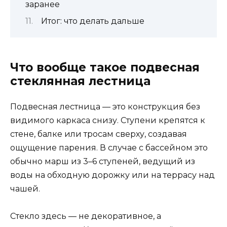
заранее
Итог: что делать дальше
Что вообще такое подвесная
стеклянная лестница
Подвесная лестница — это конструкция без
видимого каркаса снизу. Ступени крепятся к
стене, балке или тросам сверху, создавая
ощущение парения. В случае с бассейном это
обычно марш из 3–6 ступеней, ведущий из
воды на обходную дорожку или на террасу над
чашей.
Стекло здесь — не декоративное, а