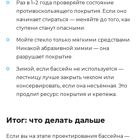
Раз в 1–2 года проверяйте состояние
противоскользящего покрытия. Если оно
начинает стираться — меняйте до того, как
ступени станут опасными.
Мойте стекло только мягкими средствами.
Никакой абразивной химии — она
разрушает покрытие.
Зимой, если бассейн не используется —
лестницу лучше закрыть чехлом или
консервировать, если она несъёмная. Это
продлит ресурс покрытия и крепежа.
Итог: что делать дальше
Если вы на этапе проектирования бассейна —