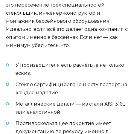
это пересечение трёх специальностей:
стекольщик, инженер-конструктор и
монтажник бассейнового оборудования.
Идеально, если всё это делает одна компания с
опытом именно в бассейнах. Если нет — как
минимум убедитесь, что:
У производителя есть расчёты, а не только
эскиз.
Стекло сертифицировано и есть паспорт на
каждое изделие.
Металлические детали — из стали AISI 316L
или аналогичной.
Противоскользящее покрытие имеет
документацию по ресурсу именно в