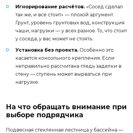
Игнорирование расчётов.
«Сосед сделал
так же, и всё стоит» — плохой аргумент.
Грунт, уровень грунтовых вод, конструкция
чаши, нагрузки — у всех разное. То, что стоит
у соседа, у вас может не стоять.
Установка без проекта.
Особенно это
касается консольного крепления. Если
неправильно рассчитана гледь заделки в
стену — ступень может вырваться при
нагрузке.
На что обращать внимание при
выборе подрядчика
Подвесная стеклянная лестница у бассейна —