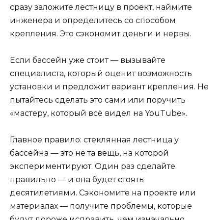
сразу заложите лестницу в проект, наймите
инженера и определитесь со способом
крепления. Это сэкономит деньги и нервы.
Если бассейн уже стоит — вызывайте
специалиста, который оценит возможность
установки и предложит вариант крепления. Не
пытайтесь сделать это сами или поручить
«мастеру, который всё видел на YouTube».
Главное правило: стеклянная лестница у
бассейна — это не та вещь, на которой
экспериментируют. Один раз сделайте
правильно — и она будет стоять
десятилетиями. Сэкономите на проекте или
материалах — получите проблемы, которые
будут дороже исправить, чем изначально