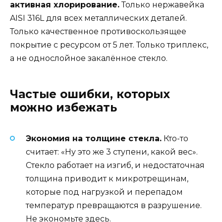
активная хлорирование.
Только нержавейка
AISI 316L для всех металлических деталей.
Только качественное противоскользящее
покрытие с ресурсом от 5 лет. Только триплекс,
а не однослойное закалённое стекло.
Частые ошибки, которых
можно избежать
Экономия на толщине стекла.
Кто-то
считает: «Ну это же 3 ступени, какой вес».
Стекло работает на изгиб, и недостаточная
толщина приводит к микротрещинам,
которые под нагрузкой и перепадом
температур превращаются в разрушение.
Не экономьте здесь.