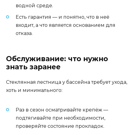
водной среде.
Есть гарантия — и понятно, что в неё
входит, а что является основанием для
отказа.
Обслуживание: что нужно
знать заранее
Стеклянная лестница у бассейна требует ухода,
хоть и минимального:
Раз в сезон осматривайте крепёж —
подтягивайте при необходимости,
проверяйте состояние прокладок.