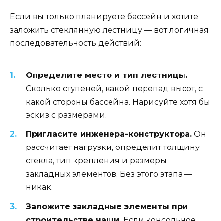
Если вы только планируете бассейн и хотите
заложить стеклянную лестницу — вот логичная
последовательность действий:
Определите место и тип лестницы.
Сколько ступеней, какой перепад высот, с
какой стороны бассейна. Нарисуйте хотя бы
эскиз с размерами.
Пригласите инженера-конструктора.
Он
рассчитает нагрузки, определит толщину
стекла, тип крепления и размеры
закладных элементов. Без этого этапа —
никак.
Заложите закладные элементы при
строительстве чаши.
Если консольное