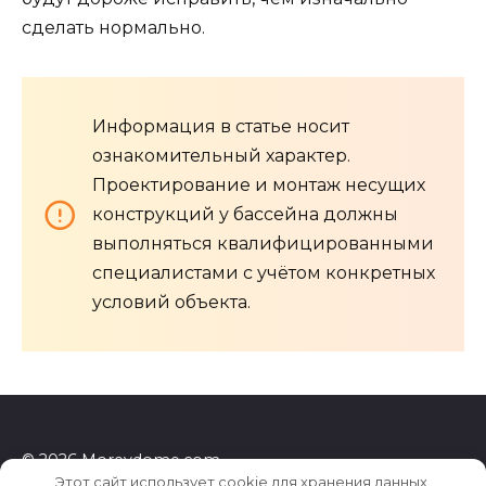
сделать нормально.
Информация в статье носит
ознакомительный характер.
Проектирование и монтаж несущих
конструкций у бассейна должны
выполняться квалифицированными
специалистами с учётом конкретных
условий объекта.
© 2026 Morevdome.com
Этот сайт использует cookie для хранения данных.