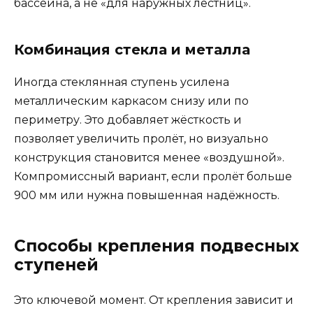
бассейна, а не «для наружных лестниц».
Комбинация стекла и металла
Иногда стеклянная ступень усилена
металлическим каркасом снизу или по
периметру. Это добавляет жёсткость и
позволяет увеличить пролёт, но визуально
конструкция становится менее «воздушной».
Компромиссный вариант, если пролёт больше
900 мм или нужна повышенная надёжность.
Способы крепления подвесных
ступеней
Это ключевой момент. От крепления зависит и