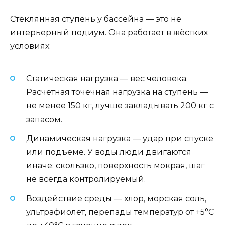
Стеклянная ступень у бассейна — это не
интерьерный подиум. Она работает в жёстких
условиях:
Статическая нагрузка — вес человека.
Расчётная точечная нагрузка на ступень —
не менее 150 кг, лучше закладывать 200 кг с
запасом.
Динамическая нагрузка — удар при спуске
или подъёме. У воды люди двигаются
иначе: скользко, поверхность мокрая, шаг
не всегда контролируемый.
Воздействие среды — хлор, морская соль,
ультрафиолет, перепады температур от +5°C