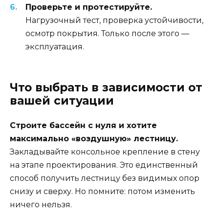
Проверьте и протестируйте.
Нагрузочный тест, проверка устойчивости,
осмотр покрытия. Только после этого —
эксплуатация.
Что выбрать в зависимости от
вашей ситуации
Строите бассейн с нуля и хотите
максимально «воздушную» лестницу.
Закладывайте консольное крепление в стену
на этапе проектирования. Это единственный
способ получить лестницу без видимых опор
снизу и сверху. Но помните: потом изменить
ничего нельзя.