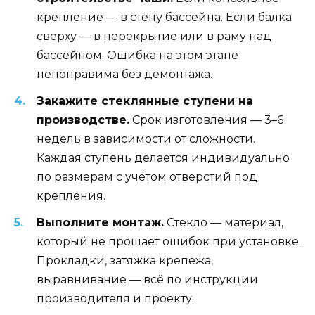
крепление — в стену бассейна. Если балка
сверху — в перекрытие или в раму над
бассейном. Ошибка на этом этапе
непоправима без демонтажа.
Закажите стеклянные ступени на
производстве.
Срок изготовления — 3–6
недель в зависимости от сложности.
Каждая ступень делается индивидуально
по размерам с учётом отверстий под
крепления.
Выполните монтаж.
Стекло — материал,
который не прощает ошибок при установке.
Прокладки, затяжка крепежа,
выравнивание — всё по инструкции
производителя и проекту.