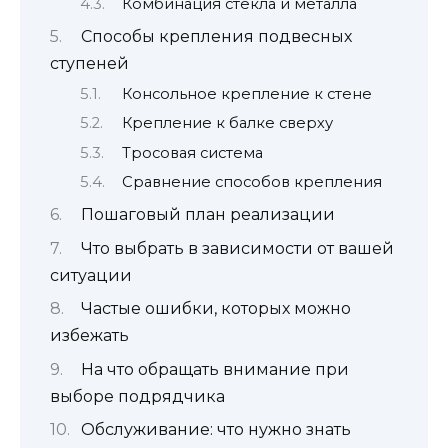
Комбинация стекла и металла
Способы крепления подвесных
ступеней
Консольное крепление к стене
Крепление к балке сверху
Тросовая система
Сравнение способов крепления
Пошаговый план реализации
Что выбрать в зависимости от вашей
ситуации
Частые ошибки, которых можно
избежать
На что обращать внимание при
выборе подрядчика
Обслуживание: что нужно знать