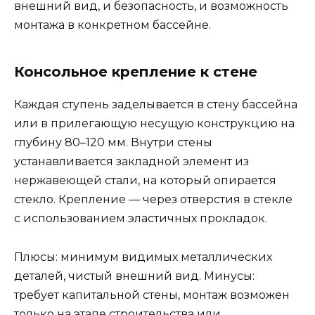
внешний вид, и безопасность, и возможность
монтажа в конкретном бассейне.
Консольное крепление к стене
Каждая ступень заделывается в стену бассейна
или в прилегающую несущую конструкцию на
глубину 80–120 мм. Внутри стены
устанавливается закладной элемент из
нержавеющей стали, на который опирается
стекло. Крепление — через отверстия в стекле
с использованием эластичных прокладок.
Плюсы: минимум видимых металлических
деталей, чистый внешний вид. Минусы:
требует капитальной стены, монтаж возможен
только на этапе строительства или