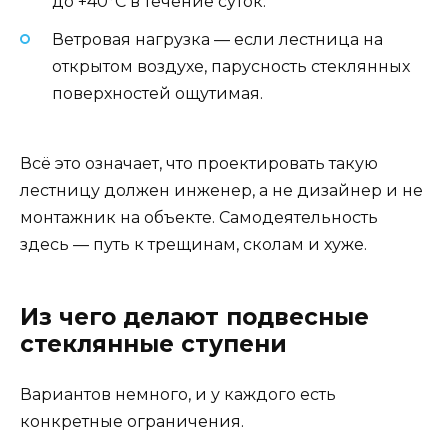
до +40°C в течение суток.
Ветровая нагрузка — если лестница на
открытом воздухе, парусность стеклянных
поверхностей ощутимая.
Всё это означает, что проектировать такую
лестницу должен инженер, а не дизайнер и не
монтажник на объекте. Самодеятельность
здесь — путь к трещинам, сколам и хуже.
Из чего делают подвесные
стеклянные ступени
Вариантов немного, и у каждого есть
конкретные ограничения.