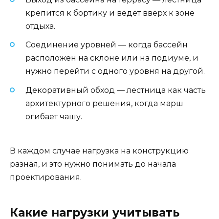
крепится к бортику и ведёт вверх к зоне
отдыха.
Соединение уровней — когда бассейн
расположен на склоне или на подиуме, и
нужно перейти с одного уровня на другой.
Декоративный обход — лестница как часть
архитектурного решения, когда марш
огибает чашу.
В каждом случае нагрузка на конструкцию
разная, и это нужно понимать до начала
проектирования.
Какие нагрузки учитывать