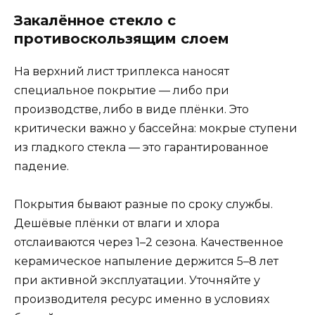
Закалённое стекло с
противоскользящим слоем
На верхний лист триплекса наносят
специальное покрытие — либо при
производстве, либо в виде плёнки. Это
критически важно у бассейна: мокрые ступени
из гладкого стекла — это гарантированное
падение.
Покрытия бывают разные по сроку службы.
Дешёвые плёнки от влаги и хлора
отслаиваются через 1–2 сезона. Качественное
керамическое напыление держится 5–8 лет
при активной эксплуатации. Уточняйте у
производителя ресурс именно в условиях