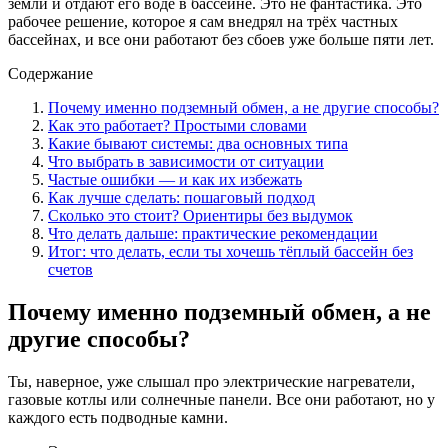
земли и отдают его воде в бассейне. Это не фантастика. Это
рабочее решение, которое я сам внедрял на трёх частных
бассейнах, и все они работают без сбоев уже больше пяти лет.
Содержание
Почему именно подземный обмен, а не другие способы?
Как это работает? Простыми словами
Какие бывают системы: два основных типа
Что выбрать в зависимости от ситуации
Частые ошибки — и как их избежать
Как лучше сделать: пошаговый подход
Сколько это стоит? Ориентиры без выдумок
Что делать дальше: практические рекомендации
Итог: что делать, если ты хочешь тёплый бассейн без
счетов
Почему именно подземный обмен, а не
другие способы?
Ты, наверное, уже слышал про электрические нагреватели,
газовые котлы или солнечные панели. Все они работают, но у
каждого есть подводные камни.