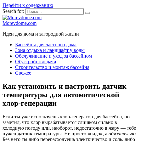
Перейти к содержанию
Search for:
Morevdome.com
Идеи для дома и загородной жизни
Бассейны для частного дома
Зона отдыха и ландшафт у воды
Обслуживание и уход за бассейном
Обустройство дачи
Строительство и монтаж бассейна
Свежее
Как установить и настроить датчик
температуры для автоматической
хлор-генерации
Если ты уже используешь хлор-генератор для бассейна, но
заметил, что хлор вырабатывается слишком сильно в
холодную погоду или, наоборот, недостаточно в жару — тебе
нужен датчик температуры. Не просто «надо», а
обязательно
.
Без него ты либо перерасходуешь электричество и соль, либо