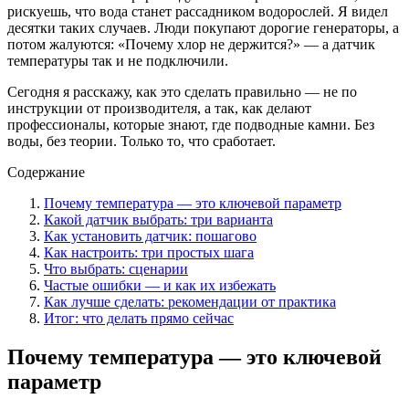
рискуешь, что вода станет рассадником водорослей. Я видел
десятки таких случаев. Люди покупают дорогие генераторы, а
потом жалуются: «Почему хлор не держится?» — а датчик
температуры так и не подключили.
Сегодня я расскажу, как это сделать правильно — не по
инструкции от производителя, а так, как делают
профессионалы, которые знают, где подводные камни. Без
воды, без теории. Только то, что сработает.
Содержание
Почему температура — это ключевой параметр
Какой датчик выбрать: три варианта
Как установить датчик: пошагово
Как настроить: три простых шага
Что выбрать: сценарии
Частые ошибки — и как их избежать
Как лучше сделать: рекомендации от практика
Итог: что делать прямо сейчас
Почему температура — это ключевой
параметр