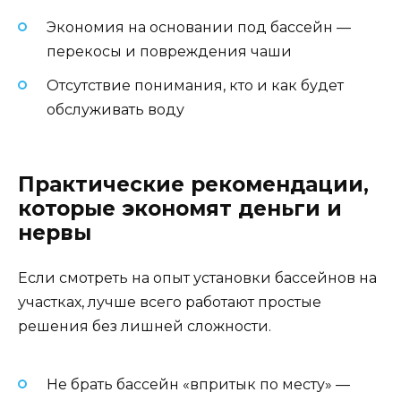
Экономия на основании под бассейн —
перекосы и повреждения чаши
Отсутствие понимания, кто и как будет
обслуживать воду
Практические рекомендации,
которые экономят деньги и
нервы
Если смотреть на опыт установки бассейнов на
участках, лучше всего работают простые
решения без лишней сложности.
Не брать бассейн «впритык по месту» —