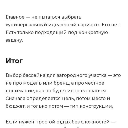
Главное — не пытаться выбрать
«универсальный идеальный вариант». Его нет.
Есть только подходящий под конкретную
задачу.
Итог
Выбор бассейна для загородного участка — это
не про модель или бренд, а про честное
понимание, как он будет использоваться.
Сначала определяется цель, потом место и
бюджет, и только потом — тип конструкции.
Если нужен простой отдых без сложностей —