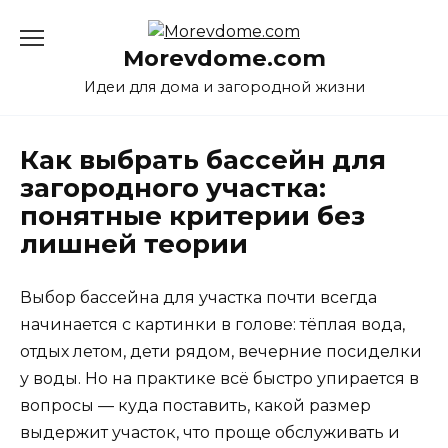
Перейти
к
Morevdome.com
содержанию
Идеи для дома и загородной жизни
Как выбрать бассейн для
загородного участка:
понятные критерии без
лишней теории
Выбор бассейна для участка почти всегда
начинается с картинки в голове: тёплая вода,
отдых летом, дети рядом, вечерние посиделки
у воды. Но на практике всё быстро упирается в
вопросы — куда поставить, какой размер
выдержит участок, что проще обслуживать и