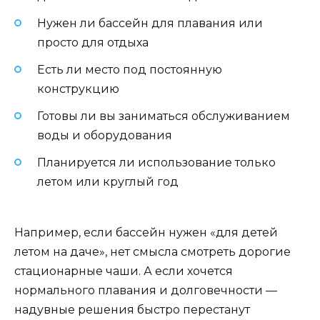
Нужен ли бассейн для плавания или
просто для отдыха
Есть ли место под постоянную
конструкцию
Готовы ли вы заниматься обслуживанием
воды и оборудования
Планируется ли использование только
летом или круглый год
Например, если бассейн нужен «для детей
летом на даче», нет смысла смотреть дорогие
стационарные чаши. А если хочется
нормального плавания и долговечности —
надувные решения быстро перестанут