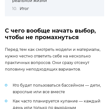
реальной жизни
Итог
С чего вообще начать выбор,
чтобы не промахнуться
Перед тем как смотреть модели и материалы,
нужно честно ответить себе на несколько
практичных вопросов. Они сразу отсекут
половину неподходящих вариантов.
Кто будет пользоваться бассейном — дети,
взрослые или все вместе
Как часто планируется купание — каждый
день или только по выходным