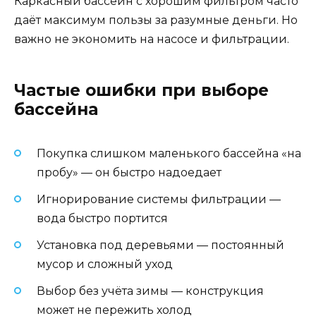
Каркасный бассейн с хорошим фильтром часто
даёт максимум пользы за разумные деньги. Но
важно не экономить на насосе и фильтрации.
Частые ошибки при выборе
бассейна
Покупка слишком маленького бассейна «на
пробу» — он быстро надоедает
Игнорирование системы фильтрации —
вода быстро портится
Установка под деревьями — постоянный
мусор и сложный уход
Выбор без учёта зимы — конструкция
может не пережить холод