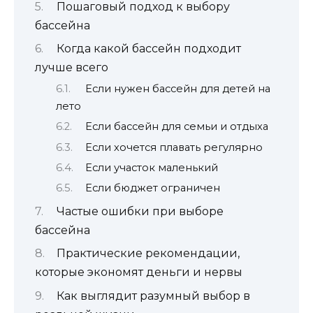
Пошаговый подход к выбору
бассейна
Когда какой бассейн подходит
лучше всего
Если нужен бассейн для детей на
лето
Если бассейн для семьи и отдыха
Если хочется плавать регулярно
Если участок маленький
Если бюджет ограничен
Частые ошибки при выборе
бассейна
Практические рекомендации,
которые экономят деньги и нервы
Как выглядит разумный выбор в