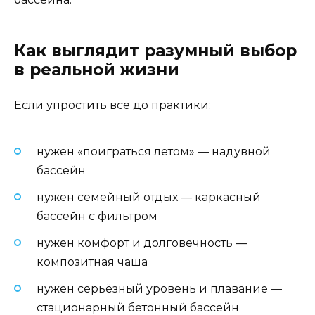
Как выглядит разумный выбор
в реальной жизни
Если упростить всё до практики:
нужен «поиграться летом» — надувной
бассейн
нужен семейный отдых — каркасный
бассейн с фильтром
нужен комфорт и долговечность —
композитная чаша
нужен серьёзный уровень и плавание —
стационарный бетонный бассейн