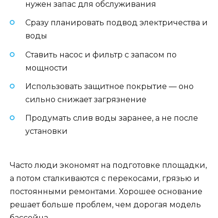
нужен запас для обслуживания
Сразу планировать подвод электричества и
воды
Ставить насос и фильтр с запасом по
мощности
Использовать защитное покрытие — оно
сильно снижает загрязнение
Продумать слив воды заранее, а не после
установки
Часто люди экономят на подготовке площадки,
а потом сталкиваются с перекосами, грязью и
постоянными ремонтами. Хорошее основание
решает больше проблем, чем дорогая модель
бассейна.