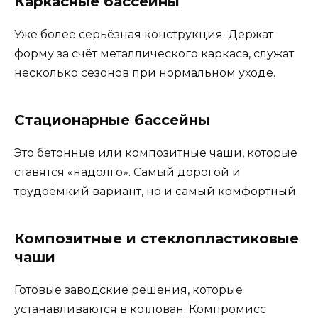
Каркасные бассейны
Уже более серьёзная конструкция. Держат
форму за счёт металлического каркаса, служат
несколько сезонов при нормальном уходе.
Стационарные бассейны
Это бетонные или композитные чаши, которые
ставятся «надолго». Самый дорогой и
трудоёмкий вариант, но и самый комфортный.
Композитные и стеклопластиковые
чаши
Готовые заводские решения, которые
устанавливаются в котлован. Компромисс