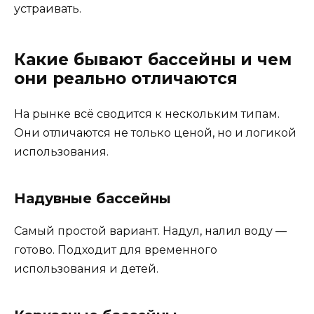
устраивать.
Какие бывают бассейны и чем
они реально отличаются
На рынке всё сводится к нескольким типам.
Они отличаются не только ценой, но и логикой
использования.
Надувные бассейны
Самый простой вариант. Надул, налил воду —
готово. Подходит для временного
использования и детей.