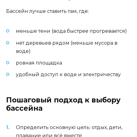
Бассейн лучше ставить там, где:
меньше тени (вода быстрее прогревается)
нет деревьев рядом (меньше мусора в
воде)
ровная площадка
удобный доступ к воде и электричеству
Пошаговый подход к выбору
бассейна
Определить основную цель: отдых, дети,
плавание или всё вместе