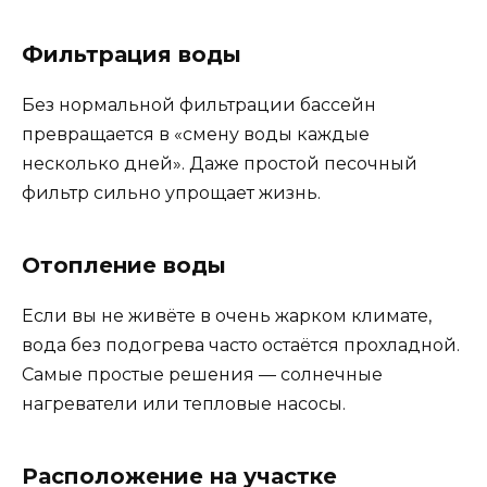
Фильтрация воды
Без нормальной фильтрации бассейн
превращается в «смену воды каждые
несколько дней». Даже простой песочный
фильтр сильно упрощает жизнь.
Отопление воды
Если вы не живёте в очень жарком климате,
вода без подогрева часто остаётся прохладной.
Самые простые решения — солнечные
нагреватели или тепловые насосы.
Расположение на участке