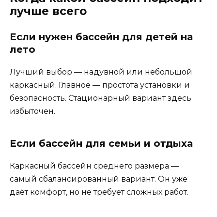
лучше всего
Если нужен бассейн для детей на
лето
Лучший выбор — надувной или небольшой
каркасный. Главное — простота установки и
безопасность. Стационарный вариант здесь
избыточен.
Если бассейн для семьи и отдыха
Каркасный бассейн среднего размера —
самый сбалансированный вариант. Он уже
даёт комфорт, но не требует сложных работ.