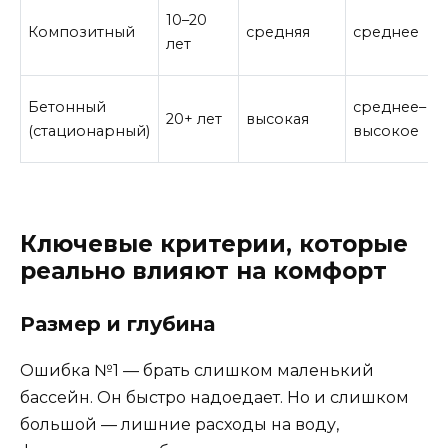
10–20
Композитный
средняя
среднее
лет
Бетонный
среднее–
20+ лет
высокая
(стационарный)
высокое
Ключевые критерии, которые
реально влияют на комфорт
Размер и глубина
Ошибка №1 — брать слишком маленький
бассейн. Он быстро надоедает. Но и слишком
большой — лишние расходы на воду,