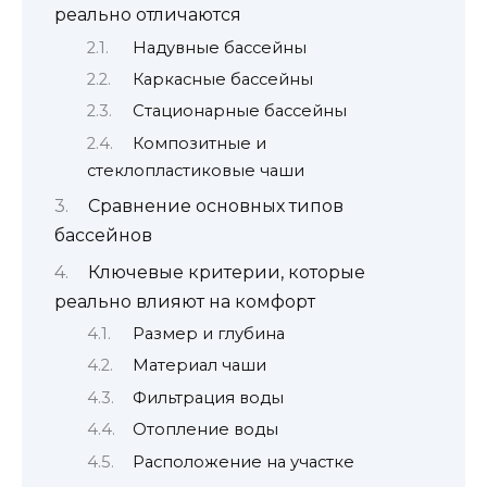
реально отличаются
Надувные бассейны
Каркасные бассейны
Стационарные бассейны
Композитные и
стеклопластиковые чаши
Сравнение основных типов
бассейнов
Ключевые критерии, которые
реально влияют на комфорт
Размер и глубина
Материал чаши
Фильтрация воды
Отопление воды
Расположение на участке