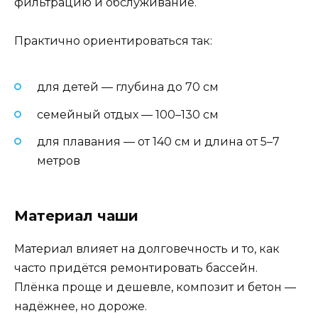
фильтрацию и обслуживание.
Практично ориентироваться так:
для детей — глубина до 70 см
семейный отдых — 100–130 см
для плавания — от 140 см и длина от 5–7
метров
Материал чаши
Материал влияет на долговечность и то, как
часто придётся ремонтировать бассейн.
Плёнка проще и дешевле, композит и бетон —
надёжнее, но дороже.