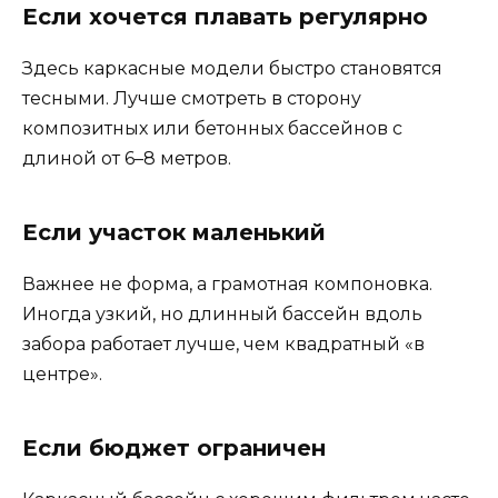
Если хочется плавать регулярно
Здесь каркасные модели быстро становятся
тесными. Лучше смотреть в сторону
композитных или бетонных бассейнов с
длиной от 6–8 метров.
Если участок маленький
Важнее не форма, а грамотная компоновка.
Иногда узкий, но длинный бассейн вдоль
забора работает лучше, чем квадратный «в
центре».
Если бюджет ограничен