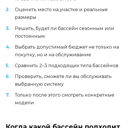
Оценить место на участке и реальные
размеры
Решить, будет ли бассейн сезонным или
постоянным
Выбрать допустимый бюджет не только на
покупку, но и на обслуживание
Сравнить 2–3 подходящих типа бассейнов
Проверить, сможете ли вы обслуживать
выбранную систему
Только после этого смотреть конкретные
модели
Когда какой бассейн подходит