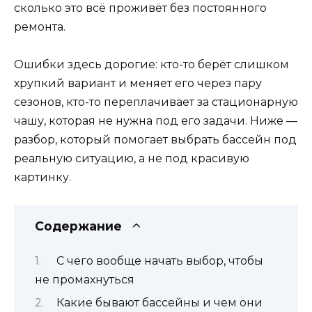
сколько это всё проживёт без постоянного
ремонта.
Ошибки здесь дорогие: кто-то берёт слишком
хрупкий вариант и меняет его через пару
сезонов, кто-то переплачивает за стационарную
чашу, которая не нужна под его задачи. Ниже —
разбор, который помогает выбрать бассейн под
реальную ситуацию, а не под красивую
картинку.
Содержание
С чего вообще начать выбор, чтобы
не промахнуться
Какие бывают бассейны и чем они