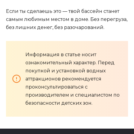
Если ты сделаешь это — твой бассейн станет
самым любимым местом в доме. Без перегруза,
без лишних денег, без разочарований.
Информация в статье носит
ознакомительный характер. Перед
покупкой и установкой водных
аттракционов рекомендуется
проконсультироваться с
производителем и специалистом по
безопасности детских зон.