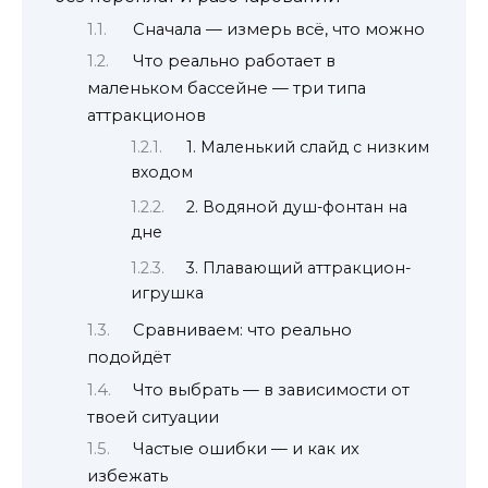
Сначала — измерь всё, что можно
Что реально работает в
маленьком бассейне — три типа
аттракционов
1. Маленький слайд с низким
входом
2. Водяной душ-фонтан на
дне
3. Плавающий аттракцион-
игрушка
Сравниваем: что реально
подойдёт
Что выбрать — в зависимости от
твоей ситуации
Частые ошибки — и как их
избежать