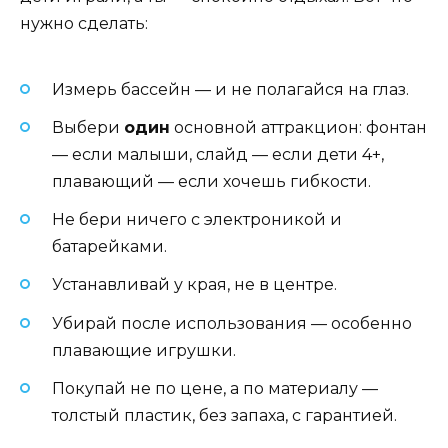
нужно сделать:
Измерь бассейн — и не полагайся на глаз.
Выбери
один
основной аттракцион: фонтан
— если малыши, слайд — если дети 4+,
плавающий — если хочешь гибкости.
Не бери ничего с электроникой и
батарейками.
Устанавливай у края, не в центре.
Убирай после использования — особенно
плавающие игрушки.
Покупай не по цене, а по материалу —
толстый пластик, без запаха, с гарантией.