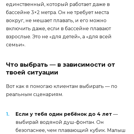
единственный, который работает даже в
бассейне 3×2 метра. Он не требует места
вокруг, не мешает плавать, и его можно
включить даже, если в бассейне плавают
взрослые. Это не «для детей», а «для всей
семьи».
Что выбрать — в зависимости от
твоей ситуации
Вот как я помогаю клиентам выбирать — по
реальным сценариям.
Если у тебя один ребёнок до 4 лет
—
выбирай водяной душ-фонтан. Он
безопаснее, чем плавающий кубик. Малыш