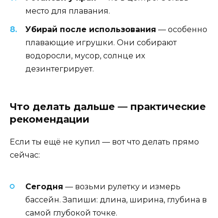
место для плавания.
Убирай после использования
— особенно
плавающие игрушки. Они собирают
водоросли, мусор, солнце их
дезинтегрирует.
Что делать дальше — практические
рекомендации
Если ты ещё не купил — вот что делать прямо
сейчас:
Сегодня
— возьми рулетку и измерь
бассейн. Запиши: длина, ширина, глубина в
самой глубокой точке.