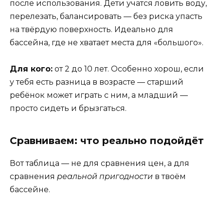
после использования. Дети учатся ловить воду,
перелезать, балансировать — без риска упасть
на твёрдую поверхность. Идеально для
бассейна, где не хватает места для «большого».
Для кого:
от 2 до 10 лет. Особенно хорош, если
у тебя есть разница в возрасте — старший
ребёнок может играть с ним, а младший —
просто сидеть и брызгаться.
Сравниваем: что реально подойдёт
Вот таблица — не для сравнения цен, а для
сравнения
реальной пригодности
в твоём
бассейне.