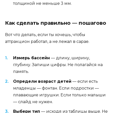
толщиной не меньше 3 мм.
Как сделать правильно — пошагово
Вот что делать, если ты хочешь, чтобы
аттракцион работал, а не лежал в сарае.
Измерь бассейн
— длину, ширину,
глубину. Запиши цифры. Не полагайся на
память.
Определи возраст детей
— если есть
младенцы — фонтан. Если подростки —
плавающие игрушки. Если только малыши
— слайд не нужен.
Выбери тип
— исходя из таблицы выше. Не