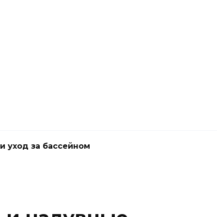
и уход за бассейном