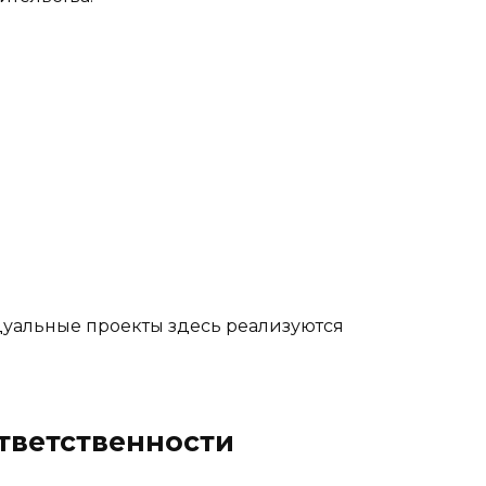
уальные проекты здесь реализуются
тветственности