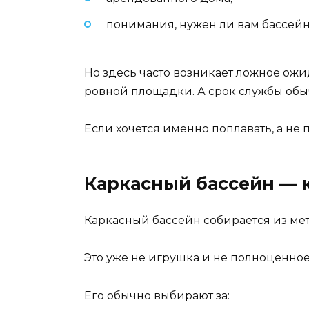
понимания, нужен ли вам бассейн
Но здесь часто возникает ложное ож
ровной площадки. А срок службы обы
Если хочется именно поплавать, а не 
Каркасный бассейн — 
Каркасный бассейн собирается из ме
Это уже не игрушка и не полноценно
Его обычно выбирают за: