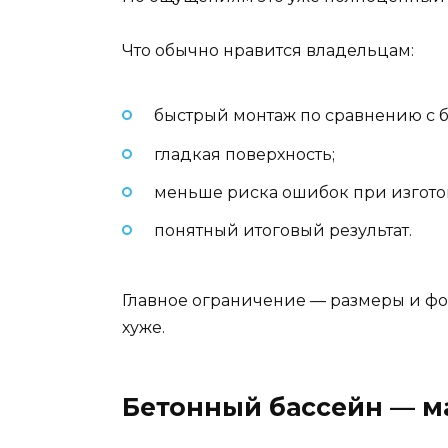
Что обычно нравится владельцам:
быстрый монтаж по сравнению с б
гладкая поверхность;
меньше риска ошибок при изгото
понятный итоговый результат.
Главное ограничение — размеры и ф
хуже.
Бетонный бассейн — м