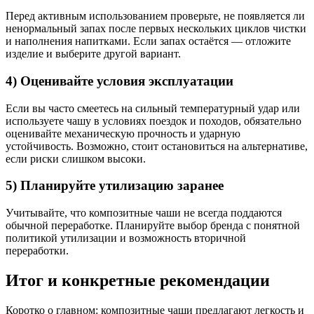
Перед активным использованием проверьте, не появляется ли
ненормальный запах после первых нескольких циклов чистки
и наполнения напитками. Если запах остаётся — отложите
изделие и выберите другой вариант.
4) Оценивайте условия эксплуатации
Если вы часто смеетесь на сильный температурный удар или
используете чашу в условиях поездок и походов, обязательно
оценивайте механическую прочность и ударную
устойчивость. Возможно, стоит остановиться на альтернативе,
если риски слишком высоки.
5) Планируйте утилизацию заранее
Учитывайте, что композитные чаши не всегда поддаются
обычной переработке. Планируйте выбор бренда с понятной
политикой утилизации и возможность вторичной
переработки.
Итог и конкретные рекомендации
Коротко о главном: композитные чаши предлагают легкость и