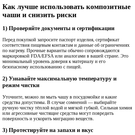
Как лучше использовать композитные
чаши и снизить риски
1) Проверяйте документы и сертификации
Перед покупкой запросите паспорт изделия, сертификат
соответствия пищевым контактам и данные об ограничениях
по нагреву. Прочные варианты обычно сопровождаются
маркировкой FDA/EFSA или аналогами в вашей стране. Это
минимальный уровень доверия к материалу и его
безопасному использованию с пищей.
2) Узнавайте максимальную температуру и
режим чистки
Уточните, можно ли мыть чашу в посудомойке и какие
средства допустимы. В случае сомнений — выбирайте
ручную чистку тёплой водой и мягкой губкой. Сильная химия
или агрессивные чистящие средства могут повредить
поверхность и ускорить миграцию веществ.
3) Протестируйте на запахи и вкус