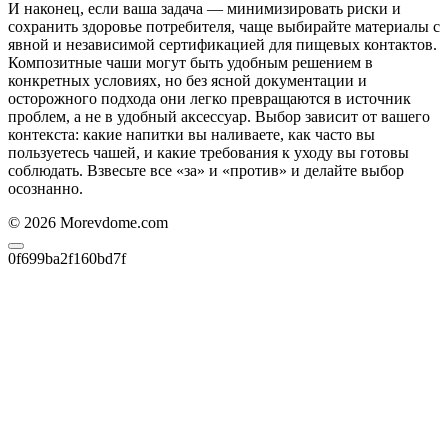
И наконец, если ваша задача — минимизировать риски и
сохранить здоровье потребителя, чаще выбирайте материалы с
явной и независимой сертификацией для пищевых контактов.
Композитные чаши могут быть удобным решением в
конкретных условиях, но без ясной документации и
осторожного подхода они легко превращаются в источник
проблем, а не в удобный аксессуар. Выбор зависит от вашего
контекста: какие напитки вы наливаете, как часто вы
пользуетесь чашей, и какие требования к уходу вы готовы
соблюдать. Взвесьте все «за» и «против» и делайте выбор
осознанно.
© 2026 Morevdome.com
0f699ba2f160bd7f