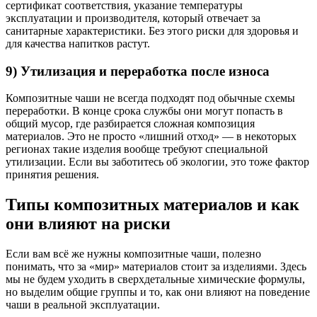
сертификат соответствия, указание температуры
эксплуатации и производителя, который отвечает за
санитарные характеристики. Без этого риски для здоровья и
для качества напитков растут.
9) Утилизация и переработка после износа
Композитные чаши не всегда подходят под обычные схемы
переработки. В конце срока службы они могут попасть в
общий мусор, где разбирается сложная композиция
материалов. Это не просто «лишний отход» — в некоторых
регионах такие изделия вообще требуют специальной
утилизации. Если вы заботитесь об экологии, это тоже фактор
принятия решения.
Типы композитных материалов и как
они влияют на риски
Если вам всё же нужны композитные чаши, полезно
понимать, что за «мир» материалов стоит за изделиями. Здесь
мы не будем уходить в сверхдетальные химические формулы,
но выделим общие группы и то, как они влияют на поведение
чаши в реальной эксплуатации.