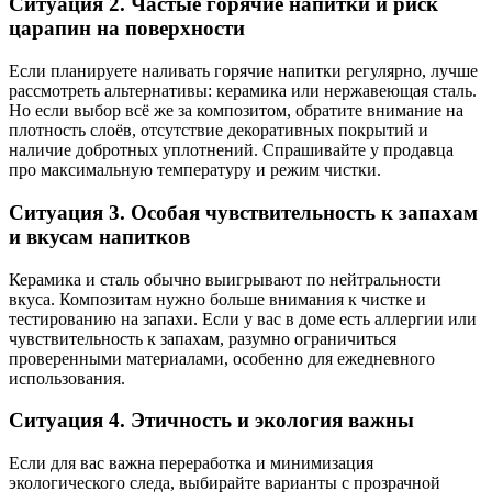
Ситуация 2. Частые горячие напитки и риск
царапин на поверхности
Если планируете наливать горячие напитки регулярно, лучше
рассмотреть альтернативы: керамика или нержавеющая сталь.
Но если выбор всё же за композитом, обратите внимание на
плотность слоёв, отсутствие декоративных покрытий и
наличие добротных уплотнений. Спрашивайте у продавца
про максимальную температуру и режим чистки.
Ситуация 3. Особая чувствительность к запахам
и вкусам напитков
Керамика и сталь обычно выигрывают по нейтральности
вкуса. Композитам нужно больше внимания к чистке и
тестированию на запахи. Если у вас в доме есть аллергии или
чувствительность к запахам, разумно ограничиться
проверенными материалами, особенно для ежедневного
использования.
Ситуация 4. Этичность и экология важны
Если для вас важна переработка и минимизация
экологического следа, выбирайте варианты с прозрачной