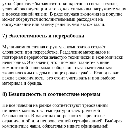
уход. Срок службы зависит от конкретного состава смолы,
условий эксплуатации и того, как сильно вы нагружаете чашу
в повседневной жизни. В ряде случаев экономия на покупке
может обернуться дополнительными расходами на
обслуживание или замену раньше, чем вы ожидали.
7) Экологичность и переработка
Мультикомпонентная структура композитов создаёт
сложности при переработке. Разделение материалов и
повторная переработка зачастую технически и экономически
невыгодны. Это значит, что «помощь планете» в виде
композитной чаши может оборачиваться значительным
экологическим следом в конце срока службы. Если для вас
важна экологичность, это стоит учитывать и при выборе
материала и бренда.
8) Безопасность и соответствие нормам
Не все изделия на рынке соответствуют требованиям
пищевых контактов, температур и электрической
безопасности. В магазинах встречаются варианты с
ограниченной или непроверенной сертификацией. Выбирая
композитные чаши, обязательно ищите официальный