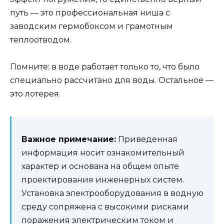
путь — это профессиональная ниша с
заводским гермобоксом и грамотным
теплоотводом.
Помните: в воде работает только то, что было
специально рассчитано для воды. Остальное —
это лотерея.
Важное примечание:
Приведенная
информация носит ознакомительный
характер и основана на общем опыте
проектирования инженерных систем.
Установка электрооборудования в водную
среду сопряжена с высокими рисками
поражения электрическим током и