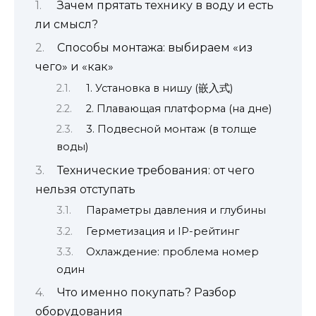
Зачем прятать технику в воду и есть
ли смысл?
Способы монтажа: выбираем «из
чего» и «как»
1. Установка в нишу (嵌入式)
2. Плавающая платформа (на дне)
3. Подвесной монтаж (в толще
воды)
Технические требования: от чего
нельзя отступать
Параметры давления и глубины
Герметизация и IP-рейтинг
Охлаждение: проблема номер
один
Что именно покупать? Разбор
оборудования