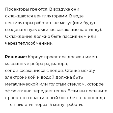
Проекторы греются. В воздухе они
охлаждаются вентиляторами. В воде
вентиляторы работать не могут (или будут
создавать пузырьки, искажающие картинку).
Охлаждение должно быть пассивным или
через теплообменник.
Решение:
Корпус проектора должен иметь
массивные ребра радиатора,
соприкасающиеся с водой. Стенка между
электроникой и водой должна быть
металлической или толстым стеклом, которое
эффективно передает тепло. Если вы поставите
проектор в пластиковый бокс без теплоотвода
— он вылетит через 15 минут работы.