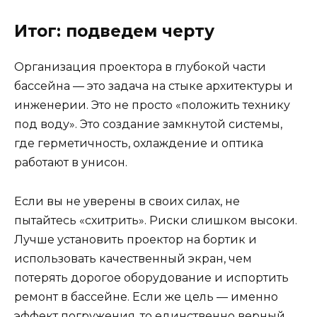
Итог: подведем черту
Организация проектора в глубокой части
бассейна — это задача на стыке архитектуры и
инженерии. Это не просто «положить технику
под воду». Это создание замкнутой системы,
где герметичность, охлаждение и оптика
работают в унисон.
Если вы не уверены в своих силах, не
пытайтесь «схитрить». Риски слишком высоки.
Лучше установить проектор на бортик и
использовать качественный экран, чем
потерять дорогое оборудование и испортить
ремонт в бассейне. Если же цель — именно
эффект погружения, то единственно верный