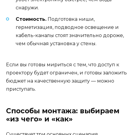
снаружи.
Стоимость.
Подготовка ниши,
герметизация, подводное освещение и
кабель-каналы стоят значительно дороже,
чем обычная установка у стены.
Если вы готовы мириться с тем, что доступ к
проектору будет ограничен, и готовы заложить
бюджет на качественную защиту — можно
приступать.
Способы монтажа: выбираем
«из чего» и «как»
Существует три основных сценария