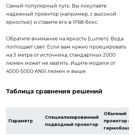
Самый популярный путь. Вы покупаете
надежный проектор (например, с высокой
яркостью) и ставите его в IP68-бокс.
Обратите внимание на яркость (Lumen). Вода
поглощает свет. Если вам нужно проецировать
на 3 метра от источника, стандартных 2000
люмен может не хватить. Ищите модели от
4000-5000 ANSI люмен и выше.
Таблица сравнения решений
Обычный
Специализированный
Параметр
проектор в
подводный проектор
гермобоксе