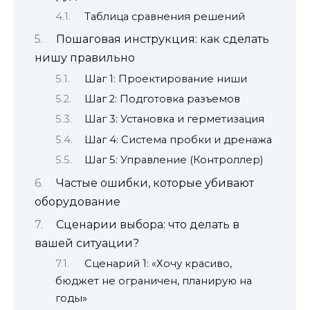
Таблица сравнения решений
Пошаговая инструкция: как сделать
нишу правильно
Шаг 1: Проектирование ниши
Шаг 2: Подготовка разъемов
Шаг 3: Установка и герметизация
Шаг 4: Система пробки и дренажа
Шаг 5: Управление (Контроллер)
Частые ошибки, которые убивают
оборудование
Сценарии выбора: что делать в
вашей ситуации?
Сценарий 1: «Хочу красиво,
бюджет не ограничен, планирую на
годы»