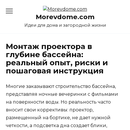
Перейти
к
Morevdome.com
содержанию
Идеи для дома и загородной жизни
Монтаж проектора в
глубине бассейна:
реальный опыт, риски и
пошаговая инструкция
Многие заказывают строительство бассейна,
представляя ночные вечеринки с фильмами
на поверхности воды. Но реальность часто
вносит свои коррективы: проектор,
размещенный на бортике, не дает нужной
четкости, а подсветка дна создает блики,