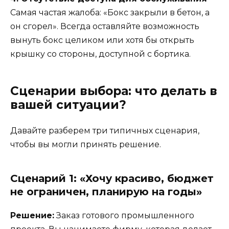
Самая частая жалоба: «Бокс закрыли в бетон, а
он сгорел». Всегда оставляйте возможность
вынуть бокс целиком или хотя бы открыть
крышку со стороны, доступной с бортика.
Сценарии выбора: что делать в
вашей ситуации?
Давайте разберем три типичных сценария,
чтобы вы могли принять решение.
Сценарий 1: «Хочу красиво, бюджет
не ограничен, планирую на годы»
Решение:
Заказ готового промышленного