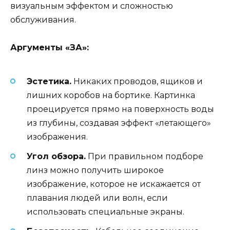
визуальным эффектом и сложностью
обслуживания.
Аргументы «ЗА»:
Эстетика.
Никаких проводов, ящиков и
лишних коробов на бортике. Картинка
проецируется прямо на поверхность воды
из глубины, создавая эффект «летающего»
изображения.
Угол обзора.
При правильном подборе
линз можно получить широкое
изображение, которое не искажается от
плавания людей или волн, если
использовать специальные экраны.