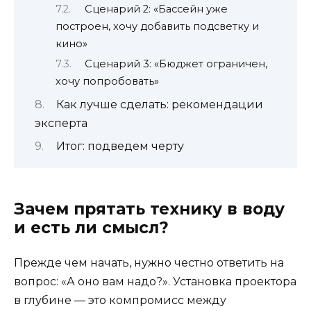
Сценарий 2: «Бассейн уже
построен, хочу добавить подсветку и
кино»
Сценарий 3: «Бюджет ограничен,
хочу попробовать»
Как лучше сделать: рекомендации
эксперта
Итог: подведем черту
Зачем прятать технику в воду
и есть ли смысл?
Прежде чем начать, нужно честно ответить на
вопрос: «А оно вам надо?». Установка проектора
в глубине — это компромисс между