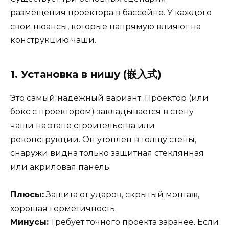
размещения проектора в бассейне. У каждого
свои нюансы, которые напрямую влияют на
конструкцию чаши.
1. Установка в нишу (嵌入式)
Это самый надежный вариант. Проектор (или
бокс с проектором) закладывается в стену
чаши на этапе строительства или
реконструкции. Он утоплен в толщу стены,
снаружи видна только защитная стеклянная
или акриловая панель.
Плюсы:
Защита от ударов, скрытый монтаж,
хорошая герметичность.
Минусы:
Требует точного проекта заранее. Если