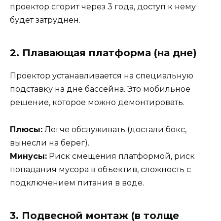
проектор сгорит через 3 года, доступ к нему
будет затруднен.
2. Плавающая платформа (на дне)
Проектор устанавливается на специальную
подставку на дне бассейна. Это мобильное
решение, которое можно демонтировать.
Плюсы:
Легче обслуживать (достали бокс,
вынесли на берег).
Минусы:
Риск смещения платформой, риск
попадания мусора в объектив, сложность с
подключением питания в воде.
3. Подвесной монтаж (в толще