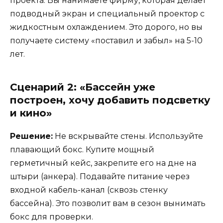
проекта. Вы нанимаете фирму, которая делает
подводный экран и специальный проектор с
жидкостным охлаждением. Это дорого, но вы
получаете систему «поставил и забыл» на 5-10
лет.
Сценарий 2: «Бассейн уже
построен, хочу добавить подсветку
и кино»
Решение:
Не вскрывайте стены. Используйте
плавающий бокс. Купите мощный
герметичный кейс, закрепите его на дне на
штыри (анкера). Подавайте питание через
входной кабель-канал (сквозь стенку
бассейна). Это позволит вам в сезон вынимать
бокс для проверки.