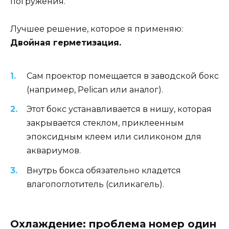
погружения.
Лучшее решение, которое я применяю:
Двойная герметизация.
Сам проектор помещается в заводской бокс
(например, Pelican или аналог).
Этот бокс устанавливается в нишу, которая
закрывается стеклом, приклеенным
эпоксидным клеем или силиконом для
аквариумов.
Внутрь бокса обязательно кладется
влагопоглотитель (силикагель).
Охлаждение: проблема номер один