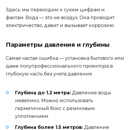
Здесь мы переходим к сухим цифрам и
фактам. Вода — это не воздух. Она проводит
электричество, давит и вызывает коррозию.
Параметры давления и глубины
Самая частая ошибка — установка бытового или
даже полупрофессионального проектора в
глубокую часть без учета давления.
Глубина до 1.2 метра:
Давление воды
невелико. Можно использовать
герметичный бокс с резиновым
уплотнением.
Глубина более 1.5 метров:
Давление