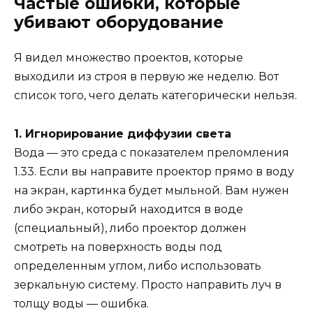
Частые ошибки, которые
убивают оборудование
Я видел множество проектов, которые
выходили из строя в первую же неделю. Вот
список того, чего делать категорически нельзя.
1. Игнорирование диффузии света
Вода — это среда с показателем преломления
1.33. Если вы направите проектор прямо в воду
на экран, картинка будет мыльной. Вам нужен
либо экран, который находится в воде
(специальный), либо проектор должен
смотреть на поверхность воды под
определенным углом, либо использовать
зеркальную систему. Просто направить луч в
толщу воды — ошибка.