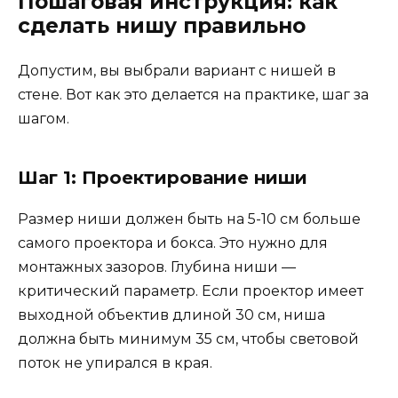
Пошаговая инструкция: как
сделать нишу правильно
Допустим, вы выбрали вариант с нишей в
стене. Вот как это делается на практике, шаг за
шагом.
Шаг 1: Проектирование ниши
Размер ниши должен быть на 5-10 см больше
самого проектора и бокса. Это нужно для
монтажных зазоров. Глубина ниши —
критический параметр. Если проектор имеет
выходной объектив длиной 30 см, ниша
должна быть минимум 35 см, чтобы световой
поток не упирался в края.