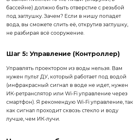
бассейне) должно быть отверстие с резьбой
под заглушку. Зачем? Если в нишу попадет
вода, вы сможете слить её, открутив заглушку,
не разбирая всё сооружение.
Шаг 5: Управление (Контроллер)
Управлять проектором из воды нельзя. Вам
нужен пульт ДУ, который работает под водой
(инфракрасный сигнал в воде не идет, нужен
ИК-ретранслятор или Wi-Fi управление через
смартфон). Я рекомендую Wi-Fi управление, так
как сигнал проходит сквозь стекло и воду
лучше, чем ИК-лучи.