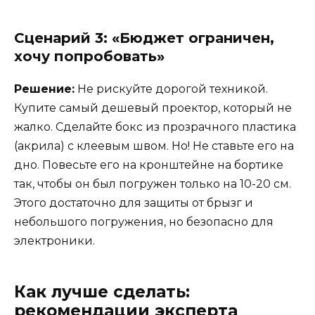
Сценарий 3: «Бюджет ограничен,
хочу попробовать»
Решение:
Не рискуйте дорогой техникой.
Купите самый дешевый проектор, который не
жалко. Сделайте бокс из прозрачного пластика
(акрила) с клеевым швом. Но! Не ставьте его на
дно. Повесьте его на кронштейне на бортике
так, чтобы он был погружен только на 10-20 см.
Этого достаточно для защиты от брызг и
небольшого погружения, но безопасно для
электроники.
Как лучше сделать:
рекомендации эксперта