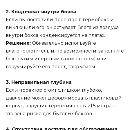
2. Конденсат внутри бокса
Если вы поставили проектор в гермобокс и
выключили его, он остывает. Влага из воздуха
внутри бокса конденсируется на платах.
Решение:
Обязательно используйте
влагопоглотитель и, по возможности, заполните
бокс сухим инертным газом (азотом) или
вакуумируйте его перед закрытием.
3. Неправильная глубина
Если проектор стоит слишком глубоко,
давление может деформировать пластиковый
корпус, нарушив герметичность. >1.5 метра —
это зона риска для бытовых боксов.
4. Отсутствие доступа для обслуживания