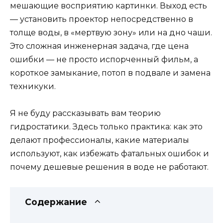
мешающие восприятию картинки. Выход есть
— установить проектор непосредственно в
толще воды, в «мертвую зону» или на дно чаши.
Это сложная инженерная задача, где цена
ошибки — не просто испорченный фильм, а
короткое замыкание, потоп в подвале и замена
техникуки.
Я не буду рассказывать вам теорию
гидростатики. Здесь только практика: как это
делают профессионалы, какие материалы
используют, как избежать фатальных ошибок и
почему дешевые решения в воде не работают.
Содержание