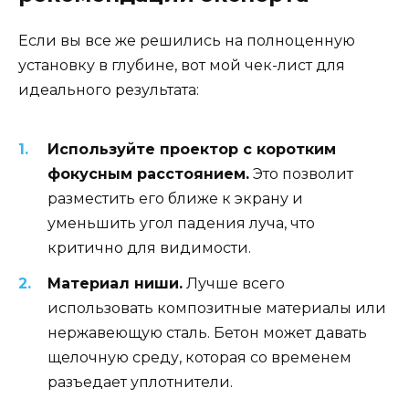
Если вы все же решились на полноценную
установку в глубине, вот мой чек-лист для
идеального результата:
Используйте проектор с коротким
фокусным расстоянием.
Это позволит
разместить его ближе к экрану и
уменьшить угол падения луча, что
критично для видимости.
Материал ниши.
Лучше всего
использовать композитные материалы или
нержавеющую сталь. Бетон может давать
щелочную среду, которая со временем
разъедает уплотнители.