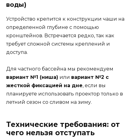
воды)
Устройство крепится к конструкции чаши на
определенной глубине с помощью
кронштейнов. Встречается редко, так как
требует сложной системы креплений и
доступа.
Для частного бассейна мы рекомендуем
вариант №1 (ниша)
или
вариант №2 с
жесткой фиксацией на дне
, если вы
планируете использовать проектор только в
летний сезон со сливом на зиму.
Технические требования: от
чего нельзя отступать