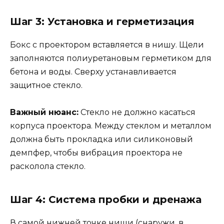
Шаг 3: Установка и герметизация
Бокс с проектором вставляется в нишу. Щели
заполняются полиуретановым герметиком для
бетона и воды. Сверху устанавливается
защитное стекло.
Важный нюанс:
Стекло не должно касаться
корпуса проектора. Между стеклом и металлом
должна быть прокладка или силиконовый
демпфер, чтобы вибрация проектора не
расколола стекло.
Шаг 4: Система пробки и дренажа
В самой нижней точке ниши (снаружи, в