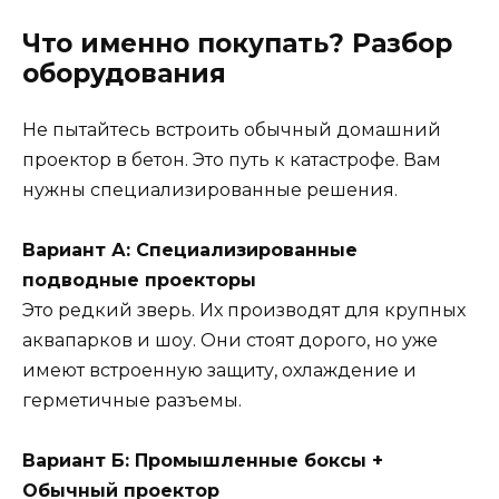
Что именно покупать? Разбор
оборудования
Не пытайтесь встроить обычный домашний
проектор в бетон. Это путь к катастрофе. Вам
нужны специализированные решения.
Вариант А: Специализированные
подводные проекторы
Это редкий зверь. Их производят для крупных
аквапарков и шоу. Они стоят дорого, но уже
имеют встроенную защиту, охлаждение и
герметичные разъемы.
Вариант Б: Промышленные боксы +
Обычный проектор