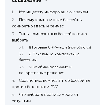
Содержание
Кто ищет эту информацию и зачем
Почему композитные бассейны —
конкретно здесь и сейчас
Типы композитных бассейнов: что
выбрать
1) Готовые GRP-чаши (моноблоки)
2) Панельные композитные
бассейны
3) Комбинированные и
декоративные решения
Сравнение: композитные бассейны
против бетонных и PVC
Что выбрать в зависимости от
ситуации