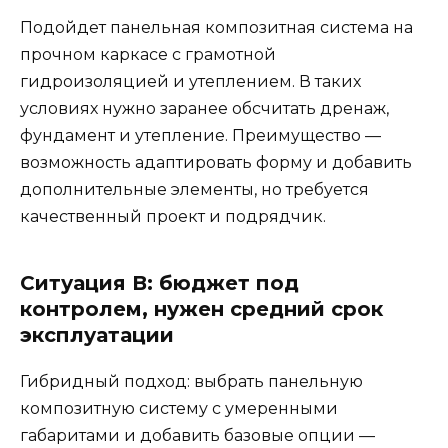
Подойдет панельная композитная система на
прочном каркасе с грамотной
гидроизоляцией и утеплением. В таких
условиях нужно заранее обсчитать дренаж,
фундамент и утепление. Преимущество —
возможность адаптировать форму и добавить
дополнительные элементы, но требуется
качественный проект и подрядчик.
Ситуация В: бюджет под
контролем, нужен средний срок
эксплуатации
Гибридный подход: выбрать панельную
композитную систему с умеренными
габаритами и добавить базовые опции —