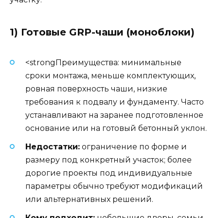
1) Готовые GRP-чаши (моноблоки)
<strongПреимущества: минимальные
сроки монтажа, меньше комплектующих,
ровная поверхность чаши, низкие
требования к подвалу и фундаменту. Часто
устанавливают на заранее подготовленное
основание или на готовый бетонный уклон.
Недостатки:
ограничение по форме и
размеру под конкретный участок; более
дорогие проекты под индивидуальные
параметры обычно требуют модификаций
или альтернативных решений.
Кому подходит:
небольшие дворы, семьи,