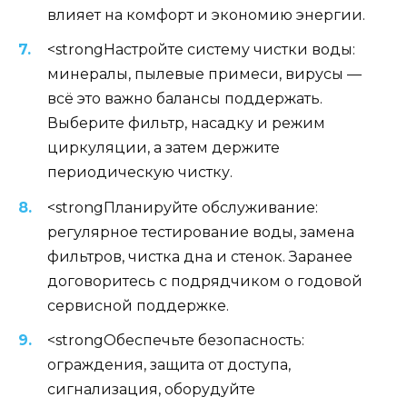
влияет на комфорт и экономию энергии.
<strongНастройте систему чистки воды:
минералы, пылевые примеси, вирусы —
всё это важно балансы поддержать.
Выберите фильтр, насадку и режим
циркуляции, а затем держите
периодическую чистку.
<strongПланируйте обслуживание:
регулярное тестирование воды, замена
фильтров, чистка дна и стенок. Заранее
договоритесь с подрядчиком о годовой
сервисной поддержке.
<strongОбеспечьте безопасность:
ограждения, защита от доступа,
сигнализация, оборудуйте