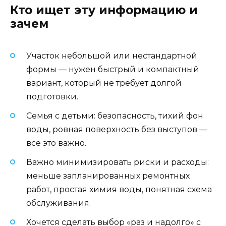
Кто ищет эту информацию и
зачем
Участок небольшой или нестандартной
формы — нужен быстрый и компактный
вариант, который не требует долгой
подготовки.
Семья с детьми: безопасность, тихий фон
воды, ровная поверхность без выступов —
все это важно.
Важно минимизировать риски и расходы:
меньше запланированных ремонтных
работ, простая химия воды, понятная схема
обслуживания.
Хочется сделать выбор «раз и надолго» с