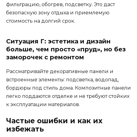
фильтрацию, обогрев, подсветку. Это даст
безопасную зону отдыха и приемлемую
стоимость на долгий срок.
Ситуация Г: эстетика и дизайн
больше, чем просто «пруд», но без
заморочек с ремонтом
Рассматривайте декоративные панели и
встроенные элементы: подсветка, водопад,
бордюры под стиль дома. Композитные панели
легко поддаются отделке и не требуют стойких
к эксплуатации материалов.
Частые ошибки и как их
избежать