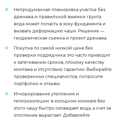
Непродуманная планировка участка: без
дренажа и правильной выемки грунта
вода может попасть в зону фундамента и
вызвать деформацию чаши. Решение —
геодезическая съемка и проект дренажа.
Покупка по самой низкой цене без
проверки подрядчика: это часто приводит
к затягиванию сроков, плохому качеству
монтажа и отсутствию гарантии. Выбирайте
проверенных специалистов, попросите
портфолио и отзывы.
Игнорирование утепления и
теплоизоляции: в холодном климате без
этого чашу быстро охлаждает вода, а счет за
отопление вырастает. Добавляйте