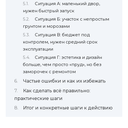
Ситуация А: маленький двор,
нужен быстрый запуск
Ситуация Б: участок с непростым
грунтом и морозами
Ситуация В: бюджет под
контролем, нужен средний срок
эксплуатации
Ситуация Г: эстетика и дизайн
больше, чем просто «пруд», но без
заморочек с ремонтом
Частые ошибки и как их избежать
Как сделать всё правильно:
практические шаги
Итог и конкретные шаги к действию