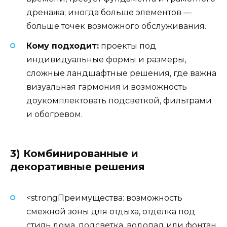
дренажа; иногда больше элементов —
больше точек возможного обслуживания.
Кому подходит:
проекты под
индивидуальные формы и размеры,
сложные ландшафтные решения, где важна
визуальная гармония и возможность
доукомплектовать подсветкой, фильтрами
и обогревом.
3) Комбинированные и
декоративные решения
<strongПреимущества: возможность
смежной зоны для отдыха, отделка под
стиль дома, подсветка, водопад или фонтан