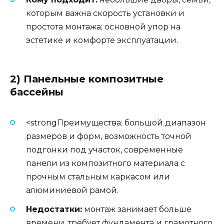
которым важна скорость установки и
простота монтажа; основной упор на
эстетике и комфорте эксплуатации.
2) Панельные композитные
бассейны
<strongПреимущества: большой диапазон
размеров и форм, возможность точной
подгонки под участок, современные
панели из композитного материала с
прочным стальным каркасом или
алюминиевой рамой.
Недостатки:
монтаж занимает больше
времени, требует фундамента и грамотного