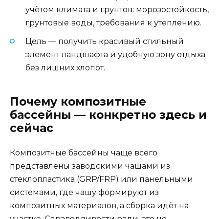
учётом климата и грунтов: морозостойкость,
грунтовые воды, требования к утеплению.
Цель — получить красивый стильный
элемент ландшафта и удобную зону отдыха
без лишних хлопот.
Почему композитные
бассейны — конкретно здесь и
сейчас
Композитные бассейны чаще всего
представлены заводскими чашами из
стеклопластика (GRP/FRP) или панельными
системами, где чашу формируют из
композитных материалов, а сборка идёт на
участке. Справедливости ради, это не