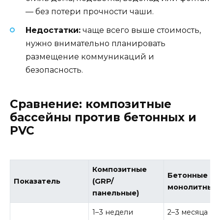
— без потери прочности чаши.
Недостатки:
чаще всего выше стоимость,
нужно внимательно планировать
размещение коммуникаций и
безопасность.
Сравнение: композитные
бассейны против бетонных и
PVC
Композитные
Бетонные
Показатель
(GRP/
монолитные
панельные)
1–3 недели
2–3 месяца и 