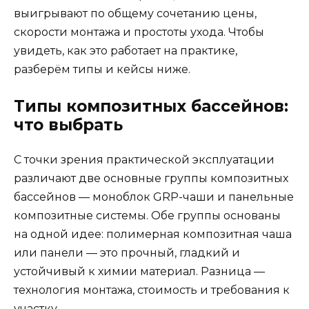
выигрывают по общему сочетанию цены,
скорости монтажа и простоты ухода. Чтобы
увидеть, как это работает на практике,
разберём типы и кейсы ниже.
Типы композитных бассейнов:
что выбрать
С точки зрения практической эксплуатации
различают две основные группы композитных
бассейнов — моноблок GRP-чаши и панельные
композитные системы. Обе группы основаны
на одной идее: полимерная композитная чаша
или панели — это прочный, гладкий и
устойчивый к химии материал. Разница —
технология монтажа, стоимость и требования к
участку.