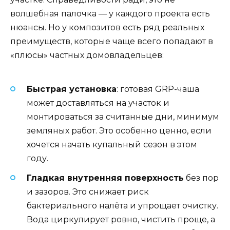
волшебная палочка — у каждого проекта есть
нюансы. Но у композитов есть ряд реальных
преимуществ, которые чаще всего попадают в
«плюсы» частных домовладельцев:
Быстрая установка
: готовая GRP-чаша
может доставляться на участок и
монтироваться за считанные дни, минимум
земляных работ. Это особенно ценно, если
хочется начать купальный сезон в этом
году.
Гладкая внутренняя поверхность
без пор
и зазоров. Это снижает риск
бактериального налёта и упрощает очистку.
Вода циркулирует ровно, чистить проще, а