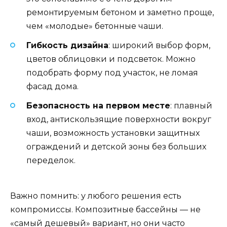
ремонтируемым бетоном и заметно проще,
чем «молодые» бетонные чаши.
Гибкость дизайна
: широкий выбор форм,
цветов облицовки и подсветок. Можно
подобрать форму под участок, не ломая
фасад дома.
Безопасность на первом месте
: плавный
вход, антискользящие поверхности вокруг
чаши, возможность установки защитных
ограждений и детской зоны без больших
переделок.
Важно помнить: у любого решения есть
компромиссы. Композитные бассейны — не
«самый дешевый» вариант, но они часто