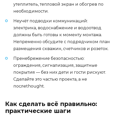
утеплитель, тепловой экран и обогрев по
необходимости.
Неучёт подводки коммуникаций:
электрика, водоснабжение и водоотвод
должны быть готовы к моменту монтажа.
Непременно обсудите с подрядчиком план
размещения скважин, счетчиков и розеток.
Пренебрежение безопасностью:
ограждения, сигнализация, защитные
покрытия — без них дети и гости рискуют.
Сделайте это частью проекта, а не
послеthought.
Как сделать всё правильно:
практические шаги