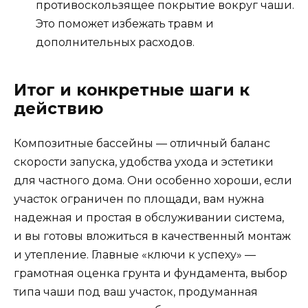
противоскользящее покрытие вокруг чаши.
Это поможет избежать травм и
дополнительных расходов.
Итог и конкретные шаги к
действию
Композитные бассейны — отличный баланс
скорости запуска, удобства ухода и эстетики
для частного дома. Они особенно хороши, если
участок ограничен по площади, вам нужна
надежная и простая в обслуживании система,
и вы готовы вложиться в качественный монтаж
и утепление. Главные «ключи к успеху» —
грамотная оценка грунта и фундамента, выбор
типа чаши под ваш участок, продуманная