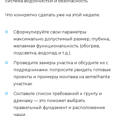
система водоочистки и безопасность.
Что конкретно сделать уже на этой неделе:
Сформулируйте свои параметры:
максимально допустимый размер, глубина,
желаемая функциональность (обогрев,
подсветка, водопад и т.д.).
Проведите замеры участка и обсудите их с
подрядчиками: попросите увидеть готовые
проекты и примеры монтажа на semelhante
участках.
Составьте список требований к грунту и
дренажу — это поможет выбрать
правильный фундамент и расположение
чаши.