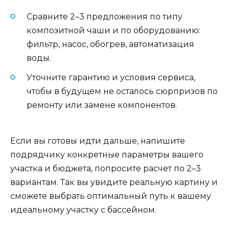
Сравните 2–3 предложения по типу
композитной чаши и по оборудованию:
фильтр, насос, обогрев, автоматизация
воды.
Уточните гарантию и условия сервиса,
чтобы в будущем не осталось сюрпризов по
ремонту или замене компонентов.
Если вы готовы идти дальше, напишите
подрядчику конкретные параметры вашего
участка и бюджета, попросите расчет по 2–3
вариантам. Так вы увидите реальную картину и
сможете выбрать оптимальный путь к вашему
идеальному участку с бассейном.