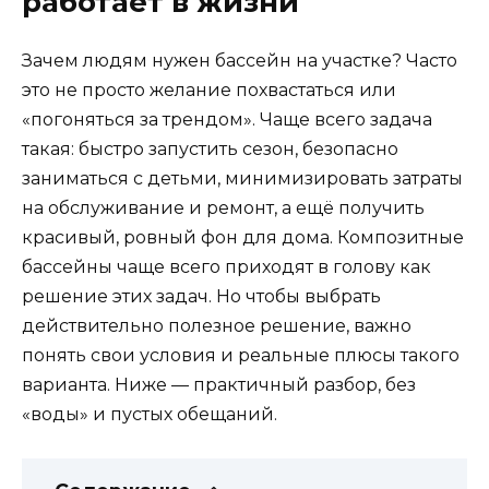
работает в жизни
Зачем людям нужен бассейн на участке? Часто
это не просто желание похвастаться или
«погоняться за трендом». Чаще всего задача
такая: быстро запустить сезон, безопасно
заниматься с детьми, минимизировать затраты
на обслуживание и ремонт, а ещё получить
красивый, ровный фон для дома. Композитные
бассейны чаще всего приходят в голову как
решение этих задач. Но чтобы выбрать
действительно полезное решение, важно
понять свои условия и реальные плюсы такого
варианта. Ниже — практичный разбор, без
«воды» и пустых обещаний.