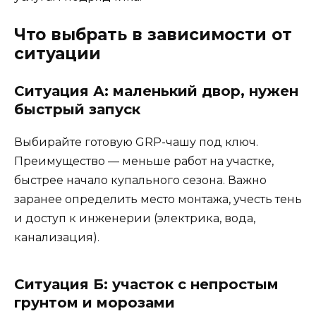
Что выбрать в зависимости от
ситуации
Ситуация А: маленький двор, нужен
быстрый запуск
Выбирайте готовую GRP-чашу под ключ.
Преимущество — меньше работ на участке,
быстрее начало купального сезона. Важно
заранее определить место монтажа, учесть тень
и доступ к инженерии (электрика, вода,
канализация).
Ситуация Б: участок с непростым
грунтом и морозами