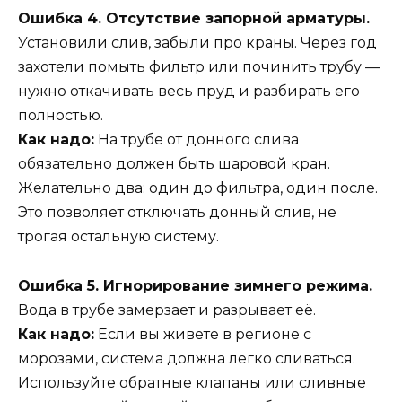
Ошибка 4. Отсутствие запорной арматуры.
Установили слив, забыли про краны. Через год
захотели помыть фильтр или починить трубу —
нужно откачивать весь пруд и разбирать его
полностью.
Как надо:
На трубе от донного слива
обязательно должен быть шаровой кран.
Желательно два: один до фильтра, один после.
Это позволяет отключать донный слив, не
трогая остальную систему.
Ошибка 5. Игнорирование зимнего режима.
Вода в трубе замерзает и разрывает её.
Как надо:
Если вы живете в регионе с
морозами, система должна легко сливаться.
Используйте обратные клапаны или сливные