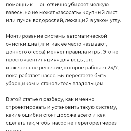
помощник — он отлично убирает мелкую
взвесь, но не может «засосать» крупный лист
или пучок водорослей, лежащий в узком углу.
Монтирование системы автоматической
очистки дна (или, как её часто называют,
донного отсоса) меняет правила игры. Это не
просто «вентиляция» для воды, это
инженерное решение, которое работает 24/7,
пока работает насос. Вы перестаете быть
уборщиком и становитесь владельцем.
В этой статье я разберу, как именно
спроектировать и установить такую систему,
какие ошибки стоят дороже всего и как
сделать так, чтобы насос не перегорел через
месяц.