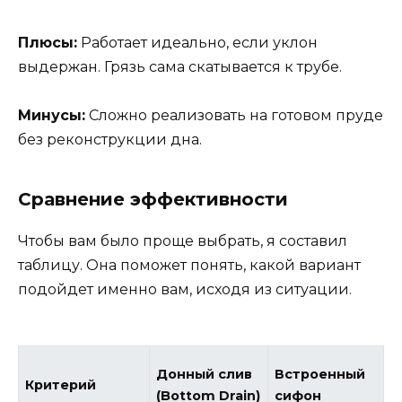
Плюсы:
Работает идеально, если уклон
выдержан. Грязь сама скатывается к трубе.
Минусы:
Сложно реализовать на готовом пруде
без реконструкции дна.
Сравнение эффективности
Чтобы вам было проще выбрать, я составил
таблицу. Она поможет понять, какой вариант
подойдет именно вам, исходя из ситуации.
Ц
Донный слив
Встроенный
Критерий
о
(Bottom Drain)
сифон