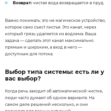
Возврат:
чистая вода возвращается в пруд.
Важно понимать: это не магическое устройство,
которое само съест листья. Это канал, через
который грязь удаляется из водоема. Ваша
задача — сделать этот канал максимально
прямым и широким, а вход в него —
доступным для потока.
Выбор типа системы: есть ли у
вас выбор?
Когда речь заходит об автоматической чистке,
люди часто думают об одном варианте. На
самом деле решений несколько, и они