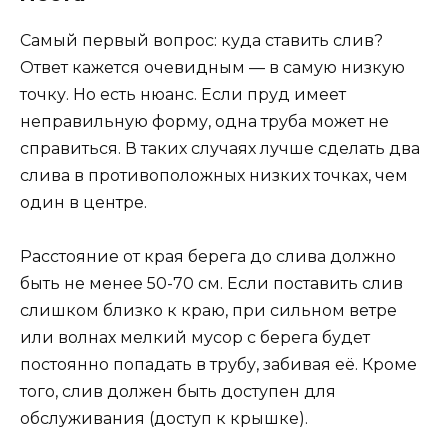
Самый первый вопрос: куда ставить слив?
Ответ кажется очевидным — в самую низкую
точку. Но есть нюанс. Если пруд имеет
неправильную форму, одна труба может не
справиться. В таких случаях лучше сделать два
слива в противоположных низких точках, чем
один в центре.
Расстояние от края берега до слива должно
быть не менее 50-70 см. Если поставить слив
слишком близко к краю, при сильном ветре
или волнах мелкий мусор с берега будет
постоянно попадать в трубу, забивая её. Кроме
того, слив должен быть доступен для
обслуживания (доступ к крышке).