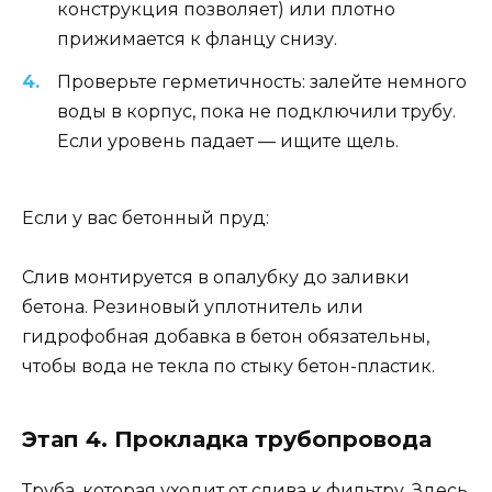
конструкция позволяет) или плотно
прижимается к фланцу снизу.
Проверьте герметичность: залейте немного
воды в корпус, пока не подключили трубу.
Если уровень падает — ищите щель.
Если у вас бетонный пруд:
Слив монтируется в опалубку до заливки
бетона. Резиновый уплотнитель или
гидрофобная добавка в бетон обязательны,
чтобы вода не текла по стыку бетон-пластик.
Этап 4. Прокладка трубопровода
Труба, которая уходит от слива к фильтру. Здесь