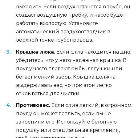
выходить. Если воздух останется в трубе, он
создаст воздушную пробку, и насос будет
работать вхолостую. Установите
автоматический воздухоотводчик в
верхней точке трубопровода.
Крышка люка.
Если слив находится на дне,
убедитесь, что у него надежная крышка. В
пруду часто плавают рыбы, лягушки или
бегает мелкий зверь. Крышка должна
выдерживать вес, но при этом легко
открываться для чистки.
Противовес.
Если слив легкий, в огромном
пруду он может всплыть, если вы не
закрепили его. Используйте бетонную
подушку или специальные крепления,