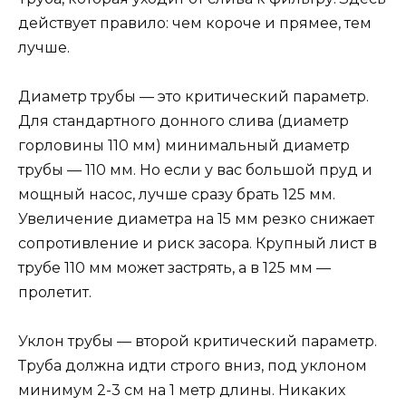
действует правило: чем короче и прямее, тем
лучше.
Диаметр трубы — это критический параметр.
Для стандартного донного слива (диаметр
горловины 110 мм) минимальный диаметр
трубы — 110 мм. Но если у вас большой пруд и
мощный насос, лучше сразу брать 125 мм.
Увеличение диаметра на 15 мм резко снижает
сопротивление и риск засора. Крупный лист в
трубе 110 мм может застрять, а в 125 мм —
пролетит.
Уклон трубы — второй критический параметр.
Труба должна идти строго вниз, под уклоном
минимум 2-3 см на 1 метр длины. Никаких