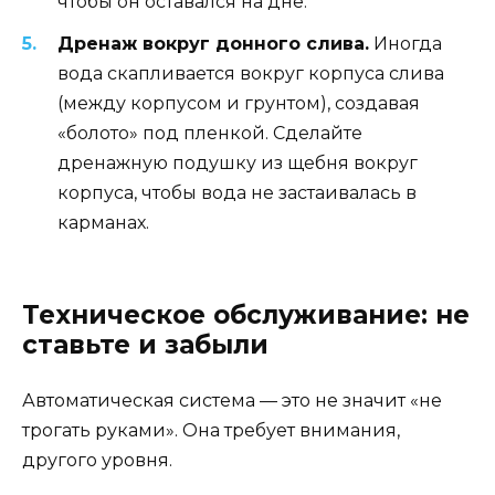
чтобы он оставался на дне.
Дренаж вокруг донного слива.
Иногда
вода скапливается вокруг корпуса слива
(между корпусом и грунтом), создавая
«болото» под пленкой. Сделайте
дренажную подушку из щебня вокруг
корпуса, чтобы вода не застаивалась в
карманах.
Техническое обслуживание: не
ставьте и забыли
Автоматическая система — это не значит «не
трогать руками». Она требует внимания,
другого уровня.