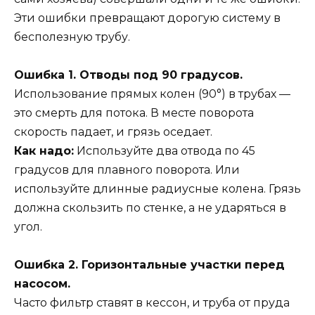
Эти ошибки превращают дорогую систему в
бесполезную трубу.
Ошибка 1. Отводы под 90 градусов.
Использование прямых колен (90°) в трубах —
это смерть для потока. В месте поворота
скорость падает, и грязь оседает.
Как надо:
Используйте два отвода по 45
градусов для плавного поворота. Или
используйте длинные радиусные колена. Грязь
должна скользить по стенке, а не ударяться в
угол.
Ошибка 2. Горизонтальные участки перед
насосом.
Часто фильтр ставят в кессон, и труба от пруда