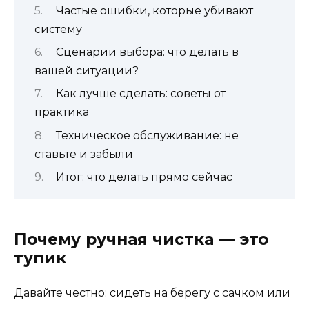
Частые ошибки, которые убивают
систему
Сценарии выбора: что делать в
вашей ситуации?
Как лучше сделать: советы от
практика
Техническое обслуживание: не
ставьте и забыли
Итог: что делать прямо сейчас
Почему ручная чистка — это
тупик
Давайте честно: сидеть на берегу с сачком или