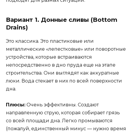
подходят для разных ситуаций.
Вариант 1. Донные сливы (Bottom
Drains)
Это классика. Это пластиковые или
металлические «лепестковые» или поворотные
устройства, которые встраиваются
непосредственно в дно пруда еще на этапе
строительства. Они выглядят как аккуратные
люки. Вода стекает в них по всей поверхности
дна.
Плюсы:
Очень эффективны. Создают
направленную струю, которая собирает грязь
со всей площади дна. Легко промываются
(пожалуй, единственный минус — нужно время