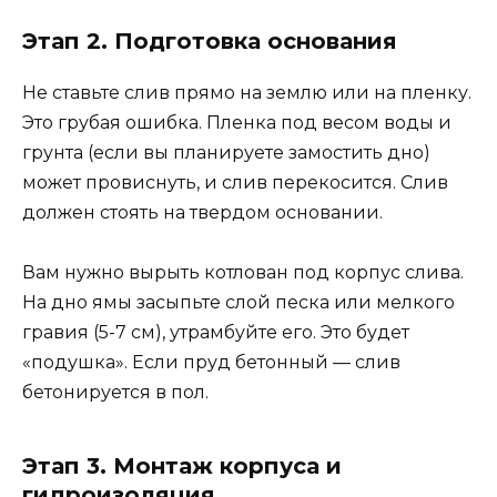
Этап 2. Подготовка основания
Не ставьте слив прямо на землю или на пленку.
Это грубая ошибка. Пленка под весом воды и
грунта (если вы планируете замостить дно)
может провиснуть, и слив перекосится. Слив
должен стоять на твердом основании.
Вам нужно вырыть котлован под корпус слива.
На дно ямы засыпьте слой песка или мелкого
гравия (5-7 см), утрамбуйте его. Это будет
«подушка». Если пруд бетонный — слив
бетонируется в пол.
Этап 3. Монтаж корпуса и
гидроизоляция