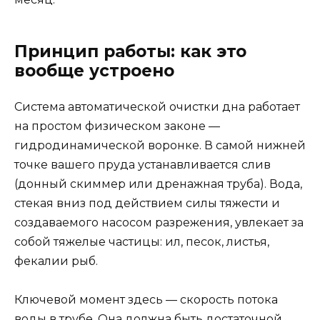
Принцип работы: как это
вообще устроено
Система автоматической очистки дна работает
на простом физическом законе —
гидродинамической воронке. В самой нижней
точке вашего пруда устанавливается слив
(донный скиммер или дренажная труба). Вода,
стекая вниз под действием силы тяжести и
создаваемого насосом разрежения, увлекает за
собой тяжелые частицы: ил, песок, листья,
фекалии рыб.
Ключевой момент здесь — скорость потока
воды в трубе. Она должна быть достаточной,