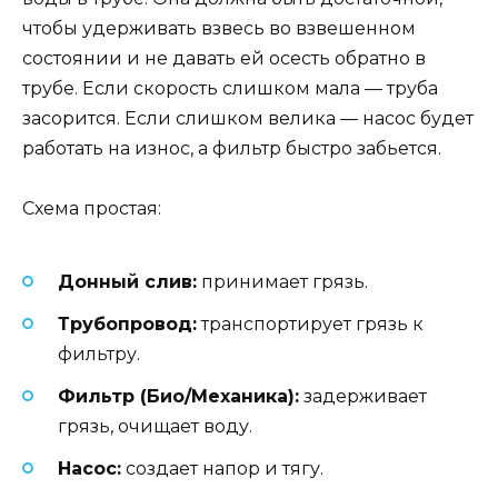
чтобы удерживать взвесь во взвешенном
состоянии и не давать ей осесть обратно в
трубе. Если скорость слишком мала — труба
засорится. Если слишком велика — насос будет
работать на износ, а фильтр быстро забьется.
Схема простая:
Донный слив:
принимает грязь.
Трубопровод:
транспортирует грязь к
фильтру.
Фильтр (Био/Механика):
задерживает
грязь, очищает воду.
Насос:
создает напор и тягу.