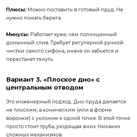
Плюсы:
Можно поставить в готовый пруд. Не
нужно ломать берега.
Минусы:
Работает хуже, чем полноценный
донынный слив. Требует регулярной ручной
чистки самого сифона, иначе он забьется и
перестанет тянуть.
Вариант 3. «Плоское дно» с
центральным отводом
Это инженерный подход. Дно пруда делается
не плоским, а коническим (или в форме
воронки) с уклоном к одной точке. В этой точке
просто стоит труба, уходящая вниз. Никаких
сложных механизмов.