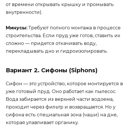
от времени открывать крышку и промывать
внутренности).
Минусы:
Требуют полного монтажа в процессе
строительства. Если пруд уже готов, ставить их
сложно — придется откачивать воду,
перекладывать дно и гидроизолировать.
Вариант 2. Сифоны (Siphons)
Сифон — это устройство, которое монтируется в
уже готовый пруд. Оно работает как пылесос.
Вода забирается из верхней части водоема,
проходит через фильтр и возвращается. Но у
сифона есть специальная зона (чаши) на дне,
которая улавливает органику.