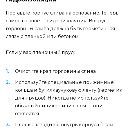
Поставьте корпус слива на основание. Теперь
самое важное — гидроизоляция. Вокруг
горловины слива должна быть герметичная
связь с пленкой или бетоном.
Если у вас пленочный пруд:
Очистите края горловины слива.
Используйте специальные прижимные
кольца и бутилкаучуковую ленту (герметик
для прудов). Никогда не используйте
обычный силикон или скотч — они
отклеятся.
Пленка заводится внутрь корпуса (если