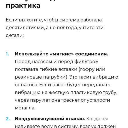
практика
Если вы хотите, чтобы система работала
десятилетиями, а не полгода, учтите эти
детали:
Используйте «мягкие» соединения.
Перед насосом и перед фильтром
поставьте гибкие вставки (гофру или
резиновые патрубки). Это гасит вибрацию
от насоса. Если насос будет передавать
вибрацию на жесткую пластиковую трубу,
через пару лет она треснет от усталости
металла.
Воздуховыпускной клапан.
Когда вы
наливаете воду в систему, воздух должен