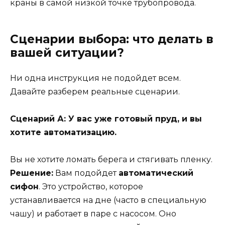
краны в самой низкой точке трубопровода.
Сценарии выбора: что делать в
вашей ситуации?
Ни одна инструкция не подойдет всем.
Давайте разберем реальные сценарии.
Сценарий А: У вас уже готовый пруд, и вы
хотите автоматизацию.
Вы не хотите ломать берега и стягивать пленку.
Решение:
Вам подойдет
автоматический
сифон
. Это устройство, которое
устанавливается на дне (часто в специальную
чашу) и работает в паре с насосом. Оно