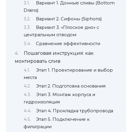
Вариант 1. Донные сливы (Bottom
Drains)
Вариант 2. Сифоны (Siphons)
Вариант 3. «Плоское дно» с
центральным отводом
Сравнение эффективности
Пошаговая инструкция: как
монтировать слив
Этап 1. Проектирование и выбор
места
Этап 2. Подготовка основания
Этап 3. Монтаж корпуса и
гидроизоляция
Этап 4. Прокладка трубопровода
Этап 5. Подключение к
фильтрации