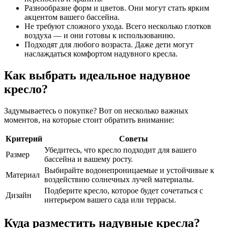
Разнообразие форм и цветов. Они могут стать ярким
акцентом вашего бассейна.
Не требуют сложного ухода. Всего несколько глотков
воздуха — и они готовы к использованию.
Подходят для любого возраста. Даже дети могут
наслаждаться комфортом надувного кресла.
Как выбрать идеальное надувное
кресло?
Задумываетесь о покупке? Вот on несколько важных
моментов, на которые стоит обратить внимание:
Критерий
Советы
Убедитесь, что кресло подходит для вашего
Размер
бассейна и вашему росту.
Выбирайте водонепроницаемые и устойчивые к
Материал
воздействию солнечных лучей материалы.
Подберите кресло, которое будет сочетаться с
Дизайн
интерьером вашего сада или террасы.
Куда разместить надувные кресла?