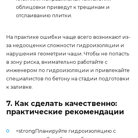
облицовки приведут к трещинам и
отслаиванию плитки.
На практике ошибки чаще всего возникают из-
за недооценки сложности гидроизоляции и
нарушения геометрии чаши. Чтобы не попасть
в зону риска, внимательно работайте с
инженером по гидроизоляции и привлекайте
специалистов по бетону на стадии подготовки
к заливке.
7. Как сделать качественно:
практические рекомендации
<strongПланируйте гидроизоляцию с