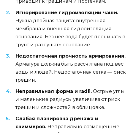
приводит к трещинам и протечкам.
Игнорирование гидроизоляции чаши.
Нужна двойная защита: внутренняя
мембрана и внешняя гидроизоляция
основания. Без неё вода будет проникать в
грунт и разрушать основание.
Недостаточная прочность армирования.
Арматура должна быть рассчитана под вес
воды и людей. Недостаточная сетка — риск
трещин.
Неправильная форма и radii.
Острые углы
и маленькие радиусы увеличивают риск
трещин и сложностей в облицовке.
Слабая планировка дренажа и
скиммеров.
Неправильно размещённые