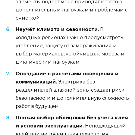
элементы водообмена приводят к застою,
дополнительным нагрузкам и проблемам с
очисткой.
Неучёт климата и сезонности.
В
холодных регионах нужно предусмотреть
утепление, защиту от замораживания и
выбор материалов, устойчивых к мороза и
циклическим нагрузкам.
Опоздание с расчётами освещения и
коммуникаций.
Электрика без
разделителей влажной зоны создаёт риск
безопасности и дополнительную сложность
работ в будущем.
Плохая выбор облицовки без учёта клея
и условий эксплуатации.
Неподходящий
клей или неправильная технология