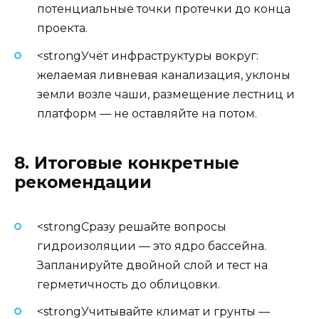
потенциальные точки протечки до конца
проекта.
<strongУчёт инфраструктуры вокруг:
желаемая ливневая канализация, уклоны
земли возле чаши, размещение лестниц и
платформ — не оставляйте на потом.
8. Итоговые конкретные
рекомендации
<strongСразу решайте вопросы
гидроизоляции — это ядро бассейна.
Запланируйте двойной слой и тест на
герметичность до облицовки.
<strongУчитывайте климат и грунты —