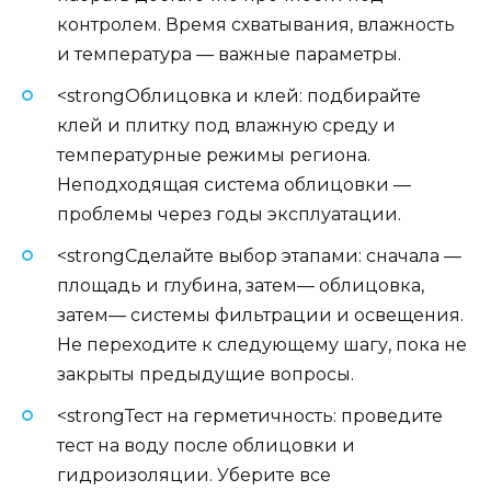
контролем. Время схватывания, влажность
и температура — важные параметры.
<strongОблицовка и клей: подбирайте
клей и плитку под влажную среду и
температурные режимы региона.
Неподходящая система облицовки —
проблемы через годы эксплуатации.
<strongСделайте выбор этапами: сначала —
площадь и глубина, затем— облицовка,
затем— системы фильтрации и освещения.
Не переходите к следующему шагу, пока не
закрыты предыдущие вопросы.
<strongТест на герметичность: проведите
тест на воду после облицовки и
гидроизоляции. Уберите все