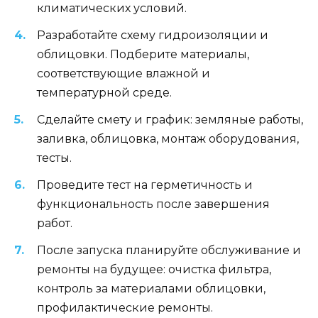
климатических условий.
Разработайте схему гидроизоляции и
облицовки. Подберите материалы,
соответствующие влажной и
температурной среде.
Сделайте смету и график: земляные работы,
заливка, облицовка, монтаж оборудования,
тесты.
Проведите тест на герметичность и
функциональность после завершения
работ.
После запуска планируйте обслуживание и
ремонты на будущее: очистка фильтра,
контроль за материалами облицовки,
профилактические ремонты.