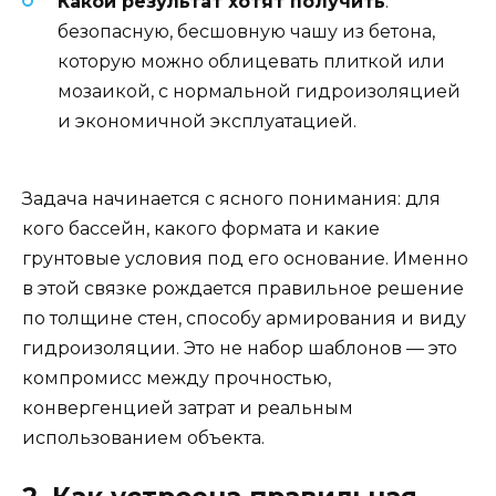
Какой результат хотят получить
:
безопасную, бесшовную чашу из бетона,
которую можно облицевать плиткой или
мозаикой, с нормальной гидроизоляцией
и экономичной эксплуатацией.
Задача начинается с ясного понимания: для
кого бассейн, какого формата и какие
грунтовые условия под его основание. Именно
в этой связке рождается правильное решение
по толщине стен, способу армирования и виду
гидроизоляции. Это не набор шаблонов — это
компромисс между прочностью,
конвергенцией затрат и реальным
использованием объекта.