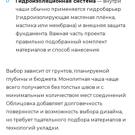
Гидроизоляционная система
— внутри
чаши обычно применяется гидробарьер
(гидроизолирующая масляная плёнка,
мастика или мембрана) и внешняя защита
фундамента. Важная часть проекта:
правильно подобранный комплект
материалов и способ нанесения.
Выбор зависит от грунтов, планируемой
глубины и бюджета. Монолитная чаша чаще
всего получается без толстых швов и с
минимальным количеством мест соединений.
Облицовка добавляет долговечность
поверхности и возможность выбора дизайна,
но требует тщательного подбора материалов и
технологий укладки.