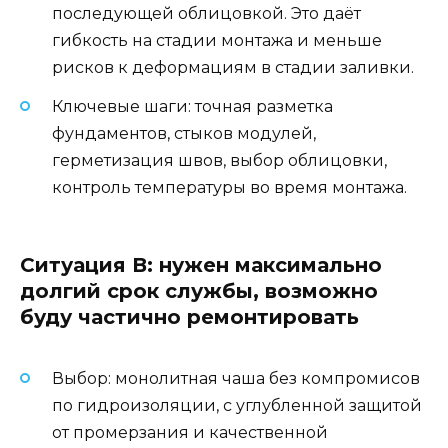
последующей облицовкой. Это даёт
гибкость на стадии монтажа и меньше
рисков к деформациям в стадии заливки.
Ключевые шаги: точная разметка
фундаментов, стыков модулей,
герметизация швов, выбор облицовки,
контроль температуры во время монтажа.
Ситуация В: нужен максимально
долгий срок службы, возможно
буду частично ремонтировать
Выбор: монолитная чаша без компромисов
по гидроизоляции, с углубленной защитой
от промерзания и качественной