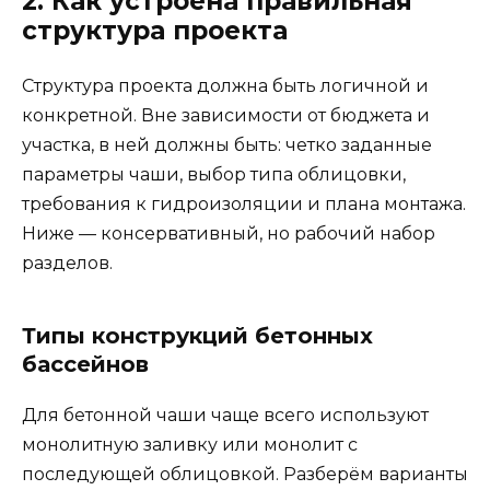
2. Как устроена правильная
структура проекта
Структура проекта должна быть логичной и
конкретной. Вне зависимости от бюджета и
участка, в ней должны быть: четко заданные
параметры чаши, выбор типа облицовки,
требования к гидроизоляции и плана монтажа.
Ниже — консервативный, но рабочий набор
разделов.
Типы конструкций бетонных
бассейнов
Для бетонной чаши чаще всего используют
монолитную заливку или монолит с
последующей облицовкой. Разберём варианты