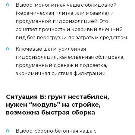
Выбор: монолитная чаша с облицовкой
(керамическая плитка или мозаика) и
продуманной гидроизоляцией. Это
сочетает прочность и красивый внешний
вид без перегрузки по затратым средствам.
Ключевые шаги: усиленная
гидроизоляция, качественная облицовка,
продуманный дренаж и подсветка,
экономичная система фильтрации.
Ситуация Б: грунт нестабилен,
нужен “модуль” на стройке,
возможна быстрая сборка
Выбор: сборно-бетонная чаша с