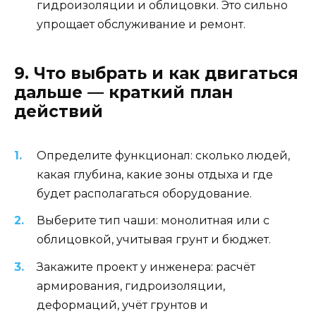
гидроизоляции и облицовки. Это сильно
упрощает обслуживание и ремонт.
9. Что выбрать и как двигаться
дальше — краткий план
действий
Определите функционал: сколько людей,
какая глубина, какие зоны отдыха и где
будет располагаться оборудование.
Выберите тип чаши: монолитная или с
облицовкой, учитывая грунт и бюджет.
Закажите проект у инженера: расчёт
армирования, гидроизоляции,
деформаций, учёт грунтов и