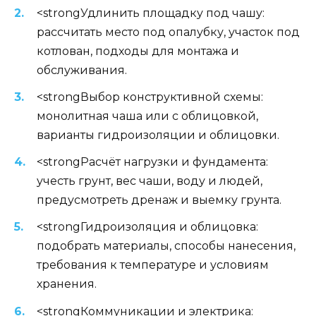
<strongУдлинить площадку под чашу:
рассчитать место под опалубку, участок под
котлован, подходы для монтажа и
обслуживания.
<strongВыбор конструктивной схемы:
монолитная чашa или с облицовкой,
варианты гидроизоляции и облицовки.
<strongРасчёт нагрузки и фундамента:
учесть грунт, вес чаши, воду и людей,
предусмотреть дренаж и выемку грунта.
<strongГидроизоляция и облицовка:
подобрать материалы, способы нанесения,
требования к температуре и условиям
хранения.
<strongКоммуникации и электрика: