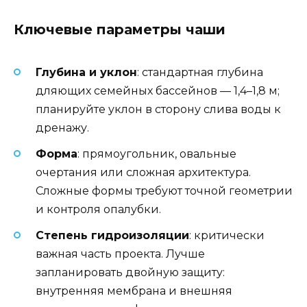
Ключевые параметры чаши
Глубина и уклон
: стандартная глубина
дляющих семейных бассейнов — 1,4–1,8 м;
планируйте уклон в сторону слива воды к
дренажу.
Форма
: прямоугольник, овальные
очертания или сложная архитектура.
Сложные формы требуют точной геометрии
и контроля опалубки.
Степень гидроизоляции
: критически
важная часть проекта. Лучше
запланировать двойную защиту:
внутренняя мембрана и внешняя