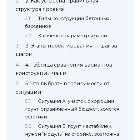
2. Как устроена правильная
структура проекта
Типы конструкций бетонных
бассейнов
Ключевые параметры чаши
3. Этапы проектирования — шаг за
шагом
4. Таблица сравнения вариантов
конструкции чаши
5. Что выбрать в зависимости от
ситуации
Ситуация А: участок с хороший
грунт, ограниченный бюджет, хочется
эстетики
Ситуация Б: грунт нестабилен,
нужен “модуль” на стройке, возможна