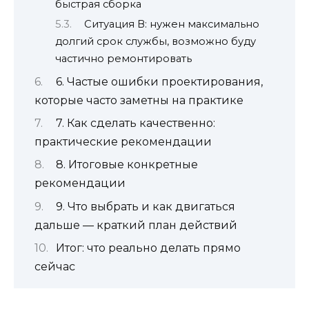
быстрая сборка
Ситуация В: нужен максимально
долгий срок службы, возможно буду
частично ремонтировать
6. Частые ошибки проектирования,
которые часто заметны на практике
7. Как сделать качественно:
практические рекомендации
8. Итоговые конкретные
рекомендации
9. Что выбрать и как двигаться
дальше — краткий план действий
Итог: что реально делать прямо
сейчас