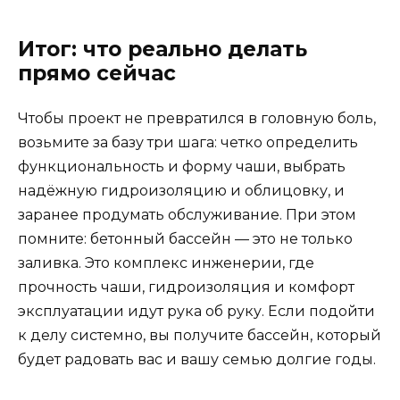
Итог: что реально делать
прямо сейчас
Чтобы проект не превратился в головную боль,
возьмите за базу три шага: четко определить
функциональность и форму чаши, выбрать
надёжную гидроизоляцию и облицовку, и
заранее продумать обслуживание. При этом
помните: бетонный бассейн — это не только
заливка. Это комплекс инженерии, где
прочность чаши, гидроизоляция и комфорт
эксплуатации идут рука об руку. Если подойти
к делу системно, вы получите бассейн, который
будет радовать вас и вашу семью долгие годы.