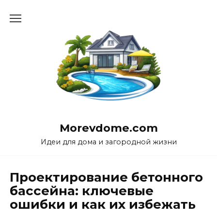
Перейти
к
содержанию
Morevdome.com
Идеи для дома и загородной жизни
Проектирование бетонного
бассейна: ключевые
ошибки и как их избежать