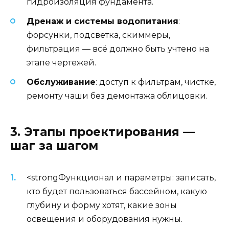
гидроизоляция фундамента.
Дренаж и системы водопитания
:
форсунки, подсветка, скиммеры,
фильтрация — всё должно быть учтено на
этапе чертежей.
Обслуживание
: доступ к фильтрам, чистке,
ремонту чаши без демонтажа облицовки.
3. Этапы проектирования —
шаг за шагом
<strongФункционал и параметры: записать,
кто будет пользоваться бассейном, какую
глубину и форму хотят, какие зоны
освещения и оборудования нужны.