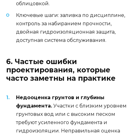
облицовкой.
Ключевые шаги: заливка по дисциплине,
контроль за набиранием прочности,
двойная гидроизоляционная защита,
доступная система обслуживания.
6. Частые ошибки
проектирования, которые
часто заметны на практике
Недооценка грунтов и глубины
фундамента.
Участки с близким уровнем
грунтовых вод или с высоким песком
требуют усиленного фундамента и
гидроизоляции. Неправильная оценка