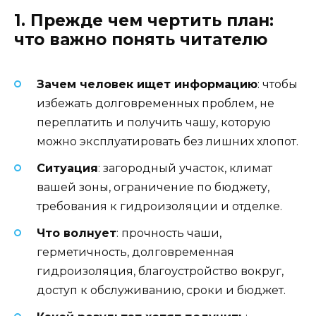
1. Прежде чем чертить план:
что важно понять читателю
Зачем человек ищет информацию
: чтобы
избежать долговременных проблем, не
переплатить и получить чашу, которую
можно эксплуатировать без лишних хлопот.
Ситуация
: загородный участок, климат
вашей зоны, ограничение по бюджету,
требования к гидроизоляции и отделке.
Что волнует
: прочность чаши,
герметичность, долговременная
гидроизоляция, благоустройство вокруг,
доступ к обслуживанию, сроки и бюджет.