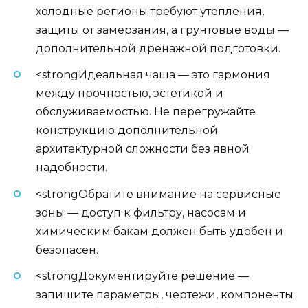
холодные регионы требуют утепления,
защиты от замерзания, а грунтовые воды —
дополнительной дренажной подготовки.
<strongИдеальная чаша — это гармония
между прочностью, эстетикой и
обслуживаемостью. Не перегружайте
конструкцию дополнительной
архитектурной сложности без явной
надобности.
<strongОбратите внимание на сервисные
зоны — доступ к фильтру, насосам и
химическим бакам должен быть удобен и
безопасен.
<strongДокументируйте решение —
запишите параметры, чертежи, компоненты