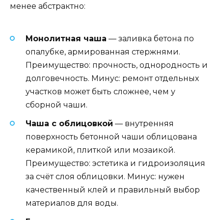
менее абстрактно:
Монолитная чаша
— заливка бетона по
опалубке, армированная стержнями.
Преимущество: прочность, однородность и
долговечность. Минус: ремонт отдельных
участков может быть сложнее, чем у
сборной чаши.
Чаша с облицовкой
— внутренняя
поверхность бетонной чаши облицована
керамикой, плиткой или мозаикой.
Преимущество: эстетика и гидроизоляция
за счёт слоя облицовки. Минус: нужен
качественный клей и правильный выбор
материалов для воды.