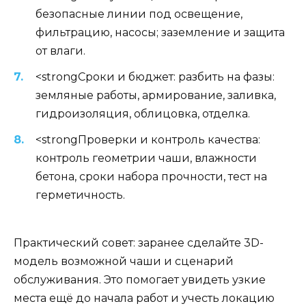
безопасные линии под освещение,
фильтрацию, насосы; заземление и защита
от влаги.
<strongСроки и бюджет: разбить на фазы:
земляные работы, армирование, заливка,
гидроизоляция, облицовка, отделка.
<strongПроверки и контроль качества:
контроль геометрии чаши, влажности
бетона, сроки набора прочности, тест на
герметичность.
Практический совет: заранее сделайте 3D-
модель возможной чаши и сценарий
обслуживания. Это помогает увидеть узкие
места ещё до начала работ и учесть локацию