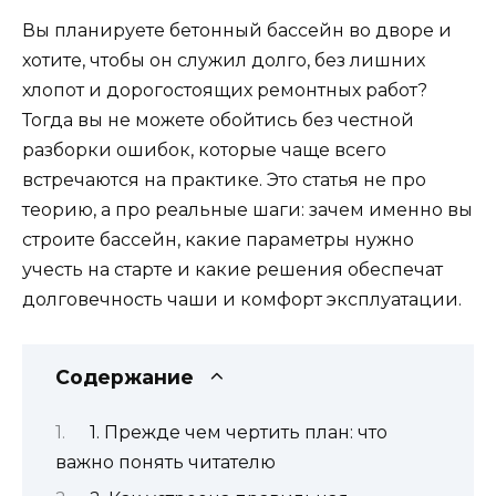
Вы планируете бетонный бассейн во дворе и
хотите, чтобы он служил долго, без лишних
хлопот и дорогостоящих ремонтных работ?
Тогда вы не можете обойтись без честной
разборки ошибок, которые чаще всего
встречаются на практике. Это статья не про
теорию, а про реальные шаги: зачем именно вы
строите бассейн, какие параметры нужно
учесть на старте и какие решения обеспечат
долговечность чаши и комфорт эксплуатации.
Содержание
1. Прежде чем чертить план: что
важно понять читателю